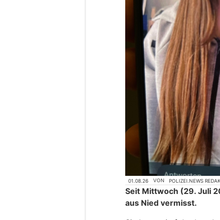
01.08.26
VON
POLIZEI.NEWS REDA
Seit Mittwoch (29. Juli 2
aus Nied vermisst.