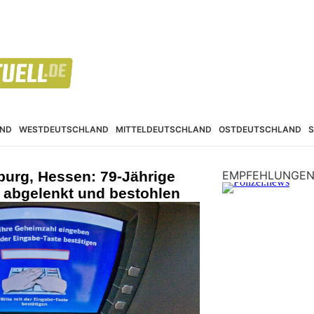
ND
WESTDEUTSCHLAND
MITTELDEUTSCHLAND
OSTDEUTSCHLAND
urg, Hessen: 79-Jährige
EMPFEHLUNGE
abgelenkt und bestohlen