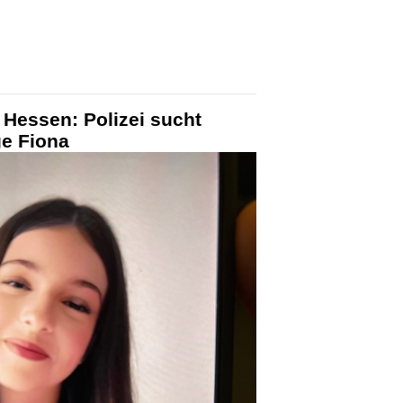
 Hessen: Polizei sucht
ge Fiona