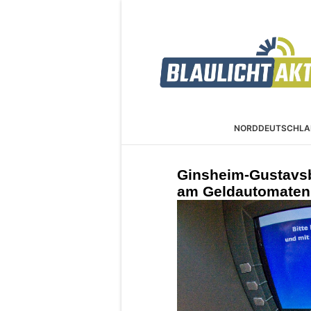
NORDDEUTSCHLA
Ginsheim-Gustavsb
am Geldautomaten 