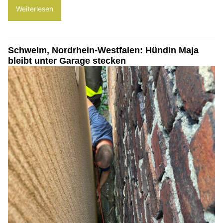
Weiterlesen
Schwelm, Nordrhein-Westfalen: Hündin Maja
bleibt unter Garage stecken