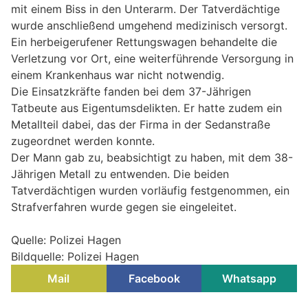
mit einem Biss in den Unterarm. Der Tatverdächtige
wurde anschließend umgehend medizinisch versorgt.
Ein herbeigerufener Rettungswagen behandelte die
Verletzung vor Ort, eine weiterführende Versorgung in
einem Krankenhaus war nicht notwendig.
Die Einsatzkräfte fanden bei dem 37-Jährigen
Tatbeute aus Eigentumsdelikten. Er hatte zudem ein
Metallteil dabei, das der Firma in der Sedanstraße
zugeordnet werden konnte.
Der Mann gab zu, beabsichtigt zu haben, mit dem 38-
Jährigen Metall zu entwenden. Die beiden
Tatverdächtigen wurden vorläufig festgenommen, ein
Strafverfahren wurde gegen sie eingeleitet.
Quelle: Polizei Hagen
Bildquelle: Polizei Hagen
Mail
Facebook
Whatsapp