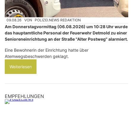
09.08.26
VON
POLIZEI.NEWS REDAKTION
Am Donnerstagvormittag (06.08.2026) um 10:28 Uhr wurde
das hauptamtliche Personal der Feuerwehr Detmold zu einer
Senioreneinrichtung an der Straße "Alter Postweg" alarmiert.
Eine Bewohnerin der Einrichtung hatte über
Atemwegsbeschwerden geklagt.
Weiterlesen
EMPFEHLUNGEN