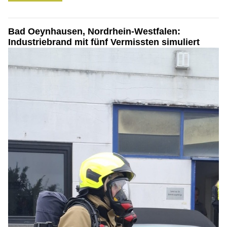
Bad Oeynhausen, Nordrhein-Westfalen:
Industriebrand mit fünf Vermissten simuliert