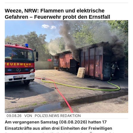
Weeze, NRW: Flammen und elektrische
Gefahren – Feuerwehr probt den Ernstfall
09.08.26
VON
POLIZEI.NEWS REDAKTION
Am vergangenen Samstag (08.08.2026) hatten 17
Einsatzkräfte aus allen drei Einheiten der Freiwilligen