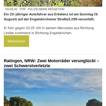
09.08.26
VON
POLIZEI.NEWS REDAKTION
Ein 25-jähriger Autofahrer aus Erkelenz ist am Sonntag (9.
August) auf der Engelskirchener Straße/L299 verunfallt.
Er fuhr gegen 02:25 Uhr in seinem Mercedes aus Richtung
Lindlar kommend in Richtung Engelskirchen.
Weiterlesen
Ratingen, NRW: Zwei Motorräder verunglückt –
zwei Schwerstverletzte