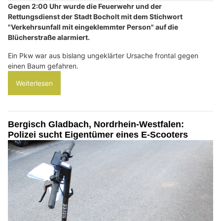
Gegen 2:00 Uhr wurde die Feuerwehr und der
Rettungsdienst der Stadt Bocholt mit dem Stichwort
"Verkehrsunfall mit eingeklemmter Person" auf die
Blücherstraße alarmiert.
Ein Pkw war aus bislang ungeklärter Ursache frontal gegen
einen Baum gefahren.
Weiterlesen
Bergisch Gladbach, Nordrhein-Westfalen:
Polizei sucht Eigentümer eines E-Scooters