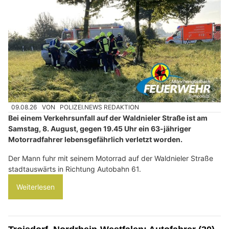
09.08.26
VON
POLIZEI.NEWS REDAKTION
Bei einem Verkehrsunfall auf der Waldnieler Straße ist am
Samstag, 8. August, gegen 19.45 Uhr ein 63-jähriger
Motorradfahrer lebensgefährlich verletzt worden.
Der Mann fuhr mit seinem Motorrad auf der Waldnieler Straße
stadtauswärts in Richtung Autobahn 61.
Weiterlesen