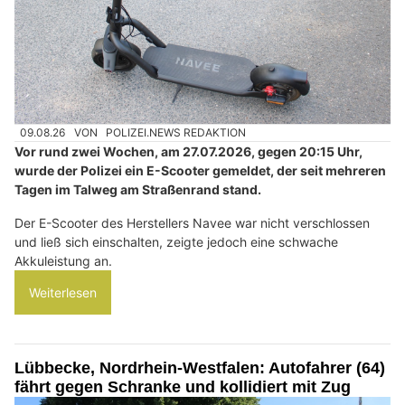
09.08.26
VON
POLIZEI.NEWS REDAKTION
Vor rund zwei Wochen, am 27.07.2026, gegen 20:15 Uhr,
wurde der Polizei ein E-Scooter gemeldet, der seit mehreren
Tagen im Talweg am Straßenrand stand.
Der E-Scooter des Herstellers Navee war nicht verschlossen
und ließ sich einschalten, zeigte jedoch eine schwache
Akkuleistung an.
Weiterlesen
Lübbecke, Nordrhein-Westfalen: Autofahrer (64)
fährt gegen Schranke und kollidiert mit Zug