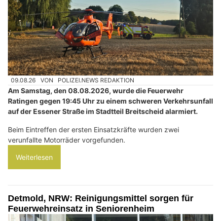
09.08.26
VON
POLIZEI.NEWS REDAKTION
Am Samstag, den 08.08.2026, wurde die Feuerwehr
Ratingen gegen 19:45 Uhr zu einem schweren Verkehrsunfall
auf der Essener Straße im Stadtteil Breitscheid alarmiert.
Beim Eintreffen der ersten Einsatzkräfte wurden zwei
verunfallte Motorräder vorgefunden.
Weiterlesen
Detmold, NRW: Reinigungsmittel sorgen für
Feuerwehreinsatz in Seniorenheim