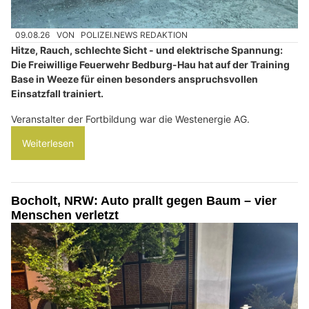
09.08.26
VON
POLIZEI.NEWS REDAKTION
Hitze, Rauch, schlechte Sicht - und elektrische Spannung:
Die Freiwillige Feuerwehr Bedburg-Hau hat auf der Training
Base in Weeze für einen besonders anspruchsvollen
Einsatzfall trainiert.
Veranstalter der Fortbildung war die Westenergie AG.
Weiterlesen
Bocholt, NRW: Auto prallt gegen Baum – vier
Menschen verletzt