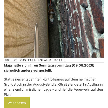
09.08.26
VON
POLIZEI.NEWS REDAKTION
Maja hatte sich ihren Sonntagsvormittag (09.08.2026)
sicherlich anders vorgestellt.
Statt eines entspannten Kontrollgangs auf dem heimischen
Grundstück in der August-Bendler-Straße endete ihr Ausflug in
einer ziemlich misslichen Lage - und rief die Feuerwehr auf den
Plan.
Weiterlesen