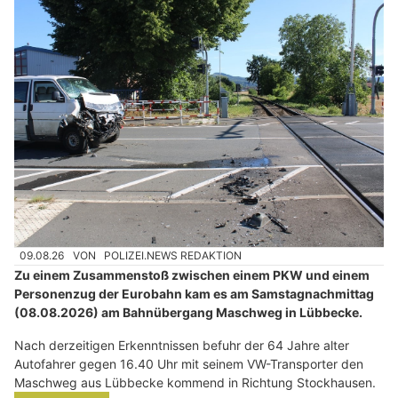
09.08.26
VON
POLIZEI.NEWS REDAKTION
Zu einem Zusammenstoß zwischen einem PKW und einem
Personenzug der Eurobahn kam es am Samstagnachmittag
(08.08.2026) am Bahnübergang Maschweg in Lübbecke.
Nach derzeitigen Erkenntnissen befuhr der 64 Jahre alter
Autofahrer gegen 16.40 Uhr mit seinem VW-Transporter den
Maschweg aus Lübbecke kommend in Richtung Stockhausen.