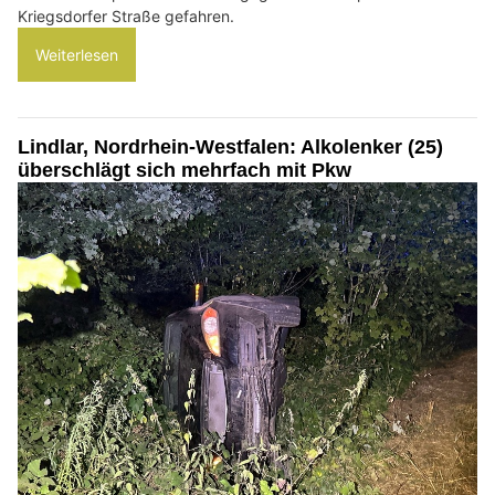
Kriegsdorfer Straße gefahren.
Weiterlesen
Lindlar, Nordrhein-Westfalen: Alkolenker (25)
überschlägt sich mehrfach mit Pkw