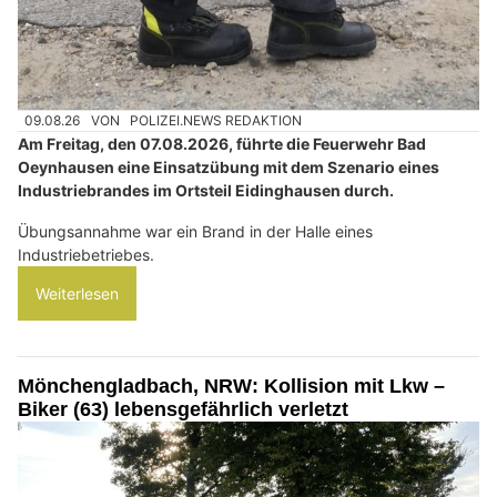
09.08.26
VON
POLIZEI.NEWS REDAKTION
Am Freitag, den 07.08.2026, führte die Feuerwehr Bad
Oeynhausen eine Einsatzübung mit dem Szenario eines
Industriebrandes im Ortsteil Eidinghausen durch.
Übungsannahme war ein Brand in der Halle eines
Industriebetriebes.
Weiterlesen
Mönchengladbach, NRW: Kollision mit Lkw –
Biker (63) lebensgefährlich verletzt