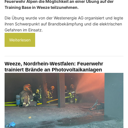
Feuerwehr Alpen die Möglichkeit an einer Übung auf der
Training Base in Weeze teilzunehmen.
Die Übung wurde von der Westenergie AG organisiert und legte
ihren Schwerpunkt auf Brandbekämpfung und die elektrischen
Gefahren im Einsatz.
Weiterlesen
Weeze, Nordrhein-Westfalen: Feuerwehr
trainiert Brände an Photovoltaikanlagen