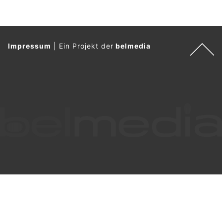
Impressum
|
Ein Projekt der
belmedia