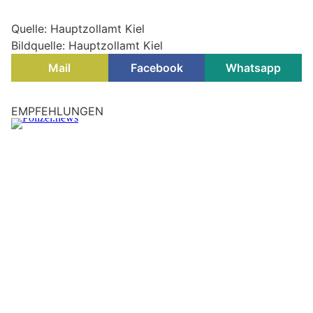
Quelle: Hauptzollamt Kiel
Bildquelle: Hauptzollamt Kiel
Mail
Facebook
Whatsapp
EMPFEHLUNGEN