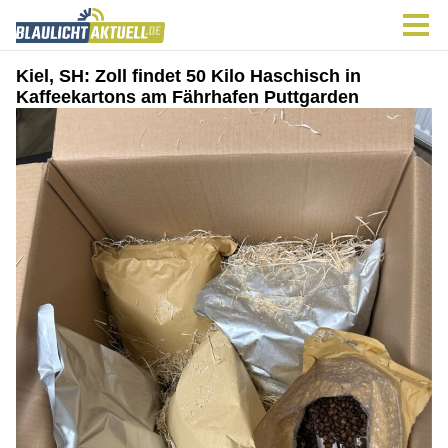
Kiel, SH: Zoll findet 50 Kilo Haschisch in
Kaffeekartons am Fährhafen Puttgarden