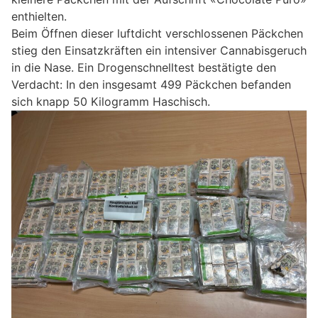
enthielten.
Beim Öffnen dieser luftdicht verschlossenen Päckchen
stieg den Einsatzkräften ein intensiver Cannabisgeruch
in die Nase. Ein Drogenschnelltest bestätigte den
Verdacht: In den insgesamt 499 Päckchen befanden
sich knapp 50 Kilogramm Haschisch.