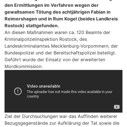
den Ermittlungen im Verfahren wegen der
gewaltsamen Tötung des achtjährigen Fabian in
Reimershagen und in Rum Kogel (beides Landkreis
Rostock) stattgefunden.
An diesen Maßnahmen waren ca. 120 Beamte der
Kriminalpolizeiinspektion Rostock, des
Landeskriminalamtes Mecklenburg-Vorpommern, der
Bundespolizei und der Bereitschaftspolizei beteiligt.
Geführt wurde der Einsatz von der erweiterten
Mordkommission.
Ziel der Durchsuchungen war das Auffinden weiterer
Bezugsgegenstände zur Aufklärung der Tat sowie die