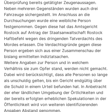
Überprüfung bereits getätigter Zeugenaussagen.
Neben mehreren Gegenständen wurden auch drei
Fahrzeuge sichergestellt. Im Anschluss an die
Durchsuchungen wurde eine weibliche Person
festgenommen. Gegen diese hat das Amtsgericht
Rostock auf Antrag der Staatsanwaltschaft Rostock
Haftbefehl wegen des dringenden Tatverdachts des
Mordes erlassen. Die Verdachtsgründe gegen diese
Person ergeben sich aus einer Zusammenschau der
bislang ermittelten Indiztatsachen.
Weitere Angaben zur Person und in welchem
Verhältnis sie zum Opfer stand, werden nicht gemacht.
Dabei wird berücksichtigt, dass alle Personen so lange
als unschuldig gelten, bis ein Gericht endgültig über
die Schuld in einem Urteil befunden hat. In Anbetracht
der eher ländlichen Umgebung der Örtlichkeiten und
der bereits erfolgten erheblichen Spekulationen in der
Öffentlichkeit wird von weiteren identifizierenden
Angaben Abstand genommen.