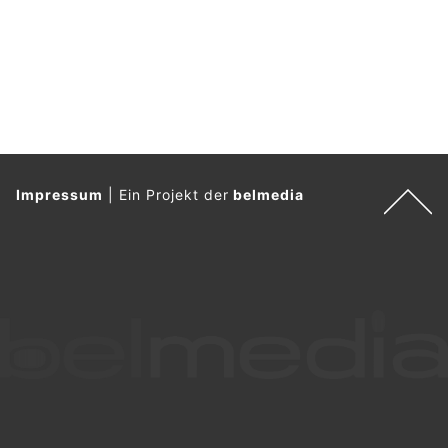
Impressum
|
Ein Projekt der
belmedia