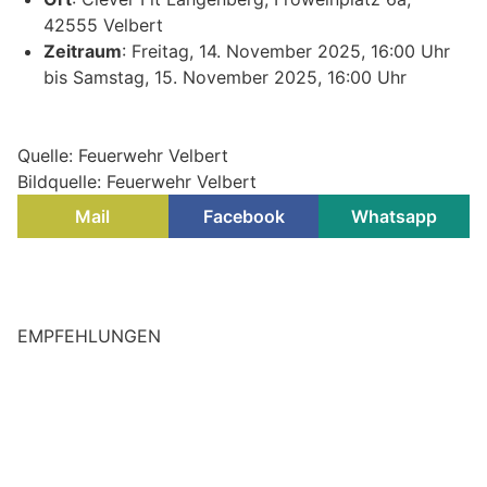
42555 Velbert
Zeitraum
: Freitag, 14. November 2025, 16:00 Uhr
bis Samstag, 15. November 2025, 16:00 Uhr
Quelle: Feuerwehr Velbert
Bildquelle: Feuerwehr Velbert
Mail
Facebook
Whatsapp
EMPFEHLUNGEN