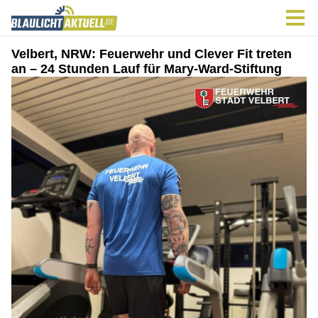
Velbert, NRW: Feuerwehr und Clever Fit treten
an – 24 Stunden Lauf für Mary-Ward-Stiftung