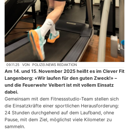
09.11.25
VON
POLIZEI.NEWS REDAKTION
Am 14. und 15. November 2025 heißt es im Clever Fit
Langenberg: «Wir laufen für den guten Zweck!» –
und die Feuerwehr Velbert ist mit vollem Einsatz
dabei.
Gemeinsam mit dem Fitnessstudio-Team stellen sich
die Einsatzkräfte einer sportlichen Herausforderung:
24 Stunden durchgehend auf dem Laufband, ohne
Pause, mit dem Ziel, möglichst viele Kilometer zu
sammeln.