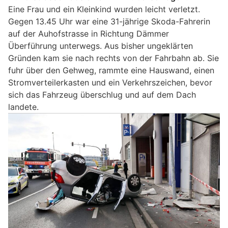
Eine Frau und ein Kleinkind wurden leicht verletzt.
Gegen 13.45 Uhr war eine 31-jährige Skoda-Fahrerin
auf der Auhofstrasse in Richtung Dämmer
Überführung unterwegs. Aus bisher ungeklärten
Gründen kam sie nach rechts von der Fahrbahn ab. Sie
fuhr über den Gehweg, rammte eine Hauswand, einen
Stromverteilerkasten und ein Verkehrszeichen, bevor
sich das Fahrzeug überschlug und auf dem Dach
landete.