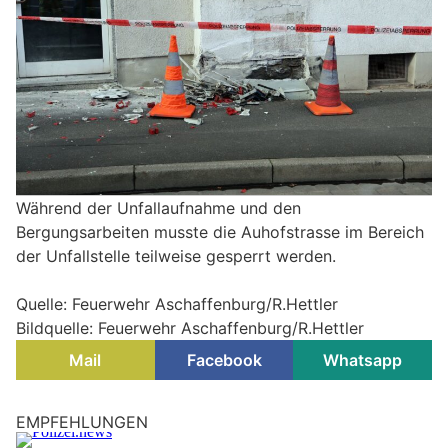
Während der Unfallaufnahme und den
Bergungsarbeiten musste die Auhofstrasse im Bereich
der Unfallstelle teilweise gesperrt werden.
Quelle: Feuerwehr Aschaffenburg/R.Hettler
Bildquelle: Feuerwehr Aschaffenburg/R.Hettler
Mail
Facebook
Whatsapp
München, Bayern: Hitlergruß, Biss und Angriffe