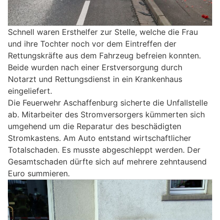
Schnell waren Ersthelfer zur Stelle, welche die Frau
und ihre Tochter noch vor dem Eintreffen der
Rettungskräfte aus dem Fahrzeug befreien konnten.
Beide wurden nach einer Erstversorgung durch
Notarzt und Rettungsdienst in ein Krankenhaus
eingeliefert.
Die Feuerwehr Aschaffenburg sicherte die Unfallstelle
ab. Mitarbeiter des Stromversorgers kümmerten sich
umgehend um die Reparatur des beschädigten
Stromkastens. Am Auto entstand wirtschaftlicher
Totalschaden. Es musste abgeschleppt werden. Der
Gesamtschaden dürfte sich auf mehrere zehntausend
Euro summieren.