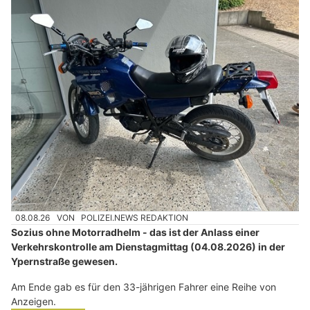
08.08.26
VON
POLIZEI.NEWS REDAKTION
Sozius ohne Motorradhelm - das ist der Anlass einer
Verkehrskontrolle am Dienstagmittag (04.08.2026) in der
Ypernstraße gewesen.
Am Ende gab es für den 33-jährigen Fahrer eine Reihe von
Anzeigen.