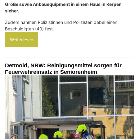
Größe sowie Anbauequipment in einem Haus in Kerpen
sicher.
Zudem nahmen Polizistinnen und Polizisten dabei einen
Beschuldigten (40) fest.
Weiterlesen
Detmold, NRW: Reinigungsmittel sorgen für
Feuerwehreinsatz in Seniorenheim