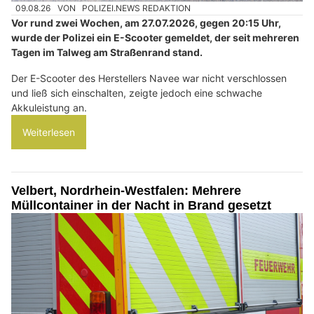
09.08.26
VON
POLIZEI.NEWS REDAKTION
Vor rund zwei Wochen, am 27.07.2026, gegen 20:15 Uhr,
wurde der Polizei ein E-Scooter gemeldet, der seit mehreren
Tagen im Talweg am Straßenrand stand.
Der E-Scooter des Herstellers Navee war nicht verschlossen
und ließ sich einschalten, zeigte jedoch eine schwache
Akkuleistung an.
Weiterlesen
Velbert, Nordrhein-Westfalen: Mehrere
Müllcontainer in der Nacht in Brand gesetzt