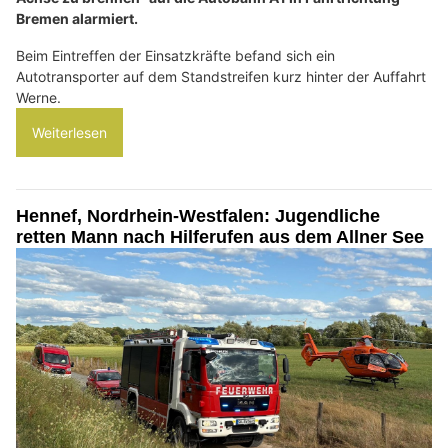
Bremen alarmiert.
Beim Eintreffen der Einsatzkräfte befand sich ein
Autotransporter auf dem Standstreifen kurz hinter der Auffahrt
Werne.
Weiterlesen
Hennef, Nordrhein-Westfalen: Jugendliche
retten Mann nach Hilferufen aus dem Allner See