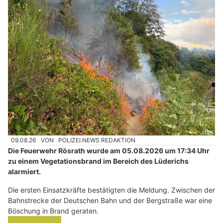
09.08.26
VON
POLIZEI.NEWS REDAKTION
Die Feuerwehr Rösrath wurde am 05.08.2026 um 17:34 Uhr
zu einem Vegetationsbrand im Bereich des Lüderichs
alarmiert.
Die ersten Einsatzkräfte bestätigten die Meldung. Zwischen der
Bahnstrecke der Deutschen Bahn und der Bergstraße war eine
Böschung in Brand geraten.