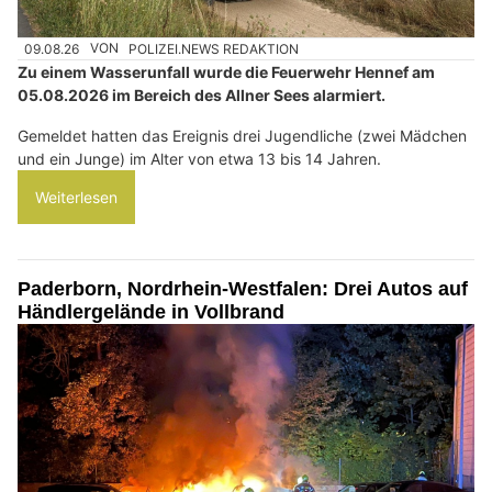
09.08.26
VON
POLIZEI.NEWS REDAKTION
Zu einem Wasserunfall wurde die Feuerwehr Hennef am
05.08.2026 im Bereich des Allner Sees alarmiert.
Gemeldet hatten das Ereignis drei Jugendliche (zwei Mädchen
und ein Junge) im Alter von etwa 13 bis 14 Jahren.
Weiterlesen
Paderborn, Nordrhein-Westfalen: Drei Autos auf
Händlergelände in Vollbrand