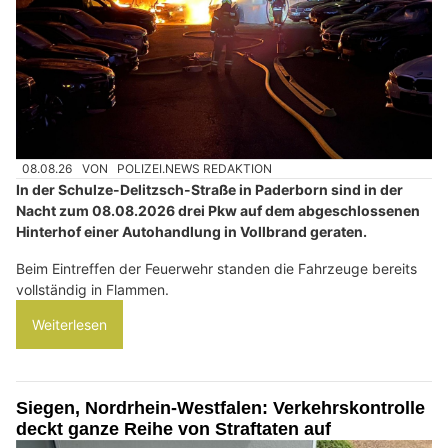
08.08.26
VON
POLIZEI.NEWS REDAKTION
In der Schulze-Delitzsch-Straße in Paderborn sind in der
Nacht zum 08.08.2026 drei Pkw auf dem abgeschlossenen
Hinterhof einer Autohandlung in Vollbrand geraten.
Beim Eintreffen der Feuerwehr standen die Fahrzeuge bereits
vollständig in Flammen.
Weiterlesen
Siegen, Nordrhein-Westfalen: Verkehrskontrolle
deckt ganze Reihe von Straftaten auf