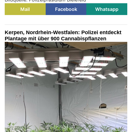
Mail
Facebook
Whatsapp
Kerpen, Nordrhein-Westfalen: Polizei entdeckt
Plantage mit über 900 Cannabispflanzen