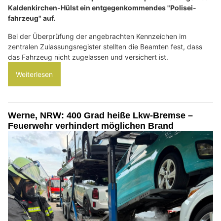
Kaldenkirchen-Hülst ein entgegenkommendes "Polisei-
fahrzeug" auf.
Bei der Überprüfung der angebrachten Kennzeichen im
zentralen Zulassungsregister stellten die Beamten fest, dass
das Fahrzeug nicht zugelassen und versichert ist.
Weiterlesen
Werne, NRW: 400 Grad heiße Lkw-Bremse –
Feuerwehr verhindert möglichen Brand