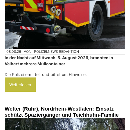
08.08.26
VON
POLIZEI.NEWS REDAKTION
In der Nacht auf Mittwoch, 5. August 2026, brannten in
Velbert mehrere Müllcontainer.
Die Polizei ermittelt und bittet um Hinweise.
Weiterlesen
Wetter (Ruhr), Nordrhein-Westfalen: Einsatz
schützt Spaziergänger und Teichhuhn-Familie