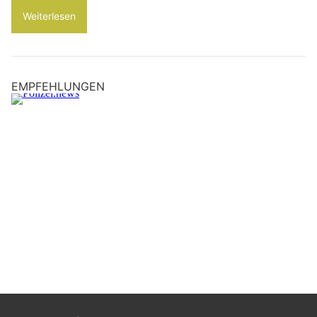
Weiterlesen
EMPFEHLUNGEN