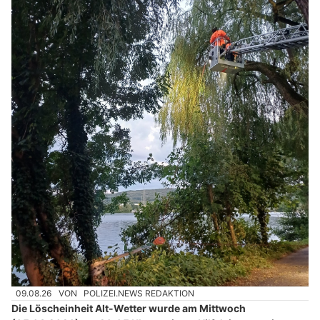
09.08.26
VON
POLIZEI.NEWS REDAKTION
Die Löscheinheit Alt-Wetter wurde am Mittwoch