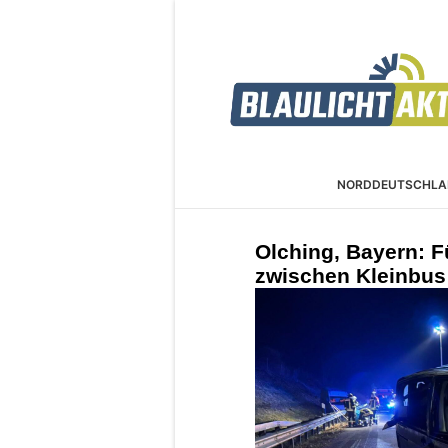
NORDDEUTSCHLA
Olching, Bayern: F
zwischen Kleinbus