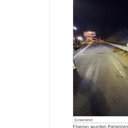
Screenshot
Ebenso wurden Patienten