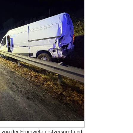
 von der Feuerwehr erstversorgt und