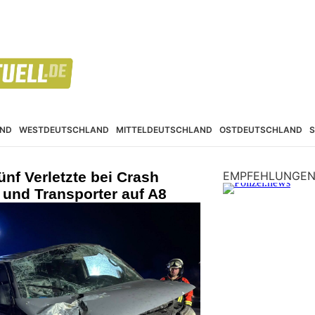
ND
WESTDEUTSCHLAND
MITTELDEUTSCHLAND
OSTDEUTSCHLAND
ünf Verletzte bei Crash
EMPFEHLUNGE
 und Transporter auf A8