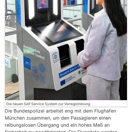
Die neuen Self Service System zur Vorregistrierung
Die Bundespolizei arbeitet eng mit dem Flughafen
München zusammen, um den Passagieren einen
reibungslosen Übergang und ein hohes Maß an