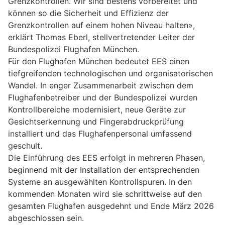
Grenzkontrollen. Wir sind bestens vorbereitet und
können so die Sicherheit und Effizienz der
Grenzkontrollen auf einem hohen Niveau halten»,
erklärt Thomas Eberl, stellvertretender Leiter der
Bundespolizei Flughafen München.
Für den Flughafen München bedeutet EES einen
tiefgreifenden technologischen und organisatorischen
Wandel. In enger Zusammenarbeit zwischen dem
Flughafenbetreiber und der Bundespolizei wurden
Kontrollbereiche modernisiert, neue Geräte zur
Gesichtserkennung und Fingerabdruckprüfung
installiert und das Flughafenpersonal umfassend
geschult.
Die Einführung des EES erfolgt in mehreren Phasen,
beginnend mit der Installation der entsprechenden
Systeme an ausgewählten Kontrollspuren. In den
kommenden Monaten wird sie schrittweise auf den
gesamten Flughafen ausgedehnt und Ende März 2026
abgeschlossen sein.