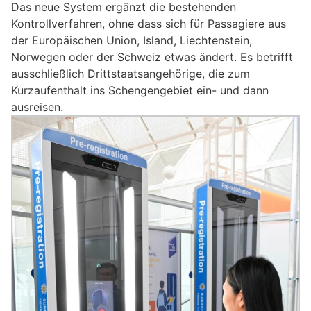
Das neue System ergänzt die bestehenden
Kontrollverfahren, ohne dass sich für Passagiere aus
der Europäischen Union, Island, Liechtenstein,
Norwegen oder der Schweiz etwas ändert. Es betrifft
ausschließlich Drittstaatsangehörige, die zum
Kurzaufenthalt ins Schengengebiet ein- und dann
ausreisen.