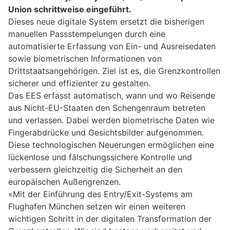
Union schrittweise eingeführt.
Dieses neue digitale System ersetzt die bisherigen
manuellen Passstempelungen durch eine
automatisierte Erfassung von Ein- und Ausreisedaten
sowie biometrischen Informationen von
Drittstaatsangehörigen. Ziel ist es, die Grenzkontrollen
sicherer und effizienter zu gestalten.
Das EES erfasst automatisch, wann und wo Reisende
aus Nicht-EU-Staaten den Schengenraum betreten
und verlassen. Dabei werden biometrische Daten wie
Fingerabdrücke und Gesichtsbilder aufgenommen.
Diese technologischen Neuerungen ermöglichen eine
lückenlose und fälschungssichere Kontrolle und
verbessern gleichzeitig die Sicherheit an den
europäischen Außengrenzen.
«Mit der Einführung des Entry/Exit-Systems am
Flughafen München setzen wir einen weiteren
wichtigen Schritt in der digitalen Transformation der