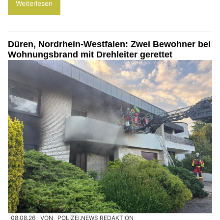
Weiterlesen
Düren, Nordrhein-Westfalen: Zwei Bewohner bei
Wohnungsbrand mit Drehleiter gerettet
08.08.26
VON
POLIZEI.NEWS REDAKTION