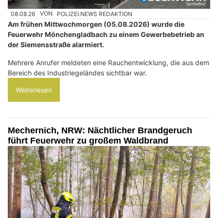
08.08.26
VON
POLIZEI.NEWS REDAKTION
Am frühen Mittwochmorgen (05.08.2026) wurde die
Feuerwehr Mönchengladbach zu einem Gewerbebetrieb an
der Siemensstraße alarmiert.
Mehrere Anrufer meldeten eine Rauchentwicklung, die aus dem
Bereich des Industriegeländes sichtbar war.
Weiterlesen
Mechernich, NRW: Nächtlicher Brandgeruch
führt Feuerwehr zu großem Waldbrand