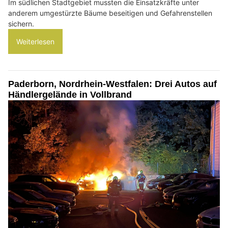
Im südlichen Stadtgebiet mussten die Einsatzkräfte unter
anderem umgestürzte Bäume beseitigen und Gefahrenstellen
sichern.
Weiterlesen
Paderborn, Nordrhein-Westfalen: Drei Autos auf
Händlergelände in Vollbrand