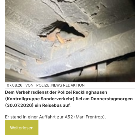
07.08.26
VON
POLIZEI.NEWS REDAKTION
Dem Verkehrsdienst der Polizei Recklinghausen
(Kontrollgruppe Sonderverkehr) fiel am Donnerstagmorgen
(30.07.2026) ein Reisebus auf.
Er stand in einer Auffahrt zur A52 (Marl Frentrop).
Weiterlesen