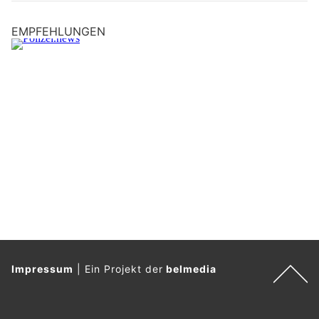
EMPFEHLUNGEN
Impressum
|
Ein Projekt der
belmedia