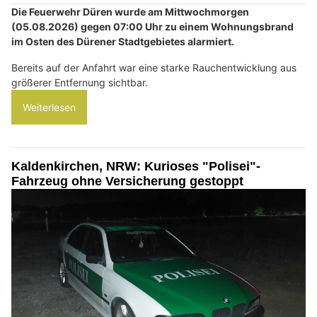
Die Feuerwehr Düren wurde am Mittwochmorgen
(05.08.2026) gegen 07:00 Uhr zu einem Wohnungsbrand
im Osten des Dürener Stadtgebietes alarmiert.
Bereits auf der Anfahrt war eine starke Rauchentwicklung aus
größerer Entfernung sichtbar.
Weiterlesen
Kaldenkirchen, NRW: Kurioses "Polisei"-
Fahrzeug ohne Versicherung gestoppt