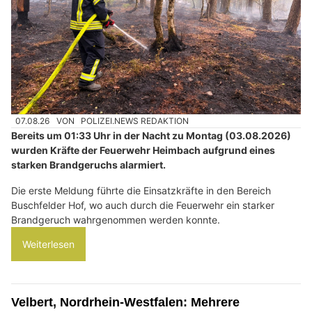
07.08.26
VON
POLIZEI.NEWS REDAKTION
Bereits um 01:33 Uhr in der Nacht zu Montag (03.08.2026)
wurden Kräfte der Feuerwehr Heimbach aufgrund eines
starken Brandgeruchs alarmiert.
Die erste Meldung führte die Einsatzkräfte in den Bereich
Buschfelder Hof, wo auch durch die Feuerwehr ein starker
Brandgeruch wahrgenommen werden konnte.
Weiterlesen
Velbert, Nordrhein-Westfalen: Mehrere