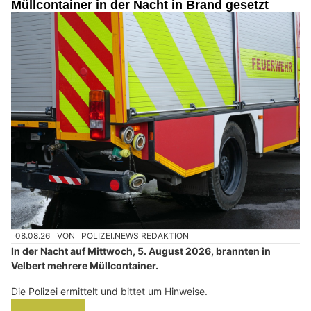
Müllcontainer in der Nacht in Brand gesetzt
08.08.26
VON
POLIZEI.NEWS REDAKTION
In der Nacht auf Mittwoch, 5. August 2026, brannten in
Velbert mehrere Müllcontainer.
Die Polizei ermittelt und bittet um Hinweise.