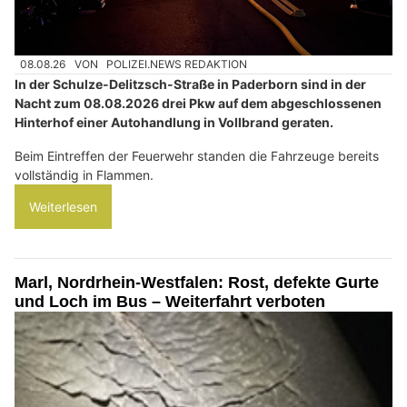
08.08.26
VON
POLIZEI.NEWS REDAKTION
In der Schulze-Delitzsch-Straße in Paderborn sind in der
Nacht zum 08.08.2026 drei Pkw auf dem abgeschlossenen
Hinterhof einer Autohandlung in Vollbrand geraten.
Beim Eintreffen der Feuerwehr standen die Fahrzeuge bereits
vollständig in Flammen.
Weiterlesen
Marl, Nordrhein-Westfalen: Rost, defekte Gurte
und Loch im Bus – Weiterfahrt verboten