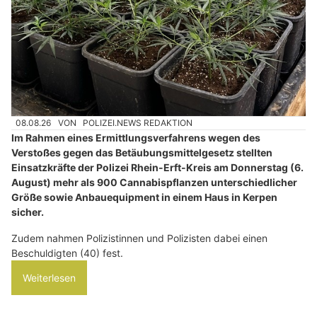
08.08.26
VON
POLIZEI.NEWS REDAKTION
Im Rahmen eines Ermittlungsverfahrens wegen des
Verstoßes gegen das Betäubungsmittelgesetz stellten
Einsatzkräfte der Polizei Rhein-Erft-Kreis am Donnerstag (6.
August) mehr als 900 Cannabispflanzen unterschiedlicher
Größe sowie Anbauequipment in einem Haus in Kerpen
sicher.
Zudem nahmen Polizistinnen und Polizisten dabei einen
Beschuldigten (40) fest.
Weiterlesen