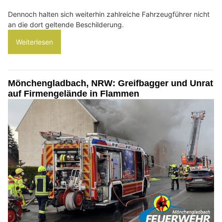
Dennoch halten sich weiterhin zahlreiche Fahrzeugführer nicht
an die dort geltende Beschilderung.
Weiterlesen
Mönchengladbach, NRW: Greifbagger und Unrat
auf Firmengelände in Flammen