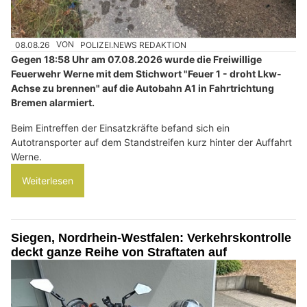
08.08.26
VON
POLIZEI.NEWS REDAKTION
Gegen 18:58 Uhr am 07.08.2026 wurde die Freiwillige
Feuerwehr Werne mit dem Stichwort "Feuer 1 - droht Lkw-
Achse zu brennen" auf die Autobahn A1 in Fahrtrichtung
Bremen alarmiert.
Beim Eintreffen der Einsatzkräfte befand sich ein
Autotransporter auf dem Standstreifen kurz hinter der Auffahrt
Werne.
Weiterlesen
Siegen, Nordrhein-Westfalen: Verkehrskontrolle
deckt ganze Reihe von Straftaten auf