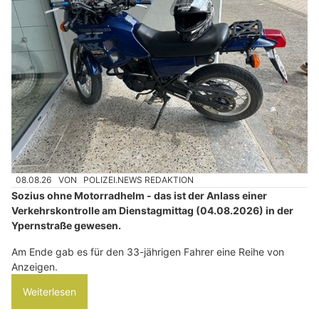
08.08.26
VON
POLIZEI.NEWS REDAKTION
Sozius ohne Motorradhelm - das ist der Anlass einer
Verkehrskontrolle am Dienstagmittag (04.08.2026) in der
Ypernstraße gewesen.
Am Ende gab es für den 33-jährigen Fahrer eine Reihe von
Anzeigen.
Weiterlesen