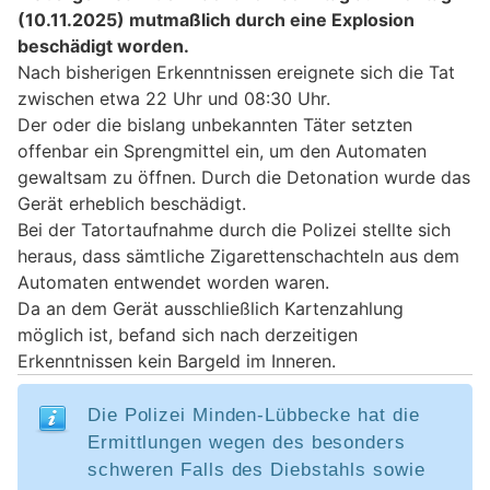
(10.11.2025) mutmaßlich durch eine Explosion
beschädigt worden.
Nach bisherigen Erkenntnissen ereignete sich die Tat
zwischen etwa 22 Uhr und 08:30 Uhr.
Der oder die bislang unbekannten Täter setzten
offenbar ein Sprengmittel ein, um den Automaten
gewaltsam zu öffnen. Durch die Detonation wurde das
Gerät erheblich beschädigt.
Bei der Tatortaufnahme durch die Polizei stellte sich
heraus, dass sämtliche Zigarettenschachteln aus dem
Automaten entwendet worden waren.
Da an dem Gerät ausschließlich Kartenzahlung
möglich ist, befand sich nach derzeitigen
Erkenntnissen kein Bargeld im Inneren.
Die Polizei Minden-Lübbecke hat die
Ermittlungen wegen des besonders
schweren Falls des Diebstahls sowie