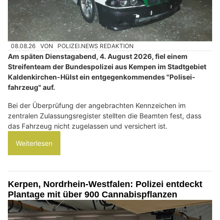
08.08.26
VON
POLIZEI.NEWS REDAKTION
Am späten Dienstagabend, 4. August 2026, fiel einem
Streifenteam der Bundespolizei aus Kempen im Stadtgebiet
Kaldenkirchen-Hülst ein entgegenkommendes "Polisei-
fahrzeug" auf.
Bei der Überprüfung der angebrachten Kennzeichen im
zentralen Zulassungsregister stellten die Beamten fest, dass
das Fahrzeug nicht zugelassen und versichert ist.
Weiterlesen
Kerpen, Nordrhein-Westfalen: Polizei entdeckt
Plantage mit über 900 Cannabispflanzen