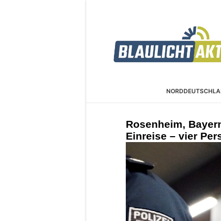
NORDDEUTSCHLA
Rosenheim, Bayern:
Einreise – vier Pe