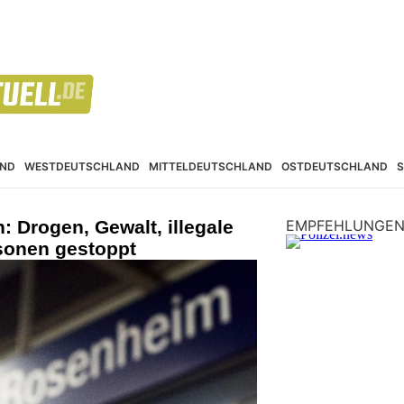
ND
WESTDEUTSCHLAND
MITTELDEUTSCHLAND
OSTDEUTSCHLAND
 Drogen, Gewalt, illegale
EMPFEHLUNGE
rsonen gestoppt