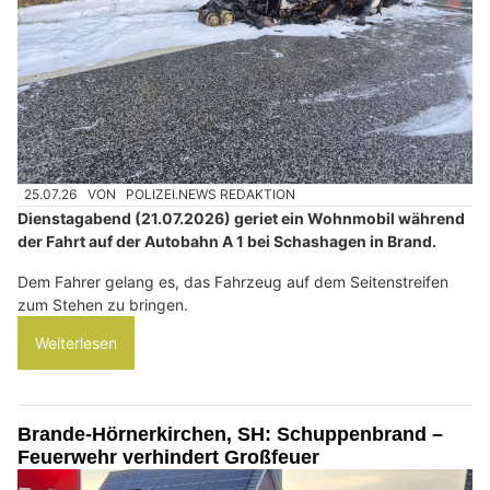
25.07.26
VON
POLIZEI.NEWS REDAKTION
Dienstagabend (21.07.2026) geriet ein Wohnmobil während
der Fahrt auf der Autobahn A 1 bei Schashagen in Brand.
Dem Fahrer gelang es, das Fahrzeug auf dem Seitenstreifen
zum Stehen zu bringen.
Weiterlesen
Brande-Hörnerkirchen, SH: Schuppenbrand –
Feuerwehr verhindert Großfeuer