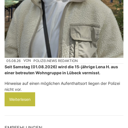
05.08.26
VON
POLIZEI.NEWS REDAKTION
Seit Samstag (01.08.2026) wird die 15-jährige Lena H. aus
einer betreuten Wohngruppe in Lübeck vermisst.
Hinweise auf einen möglichen Aufenthaltsort liegen der Polizei
nicht vor.
Weiterlesen
EMPFEHLUNGEN