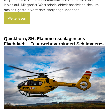
leblos auf. Mit großer Wahrscheinlichkeit handelt es sich um
das seit gestern vermisste dreijährige Mädchen.
Weiterlesen
Quickborn, SH: Flammen schlagen aus
Flachdach – Feuerwehr verhindert Schlimmeres