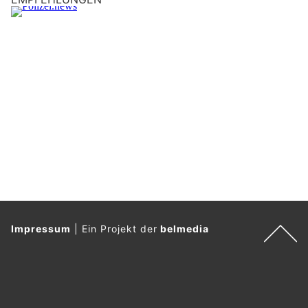
Impressum
|
Ein Projekt der
belmedia