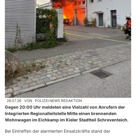
28.07.26
VON
POLIZEI.NEWS REDAKTION
Gegen 20:00 Uhr meldeten eine Vielzahl von Anrufern der
Integrierten Regionalleitstelle Mitte einen brennenden
Wohnwagen im Eichkamp im Kieler Stadtteil Schreventeich.
Bei Eintreffen der alarmierten Einsatzkräfte stand der