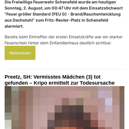
Die Freiwillige Feuerwehr Schenefeld wurde am heutigen
Sonntag, 2. August, um 00:47 Uhr mit dem Einsatzstichwort
"Feuer größer Standard (FEU G) - Brand/Rauchentwicklung
aus Dachstuhl" zum Fritz-Reuter-Platz in Schenefeld
alarmiert.
Bereits beim Eintreffen der ersten Einsatzkräfte war ein starker
Feuerschein hinter dem Einfamilienhaus deutlich sichtbar.
Weiterlesen
Preetz, SH: Vermisstes Mädchen (3) tot
gefunden – Kripo ermittelt zur Todesursache