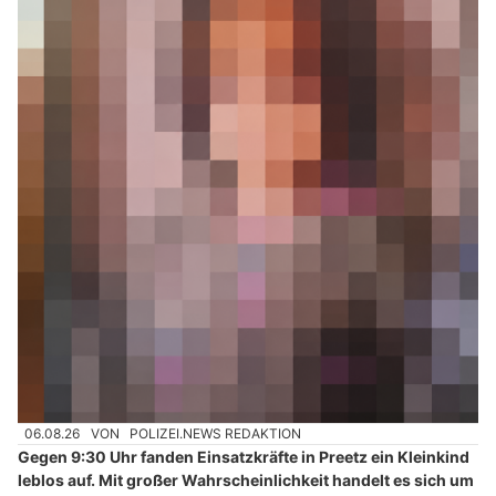
06.08.26
VON
POLIZEI.NEWS REDAKTION
Gegen 9:30 Uhr fanden Einsatzkräfte in Preetz ein Kleinkind
leblos auf. Mit großer Wahrscheinlichkeit handelt es sich um