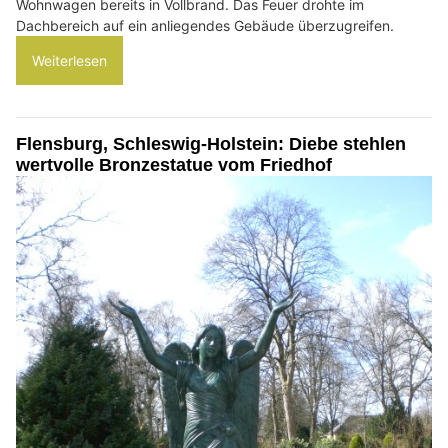
Wohnwagen bereits in Vollbrand. Das Feuer drohte im
Dachbereich auf ein anliegendes Gebäude überzugreifen.
Weiterlesen
Flensburg, Schleswig-Holstein: Diebe stehlen
wertvolle Bronzestatue vom Friedhof