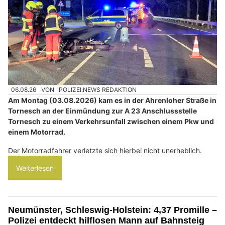
06.08.26
VON
POLIZEI.NEWS REDAKTION
Am Montag (03.08.2026) kam es in der Ahrenloher Straße in
Tornesch an der Einmündung zur A 23 Anschlussstelle
Tornesch zu einem Verkehrsunfall zwischen einem Pkw und
einem Motorrad.
Der Motorradfahrer verletzte sich hierbei nicht unerheblich.
Weiterlesen
Neumünster, Schleswig-Holstein: 4,37 Promille –
Polizei entdeckt hilflosen Mann auf Bahnsteig