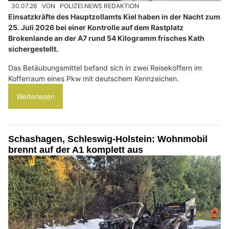
30.07.26
VON
POLIZEI.NEWS REDAKTION
Einsatzkräfte des Hauptzollamts Kiel haben in der Nacht zum
25. Juli 2026 bei einer Kontrolle auf dem Rastplatz
Brokenlande an der A7 rund 54 Kilogramm frisches Kath
sichergestellt.
Das Betäubungsmittel befand sich in zwei Reisekoffern im
Kofferraum eines Pkw mit deutschem Kennzeichen.
Weiterlesen
Schashagen, Schleswig-Holstein: Wohnmobil
brennt auf der A1 komplett aus