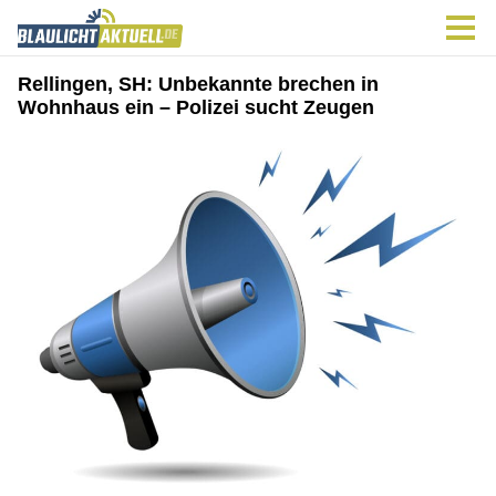
Rellingen, SH: Unbekannte brechen in
Wohnhaus ein – Polizei sucht Zeugen