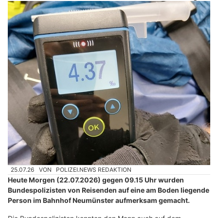
25.07.26
VON
POLIZEI.NEWS REDAKTION
Heute Morgen (22.07.2026) gegen 09.15 Uhr wurden
Bundespolizisten von Reisenden auf eine am Boden liegende
Person im Bahnhof Neumünster aufmerksam gemacht.