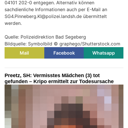
04101 202-0 entgegen. Alternativ können
sachdienliche Informationen auch per E-Mail an
SG4.Pinneberg.KI@polizei.landsh.de übermittelt
werden.
Quelle: Polizeidirektion Bad Segeberg
Bildquelle: Symbolbild © graphego/Shutterstock.com
Mail
Facebook
Whatsapp
Preetz, SH: Vermisstes Mädchen (3) tot
gefunden – Kripo ermittelt zur Todesursache