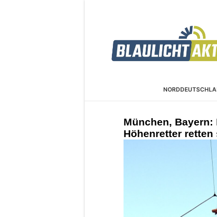
NORDDEUTSCHLA
München, Bayern: 
Höhenretter retten