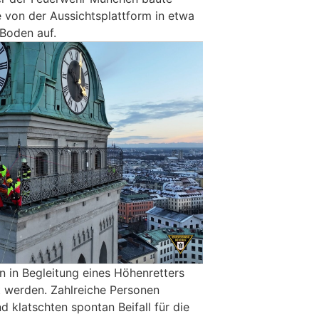
e von der Aussichtsplattform in etwa
Boden auf.
n in Begleitung eines Höhenretters
 werden. Zahlreiche Personen
d klatschten spontan Beifall für die