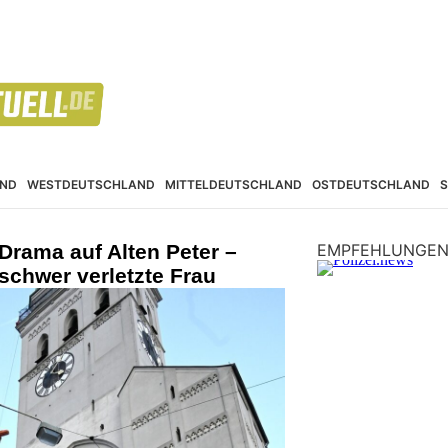
ND
WESTDEUTSCHLAND
MITTELDEUTSCHLAND
OSTDEUTSCHLAND
Drama auf Alten Peter –
EMPFEHLUNGE
 schwer verletzte Frau