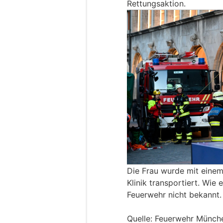
Rettungsaktion.
Die Frau wurde mit eine
Klinik transportiert. Wie
Feuerwehr nicht bekannt.
Quelle: Feuerwehr Münch