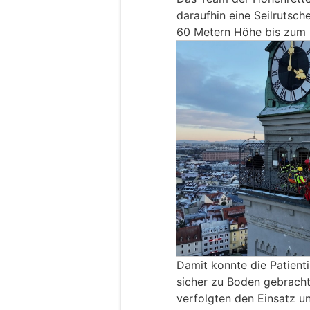
daraufhin eine Seilrutsch
60 Metern Höhe bis zum 
Damit konnte die Patienti
sicher zu Boden gebracht
verfolgten den Einsatz un