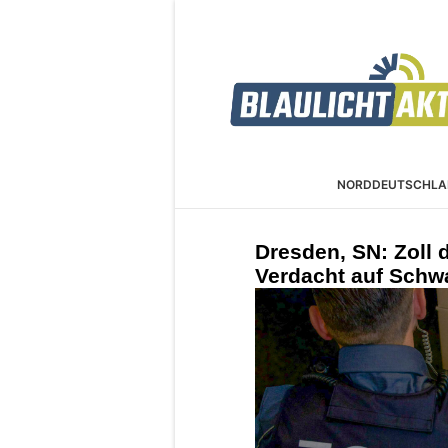
NORDDEUTSCHLA
Dresden, SN: Zoll 
Verdacht auf Schwa