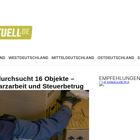
ND
WESTDEUTSCHLAND
MITTELDEUTSCHLAND
OSTDEUTSCHLAND
durchsucht 16 Objekte –
EMPFEHLUNGE
rzarbeit und Steuerbetrug