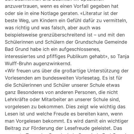
anzuvertrauen, wenn es einen Vorfall gegeben hat
oder sie in eine Notlage geraten. «Literatur ist der
beste Weg, um Kindern ein Gefühl dafür zu vermitteln,
was richtig und was falsch, aber auch was
beispielsweise grenzüberschreitend ist – und mit den
Schülerinnen und Schülern der Grundschule Gemeinde
Bad Grund habe ich ein aufgeschlossenes,
interessiertes und pfiffiges Publikum gehabt», so Tanja
Wulff-Bruhn augenzwinkernd.
«Wir freuen uns über die großartige Unterstützung der
Vorlesenden am bundesweiten Vorlesetag. Es ist für
die Schülerinnen und Schüler unserer Schule etwas
ganz Besonderes von anderen Personen, die nicht
Lehrkräfte oder Mitarbeiter an unserer Schule sind,
vorgelesen zu bekommen. Dies zeigt wie wichtig das
Lesen ist und welche Freude es bereiten kann, wenn
man Vorgelesen bekommt. Es wird damit ein wichtiger
Beitrag zur Förderung der Lesefreude geleistet. Das