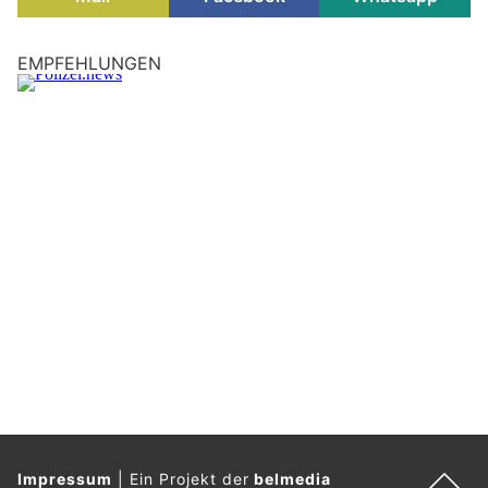
EMPFEHLUNGEN
Impressum
|
Ein Projekt der
belmedia