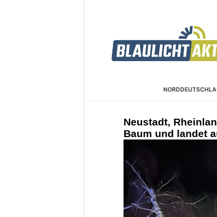
NORDDEUTSCHLA
Neustadt, Rheinlan
Baum und landet 