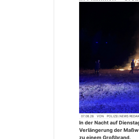
07.08.26
VON
POLIZEI.NEWS REDA
In der Nacht auf Dienst
Verlängerung der Maßwei
zu einem Großbrand.