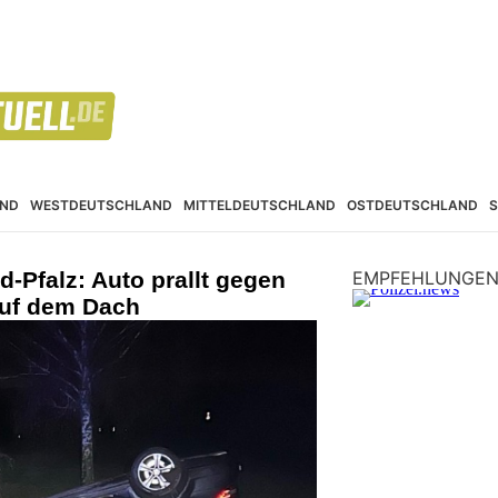
ND
WESTDEUTSCHLAND
MITTELDEUTSCHLAND
OSTDEUTSCHLAND
d-Pfalz: Auto prallt gegen
EMPFEHLUNGE
auf dem Dach