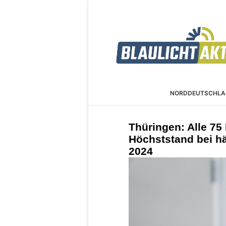
NORDDEUTSCHLA
Thüringen: Alle 75
Höchststand bei hä
2024