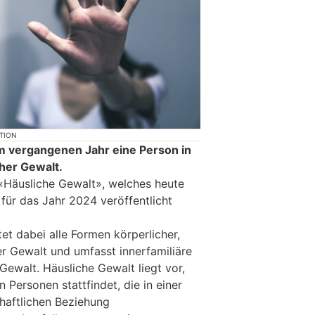
KTION
m vergangenen Jahr eine Person in
her Gewalt.
«Häusliche Gewalt», welches heute
 für das Jahr 2024 veröffentlicht
et dabei alle Formen körperlicher,
er Gewalt und umfasst innerfamiliäre
Gewalt. Häusliche Gewalt liegt vor,
Personen stattfindet, die in einer
chaftlichen Beziehung