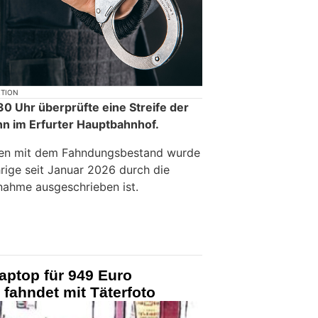
KTION
 Uhr überprüfte eine Streife der
n im Erfurter Hauptbahnhof.
ten mit dem Fahndungsbestand wurde
rige seit Januar 2026 durch die
tnahme ausgeschrieben ist.
aptop für 949 Euro
 fahndet mit Täterfoto