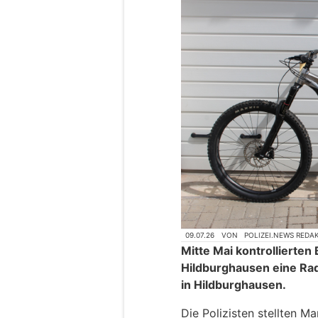
09.07.26
VON
POLIZEI.NEWS REDA
Mitte Mai kontrollierten
Hildburghausen eine Rad
in Hildburghausen.
Die Polizisten stellten 