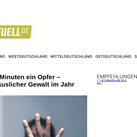
ND
WESTDEUTSCHLAND
MITTELDEUTSCHLAND
OSTDEUTSCHLAND
 Minuten ein Opfer –
EMPFEHLUNGE
uslicher Gewalt im Jahr