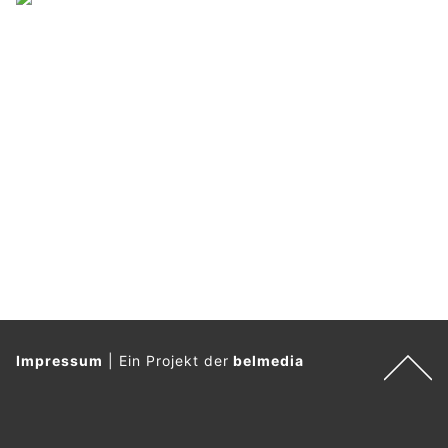
Impressum
|
Ein Projekt der
belmedia