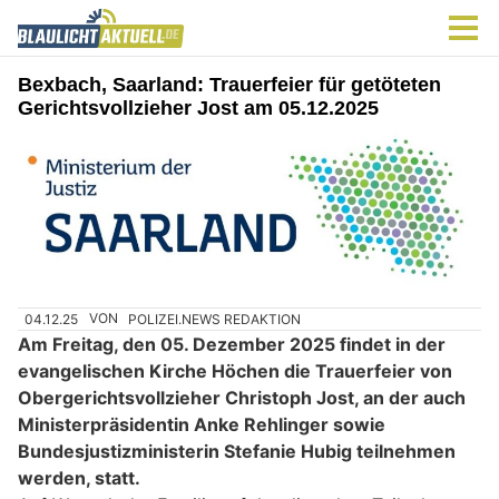
Bexbach, Saarland: Trauerfeier für getöteten
Gerichtsvollzieher Jost am 05.12.2025
04.12.25
VON
POLIZEI.NEWS REDAKTION
Am Freitag, den 05. Dezember 2025 findet in der
evangelischen Kirche Höchen die Trauerfeier von
Obergerichtsvollzieher Christoph Jost, an der auch
Ministerpräsidentin Anke Rehlinger sowie
Bundesjustizministerin Stefanie Hubig teilnehmen
werden, statt.