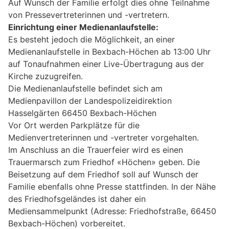
Auf Wunsch der Familie erfolgt dies ohne Teilnahme
von Pressevertreterinnen und -vertretern.
Einrichtung einer Medienanlaufstelle:
Es besteht jedoch die Möglichkeit, an einer
Medienanlaufstelle in Bexbach-Höchen ab 13:00 Uhr
auf Tonaufnahmen einer Live-Übertragung aus der
Kirche zuzugreifen.
Die Medienanlaufstelle befindet sich am
Medienpavillon der Landespolizeidirektion
Hasselgärten 66450 Bexbach-Höchen
Vor Ort werden Parkplätze für die
Medienvertreterinnen und -vertreter vorgehalten.
Im Anschluss an die Trauerfeier wird es einen
Trauermarsch zum Friedhof «Höchen» geben. Die
Beisetzung auf dem Friedhof soll auf Wunsch der
Familie ebenfalls ohne Presse stattfinden. In der Nähe
des Friedhofsgeländes ist daher ein
Mediensammelpunkt (Adresse: Friedhofstraße, 66450
Bexbach-Höchen) vorbereitet.