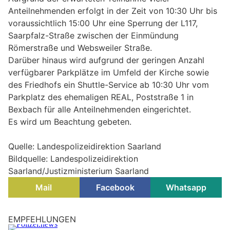
Anteilnehmenden erfolgt in der Zeit von 10:30 Uhr bis
voraussichtlich 15:00 Uhr eine Sperrung der L117,
Saarpfalz-Straße zwischen der Einmündung
Römerstraße und Websweiler Straße.
Darüber hinaus wird aufgrund der geringen Anzahl
verfügbarer Parkplätze im Umfeld der Kirche sowie
des Friedhofs ein Shuttle-Service ab 10:30 Uhr vom
Parkplatz des ehemaligen REAL, Poststraße 1 in
Bexbach für alle Anteilnehmenden eingerichtet.
Es wird um Beachtung gebeten.
Quelle: Landespolizeidirektion Saarland
Bildquelle: Landespolizeidirektion
Saarland/Justizministerium Saarland
Mail
Facebook
Whatsapp
EMPFEHLUNGEN