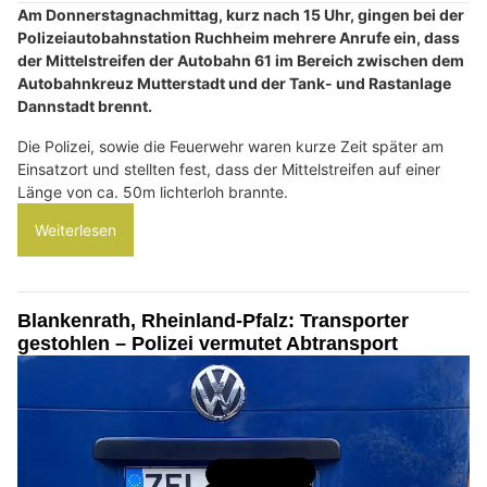
Am Donnerstagnachmittag, kurz nach 15 Uhr, gingen bei der
Polizeiautobahnstation Ruchheim mehrere Anrufe ein, dass
der Mittelstreifen der Autobahn 61 im Bereich zwischen dem
Autobahnkreuz Mutterstadt und der Tank- und Rastanlage
Dannstadt brennt.
Die Polizei, sowie die Feuerwehr waren kurze Zeit später am
Einsatzort und stellten fest, dass der Mittelstreifen auf einer
Länge von ca. 50m lichterloh brannte.
Weiterlesen
Blankenrath, Rheinland-Pfalz: Transporter
gestohlen – Polizei vermutet Abtransport