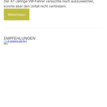
Der 47-Jährige VW-Fahrer versuchte noch auszuweichen,
konnte aber den Unfall nicht verhindern.
Weiterlesen
EMPFEHLUNGEN