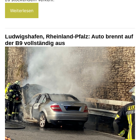
Weiterlesen
Ludwigshafen, Rheinland-Pfalz: Auto brennt auf
der B9 vollständig aus