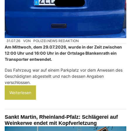
31.07.26
VON
POLIZEI.NEWS REDAKTION
Am Mittwoch, dem 29.07.2026, wurde in der Zeit zwischen
12:00 Uhr und 16:00 Uhr in der Ortslage Blankenrath ein
Transporter entwendet.
Das Fahrzeug war auf einem Parkplatz vor dem Anwesen des
Geschädigten abgestellt und nach dessen Angaben
verschlossen.
Weiterlesen
Sankt Martin, Rheinland-Pfalz: Schlägerei auf
Weinkerwe endet mit Kopfverletzung