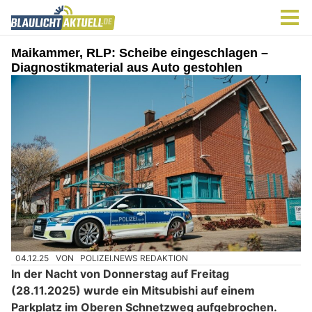
Maikammer, RLP: Scheibe eingeschlagen –
Diagnostikmaterial aus Auto gestohlen
04.12.25
VON
POLIZEI.NEWS REDAKTION
In der Nacht von Donnerstag auf Freitag
(28.11.2025) wurde ein Mitsubishi auf einem
Parkplatz im Oberen Schnetzweg aufgebrochen.