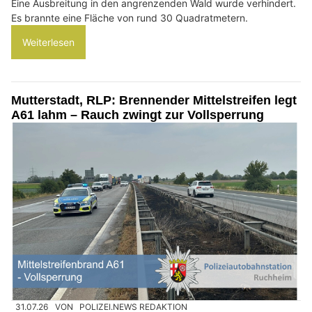
Eine Ausbreitung in den angrenzenden Wald wurde verhindert.
Es brannte eine Fläche von rund 30 Quadratmetern.
Weiterlesen
Mutterstadt, RLP: Brennender Mittelstreifen legt
A61 lahm – Rauch zwingt zur Vollsperrung
31.07.26
VON
POLIZEI.NEWS REDAKTION