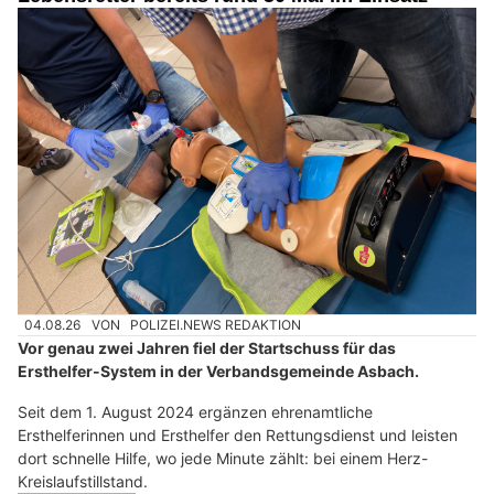
04.08.26
VON
POLIZEI.NEWS REDAKTION
Vor genau zwei Jahren fiel der Startschuss für das
Ersthelfer-System in der Verbandsgemeinde Asbach.
Seit dem 1. August 2024 ergänzen ehrenamtliche
Ersthelferinnen und Ersthelfer den Rettungsdienst und leisten
dort schnelle Hilfe, wo jede Minute zählt: bei einem Herz-
Kreislaufstillstand.