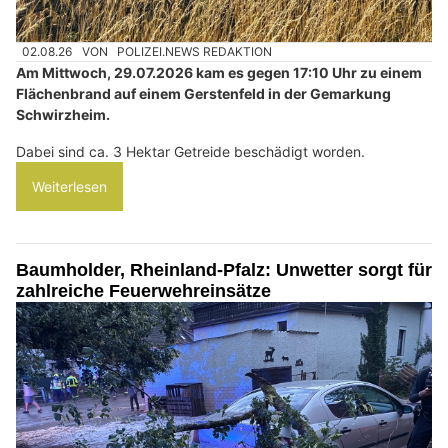
02.08.26
VON
POLIZEI.NEWS REDAKTION
Am Mittwoch, 29.07.2026 kam es gegen 17:10 Uhr zu einem
Flächenbrand auf einem Gerstenfeld in der Gemarkung
Schwirzheim.
Dabei sind ca. 3 Hektar Getreide beschädigt worden.
Weiterlesen
Baumholder, Rheinland-Pfalz: Unwetter sorgt für
zahlreiche Feuerwehreinsätze