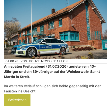
04.08.26
VON
POLIZEI.NEWS REDAKTION
Am späten Freitagabend (31.07.2026) gerieten ein 40-
Jähriger und ein 39-Jähriger auf der Weinkerwe in Sankt
Martin in Streit.
Im weiteren Verlauf schlugen sich beide gegenseitig mit den
Fäusten ins Gesicht.
Weiterlesen