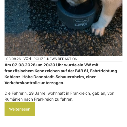
03.08.26
VON
POLIZEI.NEWS REDAKTION
Am 02.08.2026 um 20:30 Uhr wurde ein VW mit
französischem Kennzeichen auf der BAB 61, Fahrtrichtung
Koblenz, Höhe Dannstadt-Schauernheim, einer
Verkehrskontrolle unterzogen.
Die Fahrerin, 29 Jahre, wohnhaft in Frankreich, gab an, von
Rumänien nach Frankreich zu fahren.
Weiterlesen