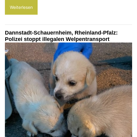
Weiterlesen
Dannstadt-Schauernheim, Rheinland-Pfalz:
Polizei stoppt illegalen Welpentransport