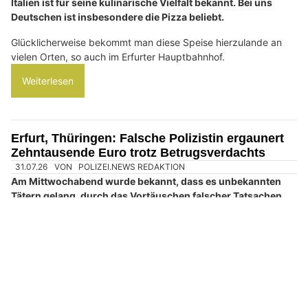
Italien ist für seine kulinarische Vielfalt bekannt. Bei uns
Deutschen ist insbesondere die Pizza beliebt.
Glücklicherweise bekommt man diese Speise hierzulande an
vielen Orten, so auch im Erfurter Hauptbahnhof.
Weiterlesen
Erfurt, Thüringen: Falsche Polizistin ergaunert
Zehntausende Euro trotz Betrugsverdachts