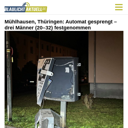
Mühlhausen, Thüringen: Automat gesprengt –
drei Männer (20–32) festgenommen