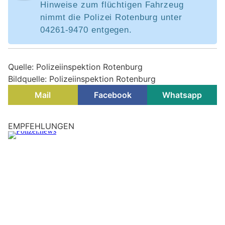
Hinweise zum flüchtigen Fahrzeug
nimmt die Polizei Rotenburg unter
04261-9470 entgegen.
Quelle: Polizeiinspektion Rotenburg
Bildquelle: Polizeiinspektion Rotenburg
Mail
Facebook
Whatsapp
EMPFEHLUNGEN