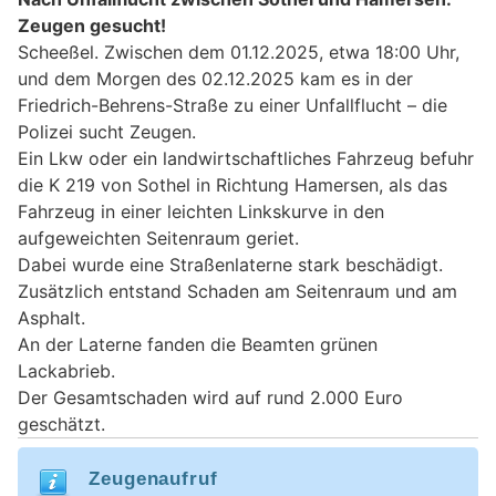
Zeugen gesucht!
Scheeßel. Zwischen dem 01.12.2025, etwa 18:00 Uhr,
und dem Morgen des 02.12.2025 kam es in der
Friedrich-Behrens-Straße zu einer Unfallflucht – die
Polizei sucht Zeugen.
Ein Lkw oder ein landwirtschaftliches Fahrzeug befuhr
die K 219 von Sothel in Richtung Hamersen, als das
Fahrzeug in einer leichten Linkskurve in den
aufgeweichten Seitenraum geriet.
Dabei wurde eine Straßenlaterne stark beschädigt.
Zusätzlich entstand Schaden am Seitenraum und am
Asphalt.
An der Laterne fanden die Beamten grünen
Lackabrieb.
Der Gesamtschaden wird auf rund 2.000 Euro
geschätzt.
Zeugenaufruf