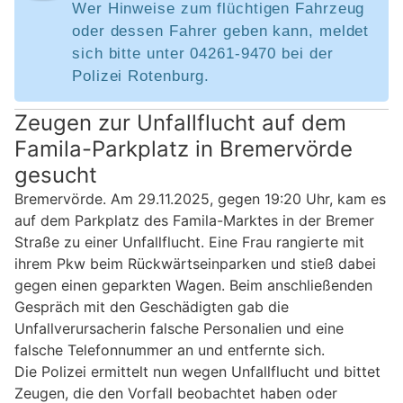
Wer Hinweise zum flüchtigen Fahrzeug
oder dessen Fahrer geben kann, meldet
sich bitte unter 04261-9470 bei der
Polizei Rotenburg.
Zeugen zur Unfallflucht auf dem
Famila-Parkplatz in Bremervörde
gesucht
Bremervörde. Am 29.11.2025, gegen 19:20 Uhr, kam es
auf dem Parkplatz des Famila-Marktes in der Bremer
Straße zu einer Unfallflucht. Eine Frau rangierte mit
ihrem Pkw beim Rückwärtseinparken und stieß dabei
gegen einen geparkten Wagen. Beim anschließenden
Gespräch mit den Geschädigten gab die
Unfallverursacherin falsche Personalien und eine
falsche Telefonnummer an und entfernte sich.
Die Polizei ermittelt nun wegen Unfallflucht und bittet
Zeugen, die den Vorfall beobachtet haben oder