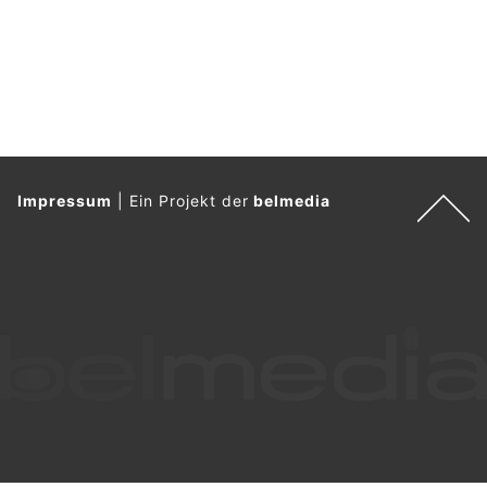
Impressum
|
Ein Projekt der
belmedia