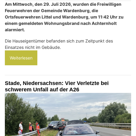
Am Mittwoch, den 29. Juli 2026, wurden die Freiwilligen
Feuerwehren der Gemeinde Wardenburg, die
Ortsfeuerwehren Littel und Wardenburg, um 11:42 Uhr zu
einem gemeldeten Wohnungsbrand nach Achternholt
alarmiert.
Die Hauseigentümer befanden sich zum Zeitpunkt des
Einsatzes nicht im Gebäude.
Weiterlesen
Stade, Niedersachsen: Vier Verletzte bei
schwerem Unfall auf der A26