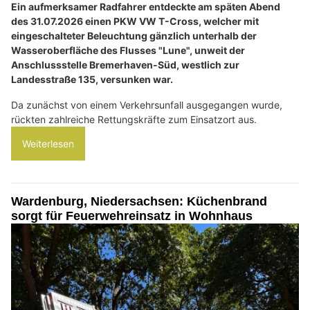
Ein aufmerksamer Radfahrer entdeckte am späten Abend
des 31.07.2026 einen PKW VW T-Cross, welcher mit
eingeschalteter Beleuchtung gänzlich unterhalb der
Wasseroberfläche des Flusses "Lune", unweit der
Anschlussstelle Bremerhaven-Süd, westlich zur
Landesstraße 135, versunken war.
Da zunächst von einem Verkehrsunfall ausgegangen wurde,
rückten zahlreiche Rettungskräfte zum Einsatzort aus.
Weiterlesen
Wardenburg, Niedersachsen: Küchenbrand
sorgt für Feuerwehreinsatz in Wohnhaus