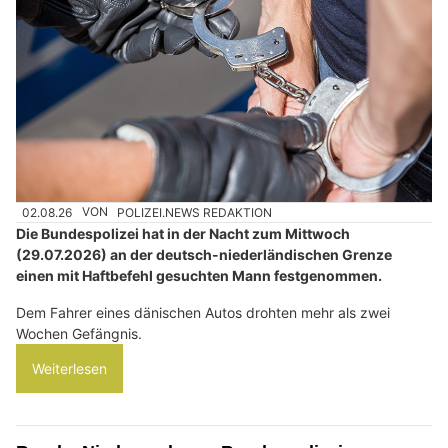
02.08.26
VON
POLIZEI.NEWS REDAKTION
Die Bundespolizei hat in der Nacht zum Mittwoch
(29.07.2026) an der deutsch-niederländischen Grenze
einen mit Haftbefehl gesuchten Mann festgenommen.
Dem Fahrer eines dänischen Autos drohten mehr als zwei
Wochen Gefängnis.
Weiterlesen