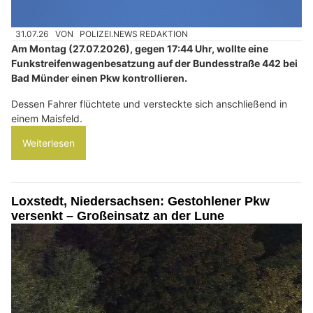
31.07.26
VON
POLIZEI.NEWS REDAKTION
Am Montag (27.07.2026), gegen 17:44 Uhr, wollte eine
Funkstreifenwagenbesatzung auf der Bundesstraße 442 bei
Bad Münder einen Pkw kontrollieren.
Dessen Fahrer flüchtete und versteckte sich anschließend in
einem Maisfeld.
Weiterlesen
Loxstedt, Niedersachsen: Gestohlener Pkw
versenkt – Großeinsatz an der Lune