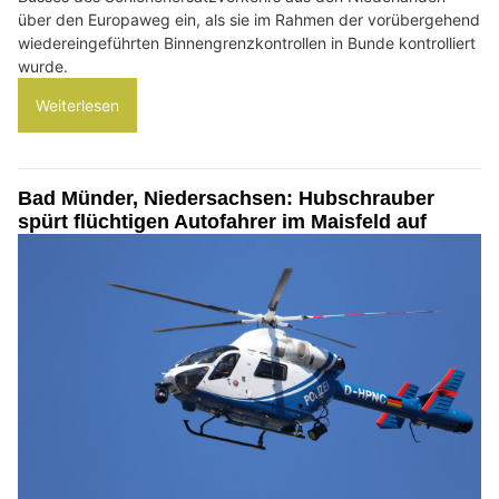
über den Europaweg ein, als sie im Rahmen der vorübergehend
wiedereingeführten Binnengrenzkontrollen in Bunde kontrolliert
wurde.
Weiterlesen
Bad Münder, Niedersachsen: Hubschrauber
spürt flüchtigen Autofahrer im Maisfeld auf