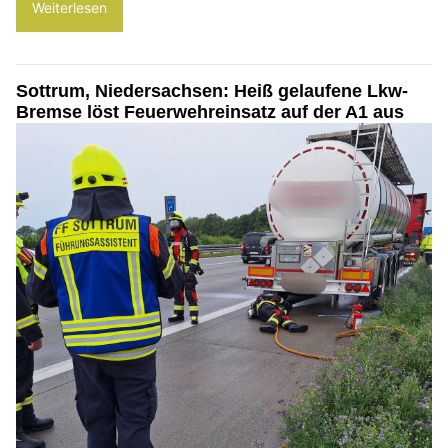
Weiterlesen
Sottrum, Niedersachsen: Heiß gelaufene Lkw-
Bremse löst Feuerwehreinsatz auf der A1 aus