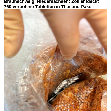
Braunschweig, Niedersachsen: Zoll entdeckt
760 verbotene Tabletten in Thailand-Paket