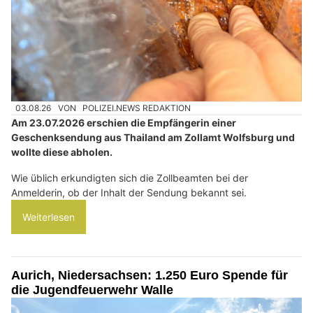
03.08.26
VON
POLIZEI.NEWS REDAKTION
Am 23.07.2026 erschien die Empfängerin einer
Geschenksendung aus Thailand am Zollamt Wolfsburg und
wollte diese abholen.
Wie üblich erkundigten sich die Zollbeamten bei der
Anmelderin, ob der Inhalt der Sendung bekannt sei.
Weiterlesen
Aurich, Niedersachsen: 1.250 Euro Spende für
die Jugendfeuerwehr Walle