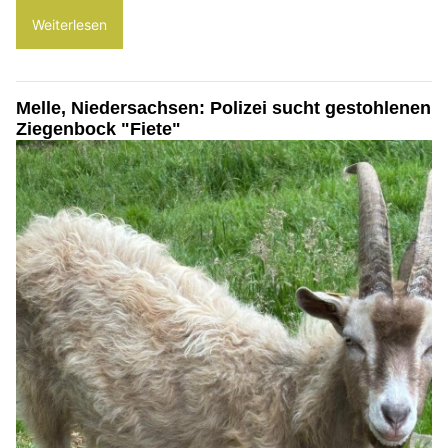
Weiterlesen
Melle, Niedersachsen: Polizei sucht gestohlenen
Ziegenbock "Fiete"