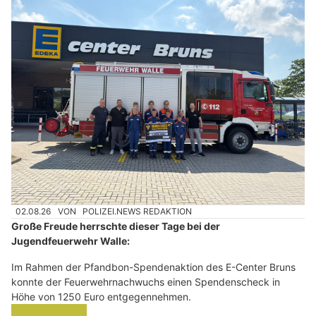
02.08.26
VON
POLIZEI.NEWS REDAKTION
Große Freude herrschte dieser Tage bei der
Jugendfeuerwehr Walle:
Im Rahmen der Pfandbon-Spendenaktion des E-Center Bruns
konnte der Feuerwehrnachwuchs einen Spendenscheck in
Höhe von 1250 Euro entgegennehmen.