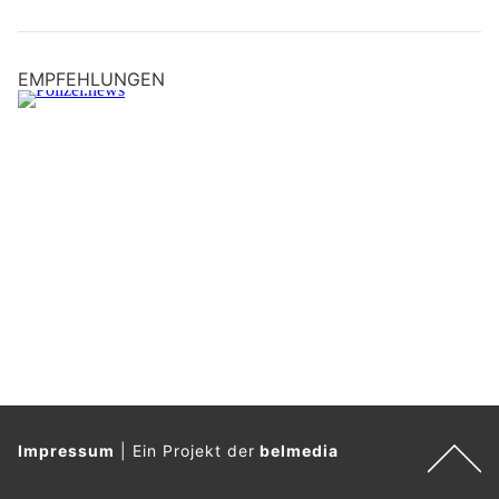
EMPFEHLUNGEN
Impressum
|
Ein Projekt der
belmedia