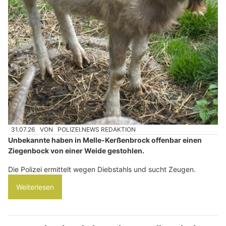
31.07.26
VON
POLIZEI.NEWS REDAKTION
Unbekannte haben in Melle-Kerßenbrock offenbar einen
Ziegenbock von einer Weide gestohlen.
Die Polizei ermittelt wegen Diebstahls und sucht Zeugen.
Weiterlesen