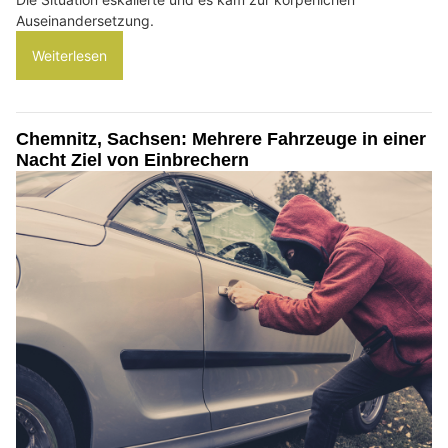
Auseinandersetzung.
Weiterlesen
Chemnitz, Sachsen: Mehrere Fahrzeuge in einer
Nacht Ziel von Einbrechern