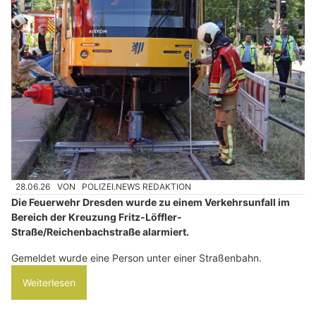
28.06.26
VON
POLIZEI.NEWS REDAKTION
Die Feuerwehr Dresden wurde zu einem Verkehrsunfall im
Bereich der Kreuzung Fritz-Löffler-
Straße/Reichenbachstraße alarmiert.
Gemeldet wurde eine Person unter einer Straßenbahn.
Weiterlesen