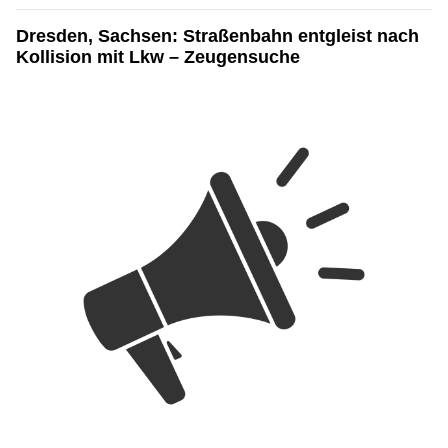
Dresden, Sachsen: Straßenbahn entgleist nach
Kollision mit Lkw – Zeugensuche