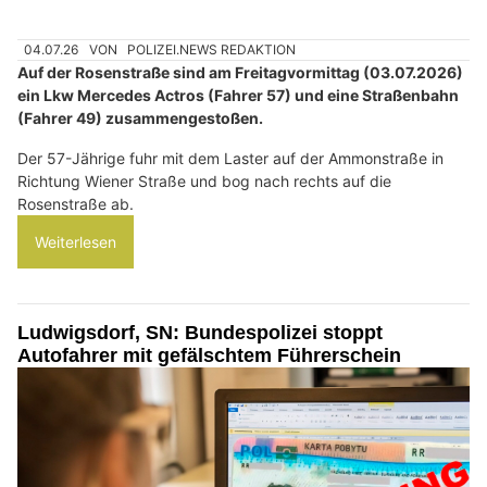
04.07.26
VON
POLIZEI.NEWS REDAKTION
Auf der Rosenstraße sind am Freitagvormittag (03.07.2026)
ein Lkw Mercedes Actros (Fahrer 57) und eine Straßenbahn
(Fahrer 49) zusammengestoßen.
Der 57-Jährige fuhr mit dem Laster auf der Ammonstraße in
Richtung Wiener Straße und bog nach rechts auf die
Rosenstraße ab.
Weiterlesen
Ludwigsdorf, SN: Bundespolizei stoppt
Autofahrer mit gefälschtem Führerschein