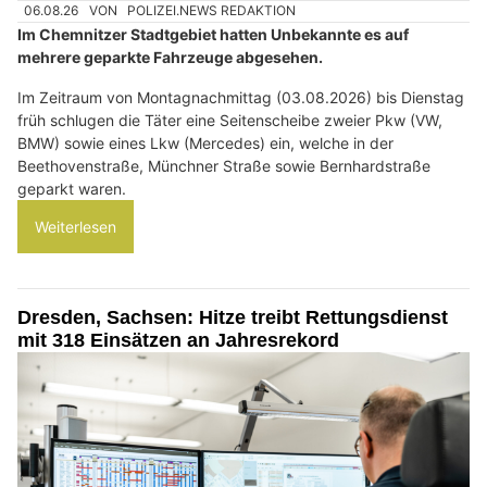
06.08.26
VON
POLIZEI.NEWS REDAKTION
Im Chemnitzer Stadtgebiet hatten Unbekannte es auf
mehrere geparkte Fahrzeuge abgesehen.
Im Zeitraum von Montagnachmittag (03.08.2026) bis Dienstag
früh schlugen die Täter eine Seitenscheibe zweier Pkw (VW,
BMW) sowie eines Lkw (Mercedes) ein, welche in der
Beethovenstraße, Münchner Straße sowie Bernhardstraße
geparkt waren.
Weiterlesen
Dresden, Sachsen: Hitze treibt Rettungsdienst
mit 318 Einsätzen an Jahresrekord