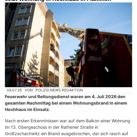
09.07.26
VON
POLIZEI.NEWS REDAKTION
Feuerwehr und Rettungsdienst waren am 4. Juli 2026 den
gesamten Nachmittag bei einem Wohnungsbrand in einem
Hochhaus im Einsatz.
Nach ersten Erkenntnissen war auf dem Balkon einer Wohnung
im 13. Obergeschoss in der Rathener Straße in
Großzschachwitz ein Brand ausgebrochen, der sich rasch auf