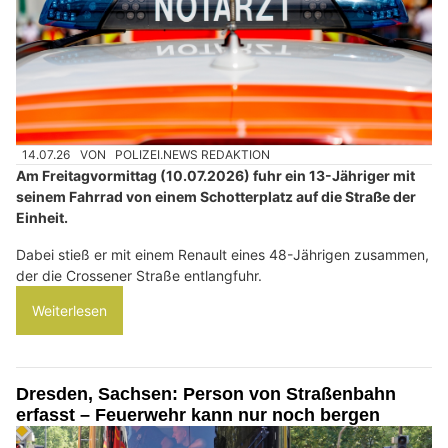
14.07.26
VON
POLIZEI.NEWS REDAKTION
Am Freitagvormittag (10.07.2026) fuhr ein 13-Jähriger mit
seinem Fahrrad von einem Schotterplatz auf die Straße der
Einheit.
Dabei stieß er mit einem Renault eines 48-Jährigen zusammen,
der die Crossener Straße entlangfuhr.
Weiterlesen
Dresden, Sachsen: Person von Straßenbahn
erfasst – Feuerwehr kann nur noch bergen