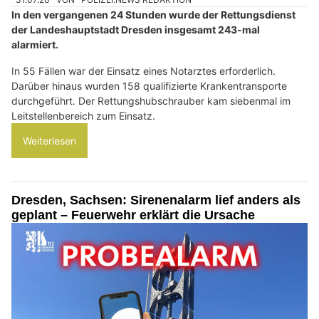
In den vergangenen 24 Stunden wurde der Rettungsdienst
der Landeshauptstadt Dresden insgesamt 243-mal
alarmiert.
In 55 Fällen war der Einsatz eines Notarztes erforderlich.
Darüber hinaus wurden 158 qualifizierte Krankentransporte
durchgeführt. Der Rettungshubschrauber kam siebenmal im
Leitstellenbereich zum Einsatz.
Weiterlesen
Dresden, Sachsen: Sirenenalarm lief anders als
geplant – Feuerwehr erklärt die Ursache