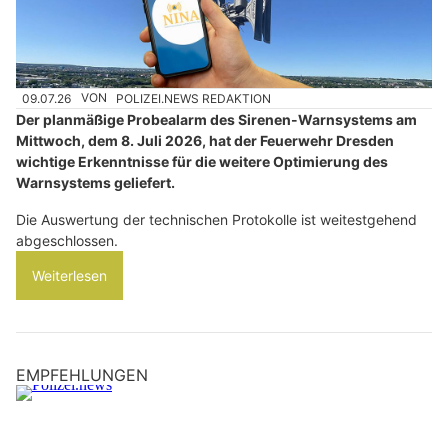
09.07.26
VON
POLIZEI.NEWS REDAKTION
Der planmäßige Probealarm des Sirenen-Warnsystems am
Mittwoch, dem 8. Juli 2026, hat der Feuerwehr Dresden
wichtige Erkenntnisse für die weitere Optimierung des
Warnsystems geliefert.
Die Auswertung der technischen Protokolle ist weitestgehend
abgeschlossen.
Weiterlesen
EMPFEHLUNGEN