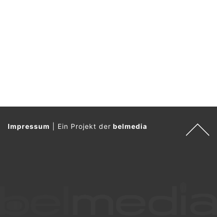
Impressum
|
Ein Projekt der
belmedia