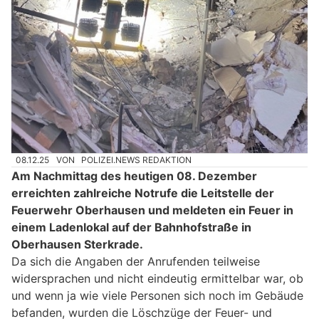
08.12.25
VON
POLIZEI.NEWS REDAKTION
Am Nachmittag des heutigen 08. Dezember
erreichten zahlreiche Notrufe die Leitstelle der
Feuerwehr Oberhausen und meldeten ein Feuer in
einem Ladenlokal auf der Bahnhofstraße in
Oberhausen Sterkrade.
Da sich die Angaben der Anrufenden teilweise
widersprachen und nicht eindeutig ermittelbar war, ob
und wenn ja wie viele Personen sich noch im Gebäude
befanden, wurden die Löschzüge der Feuer- und