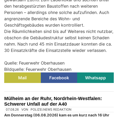
den herabgestürzten Baustoffen nach weiteren
Personen – allerdings ohne solche aufzufinden. Auch
angrenzende Bereiche des Wohn- und
Geschäftsgebäudes wurden kontrolliert.
Die Räumlichkeiten sind bis auf Weiteres nicht nutzbar,
obschon die Gebäudestruktur selbst keinen Schaden
nahm. Nach rund 45 min Einsatzdauer konnten die ca.
30 Einsatzkräfte die Einsatzstelle wieder verlassen.
Quelle: Feuerwehr Oberhausen
Bildquelle: Feuerwehr Oberhausen
Mail
Facebook
Whatsapp
Mülheim an der Ruhr, Nordrhein-Westfalen:
Schwerer Unfall auf der A40