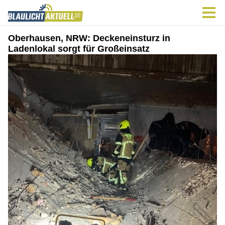
Oberhausen, NRW: Deckeneinsturz in
Ladenlokal sorgt für Großeinsatz