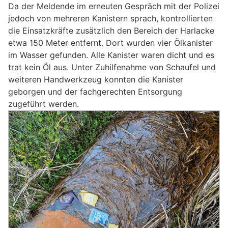
Da der Meldende im erneuten Gespräch mit der Polizei
jedoch von mehreren Kanistern sprach, kontrollierten
die Einsatzkräfte zusätzlich den Bereich der Harlacke
etwa 150 Meter entfernt. Dort wurden vier Ölkanister
im Wasser gefunden. Alle Kanister waren dicht und es
trat kein Öl aus. Unter Zuhilfenahme von Schaufel und
weiteren Handwerkzeug konnten die Kanister
geborgen und der fachgerechten Entsorgung
zugeführt werden.