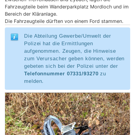
Fahrzeugteile beim Wanderparkplatz Mordloch und im
Bereich der Kläranlage.
Die Fahrzeugteile dürften von einem Ford stammen.
Die Abteilung Gewerbe/Umwelt der
Polizei hat die Ermittlungen
aufgenommen. Zeugen, die Hinweise
zum Verursacher geben können, werden
gebeten sich bei der Polizei unter der
Telefonnummer 07331/93270
zu
melden.