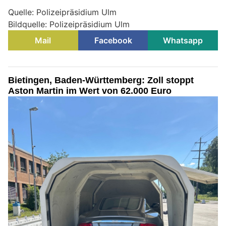
Quelle: Polizeipräsidium Ulm
Bildquelle: Polizeipräsidium Ulm
Mail
Facebook
Whatsapp
Bietingen, Baden-Württemberg: Zoll stoppt
Aston Martin im Wert von 62.000 Euro