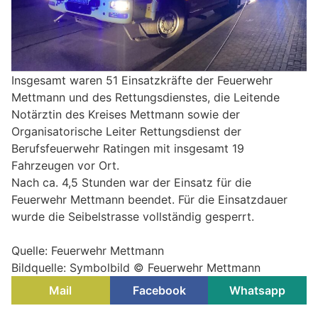
Insgesamt waren 51 Einsatzkräfte der Feuerwehr
Mettmann und des Rettungsdienstes, die Leitende
Notärztin des Kreises Mettmann sowie der
Organisatorische Leiter Rettungsdienst der
Berufsfeuerwehr Ratingen mit insgesamt 19
Fahrzeugen vor Ort.
Nach ca. 4,5 Stunden war der Einsatz für die
Feuerwehr Mettmann beendet. Für die Einsatzdauer
wurde die Seibelstrasse vollständig gesperrt.
Quelle: Feuerwehr Mettmann
Bildquelle: Symbolbild © Feuerwehr Mettmann
Mail
Facebook
Whatsapp