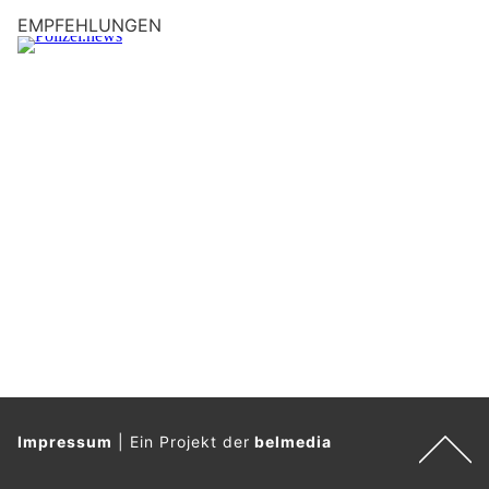
EMPFEHLUNGEN
Impressum
|
Ein Projekt der
belmedia