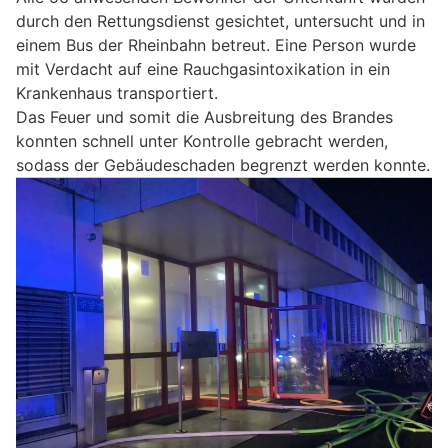
durch den Rettungsdienst gesichtet, untersucht und in
einem Bus der Rheinbahn betreut. Eine Person wurde
mit Verdacht auf eine Rauchgasintoxikation in ein
Krankenhaus transportiert.
Das Feuer und somit die Ausbreitung des Brandes
konnten schnell unter Kontrolle gebracht werden,
sodass der Gebäudeschaden begrenzt werden konnte.