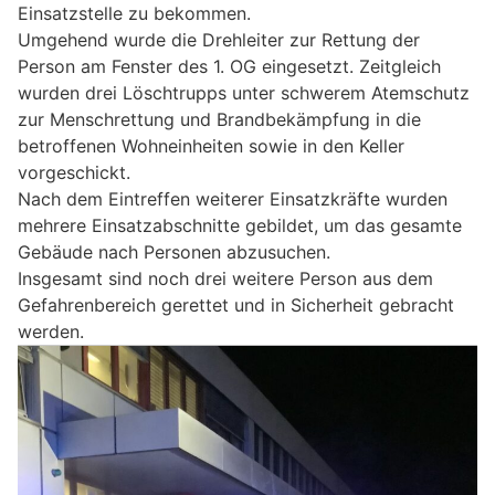
Einsatzstelle zu bekommen.
Umgehend wurde die Drehleiter zur Rettung der
Person am Fenster des 1. OG eingesetzt. Zeitgleich
wurden drei Löschtrupps unter schwerem Atemschutz
zur Menschrettung und Brandbekämpfung in die
betroffenen Wohneinheiten sowie in den Keller
vorgeschickt.
Nach dem Eintreffen weiterer Einsatzkräfte wurden
mehrere Einsatzabschnitte gebildet, um das gesamte
Gebäude nach Personen abzusuchen.
Insgesamt sind noch drei weitere Person aus dem
Gefahrenbereich gerettet und in Sicherheit gebracht
werden.