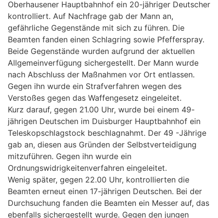
Oberhausener Hauptbahnhof ein 20-jähriger Deutscher
kontrolliert. Auf Nachfrage gab der Mann an,
gefährliche Gegenstände mit sich zu führen. Die
Beamten fanden einen Schlagring sowie Pfefferspray.
Beide Gegenstände wurden aufgrund der aktuellen
Allgemeinverfügung sichergestellt. Der Mann wurde
nach Abschluss der Maßnahmen vor Ort entlassen.
Gegen ihn wurde ein Strafverfahren wegen des
Verstoßes gegen das Waffengesetz eingeleitet.
Kurz darauf, gegen 21.00 Uhr, wurde bei einem 49-
jährigen Deutschen im Duisburger Hauptbahnhof ein
Teleskopschlagstock beschlagnahmt. Der 49 -Jährige
gab an, diesen aus Gründen der Selbstverteidigung
mitzuführen. Gegen ihn wurde ein
Ordnungswidrigkeitenverfahren eingeleitet.
Wenig später, gegen 22.00 Uhr, kontrollierten die
Beamten erneut einen 17-jährigen Deutschen. Bei der
Durchsuchung fanden die Beamten ein Messer auf, das
ebenfalls sichergestellt wurde. Gegen den jungen