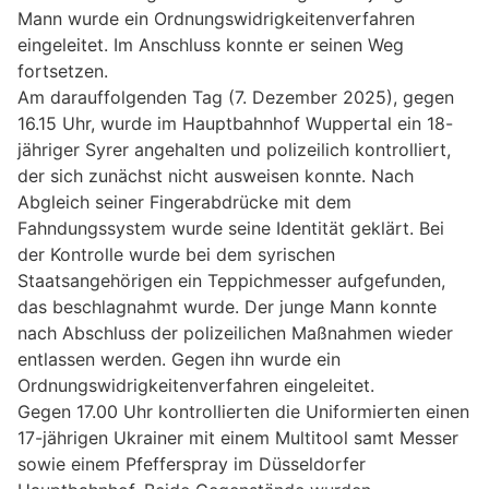
Mann wurde ein Ordnungswidrigkeitenverfahren
eingeleitet. Im Anschluss konnte er seinen Weg
fortsetzen.
Am darauffolgenden Tag (7. Dezember 2025), gegen
16.15 Uhr, wurde im Hauptbahnhof Wuppertal ein 18-
jähriger Syrer angehalten und polizeilich kontrolliert,
der sich zunächst nicht ausweisen konnte. Nach
Abgleich seiner Fingerabdrücke mit dem
Fahndungssystem wurde seine Identität geklärt. Bei
der Kontrolle wurde bei dem syrischen
Staatsangehörigen ein Teppichmesser aufgefunden,
das beschlagnahmt wurde. Der junge Mann konnte
nach Abschluss der polizeilichen Maßnahmen wieder
entlassen werden. Gegen ihn wurde ein
Ordnungswidrigkeitenverfahren eingeleitet.
Gegen 17.00 Uhr kontrollierten die Uniformierten einen
17-jährigen Ukrainer mit einem Multitool samt Messer
sowie einem Pfefferspray im Düsseldorfer