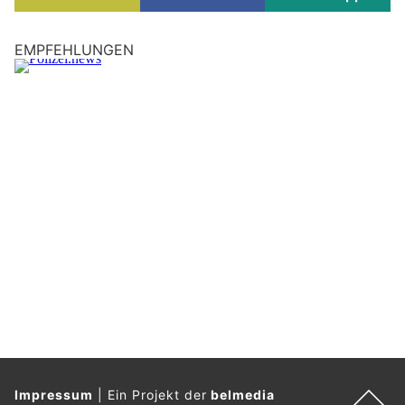
EMPFEHLUNGEN
Impressum
|
Ein Projekt der
belmedia