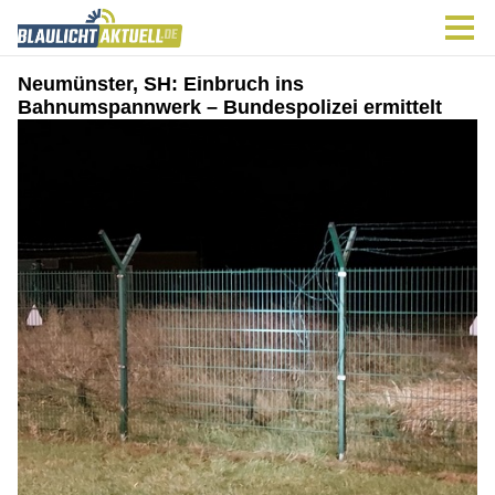
Neumünster, SH: Einbruch ins
Bahnumspannwerk – Bundespolizei ermittelt