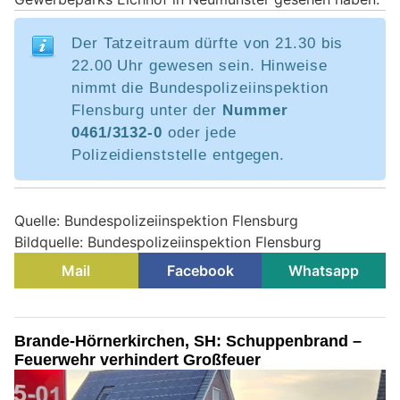
Der Tatzeitraum dürfte von 21.30 bis
22.00 Uhr gewesen sein. Hinweise
nimmt die Bundespolizeiinspektion
Flensburg unter der
Nummer
0461/3132-0
oder jede
Polizeidienststelle entgegen.
Quelle: Bundespolizeiinspektion Flensburg
Bildquelle: Bundespolizeiinspektion Flensburg
Mail
Facebook
Whatsapp
Brande-Hörnerkirchen, SH: Schuppenbrand –
Feuerwehr verhindert Großfeuer