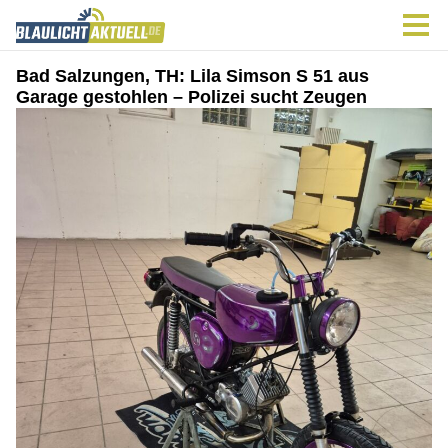
Bad Salzungen, TH: Lila Simson S 51 aus
Garage gestohlen – Polizei sucht Zeugen