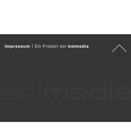
Impressum
|
Ein Projekt der
belmedia