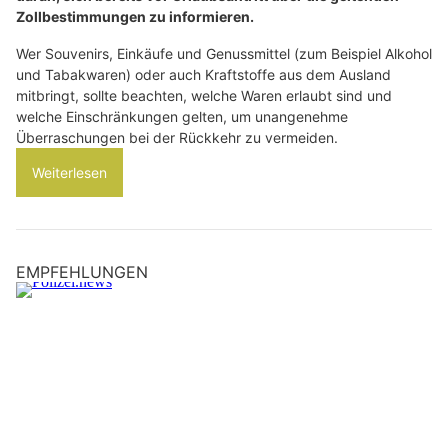
Zollbestimmungen zu informieren.
Wer Souvenirs, Einkäufe und Genussmittel (zum Beispiel Alkohol
und Tabakwaren) oder auch Kraftstoffe aus dem Ausland
mitbringt, sollte beachten, welche Waren erlaubt sind und
welche Einschränkungen gelten, um unangenehme
Überraschungen bei der Rückkehr zu vermeiden.
Weiterlesen
EMPFEHLUNGEN