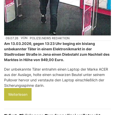
09.07.26
VON
POLIZEI.NEWS REDAKTION
Am 13.03.2026, gegen 13:23 Uhr beging ein bislang
unbekannter Täter in einem Elektronikmarkt in der
Stadtrodaer Straße in Jena einen Diebstahl zum Nachteil des
Marktes in Höhe von 949,00 Euro.
Der unbekannte Täter entnahm einen Laptop der Marke ACER
aus der Auslage, holte einen schwarzen Beutel unter seinem
Pullover hervor und verstaute den Laptop einschließlich der
Sicherungsspinne darin.
Weiterlesen