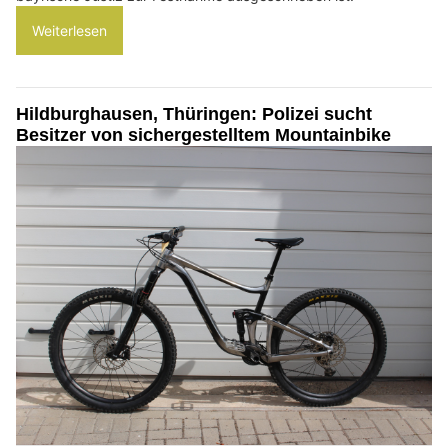
Weiterlesen
Hildburghausen, Thüringen: Polizei sucht
Besitzer von sichergestelltem Mountainbike