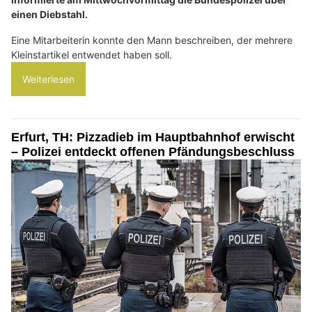
einen Diebstahl.
Eine Mitarbeiterin konnte den Mann beschreiben, der mehrere
Kleinstartikel entwendet haben soll.
Weiterlesen
Erfurt, TH: Pizzadieb im Hauptbahnhof erwischt
– Polizei entdeckt offenen Pfändungsbeschluss