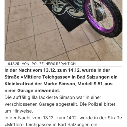
16.12.25
VON
POLIZEI.NEWS REDAKTION
In der Nacht vom 13.12. zum 14.12. wurde in der
Straße «Mittlere Teichgasse» in Bad Salzungen ein
Kleinkraftrad der Marke Simson, Modell S 51, aus
einer Garage entwendet.
Die auffällig lila lackierte Simson war in einer
verschlossenen Garage abgestellt. Die Polizei bittet
um Hinweise.
In der Nacht vom 13.12. zum 14.12. wurde in der Straße
«Mittlere Teichgasse» in Bad Salzungen ein