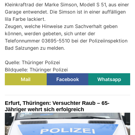
Kleinkraftrad der Marke Simson, Modell S 51, aus einer
Garage entwendet. Die Simson ist in einer auffälligen
lila Farbe lackiert.
Zeugen, welche Hinweise zum Sachverhalt geben
können, werden gebeten, sich unter der
Telefonnummer 03695-5510 bei der Polizeiinspektion
Bad Salzungen zu melden.
Quelle: Thüringer Polizei
Bildquelle: Thüringer Polizei
Mail
Facebook
Whatsapp
Erfurt, Thüringen: Versuchter Raub – 65-
Jähriger wehrt sich erfolgreich