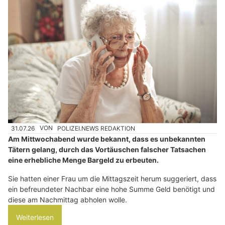
31.07.26
VON
POLIZEI.NEWS REDAKTION
Am Mittwochabend wurde bekannt, dass es unbekannten
Tätern gelang, durch das Vortäuschen falscher Tatsachen
eine erhebliche Menge Bargeld zu erbeuten.
Sie hatten einer Frau um die Mittagszeit herum suggeriert, dass
ein befreundeter Nachbar eine hohe Summe Geld benötigt und
diese am Nachmittag abholen wolle.
Weiterlesen