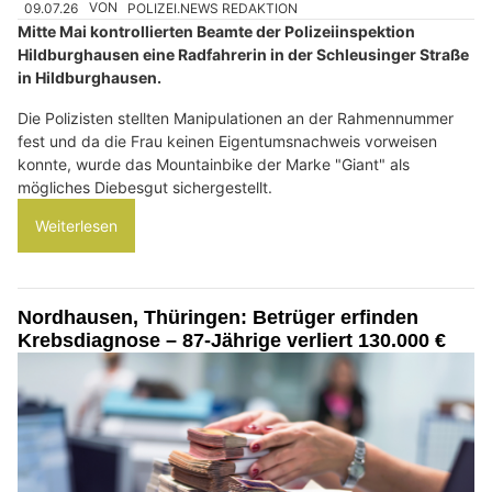
09.07.26
VON
POLIZEI.NEWS REDAKTION
Mitte Mai kontrollierten Beamte der Polizeiinspektion
Hildburghausen eine Radfahrerin in der Schleusinger Straße
in Hildburghausen.
Die Polizisten stellten Manipulationen an der Rahmennummer
fest und da die Frau keinen Eigentumsnachweis vorweisen
konnte, wurde das Mountainbike der Marke "Giant" als
mögliches Diebesgut sichergestellt.
Weiterlesen
Nordhausen, Thüringen: Betrüger erfinden
Krebsdiagnose – 87-Jährige verliert 130.000 €