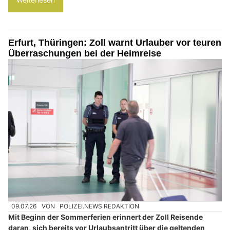
Erfurt, Thüringen: Zoll warnt Urlauber vor teuren
Überraschungen bei der Heimreise
09.07.26
VON
POLIZEI.NEWS REDAKTION
Mit Beginn der Sommerferien erinnert der Zoll Reisende
daran, sich bereits vor Urlaubsantritt über die geltenden