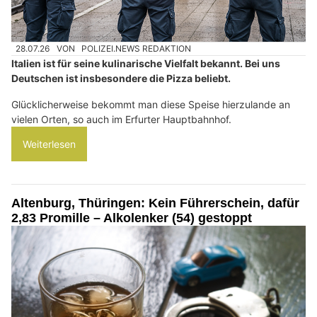
28.07.26
VON
POLIZEI.NEWS REDAKTION
Italien ist für seine kulinarische Vielfalt bekannt. Bei uns
Deutschen ist insbesondere die Pizza beliebt.
Glücklicherweise bekommt man diese Speise hierzulande an
vielen Orten, so auch im Erfurter Hauptbahnhof.
Weiterlesen
Altenburg, Thüringen: Kein Führerschein, dafür
2,83 Promille – Alkolenker (54) gestoppt