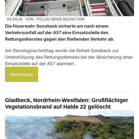
05.08.26
VON
POLIZEI.NEWS REDAKTION
Die Feuerwehr Sonsbeck sicherte am nach einem
Verkehrsunfall auf der A57 eine Einsatzstelle des
Rettungsdienstes gegen den fließenden Verkehr ab.
Am Dienstagnachmittag wurde die Einheit Sonsbeck zur
Unterstützung des Rettungsdienstes bei der Absicherung einer
Einsatzstelle auf der A57 alarmiert.
Weiterlesen
Gladbeck, Nordrhein-Westfalen: Großflächiger
Vegetationsbrand auf Halde 22 gelöscht