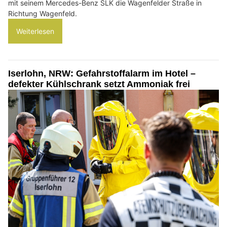
mit seinem Mercedes-Benz SLK die Wagenfelder Straße in
Richtung Wagenfeld.
Weiterlesen
Iserlohn, NRW: Gefahrstoffalarm im Hotel –
defekter Kühlschrank setzt Ammoniak frei