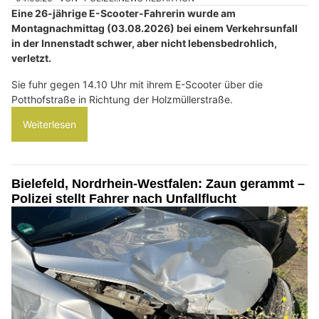
Eine 26-jährige E-Scooter-Fahrerin wurde am
Montagnachmittag (03.08.2026) bei einem Verkehrsunfall
in der Innenstadt schwer, aber nicht lebensbedrohlich,
verletzt.
Sie fuhr gegen 14.10 Uhr mit ihrem E-Scooter über die
Potthofstraße in Richtung der Holzmüllerstraße.
Weiterlesen
Bielefeld, Nordrhein-Westfalen: Zaun gerammt –
Polizei stellt Fahrer nach Unfallflucht