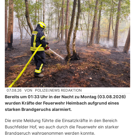
07.08.26
VON
POLIZEI.NEWS REDAKTION
Bereits um 01:33 Uhr in der Nacht zu Montag (03.08.2026)
wurden Kräfte der Feuerwehr Heimbach aufgrund eines
starken Brandgeruchs alarmiert.
Die erste Meldung führte die Einsatzkräfte in den Bereich
Buschfelder Hof, wo auch durch die Feuerwehr ein starker
Brandgeruch wahrgenommen werden konnte.