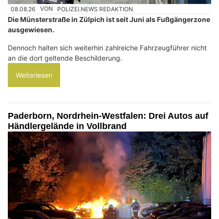
08.08.26
VON
POLIZEI.NEWS REDAKTION
Die Münsterstraße in Zülpich ist seit Juni als Fußgängerzone
ausgewiesen.
Dennoch halten sich weiterhin zahlreiche Fahrzeugführer nicht
an die dort geltende Beschilderung.
Weiterlesen
Paderborn, Nordrhein-Westfalen: Drei Autos auf
Händlergelände in Vollbrand