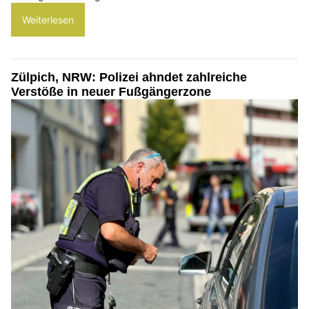
Weiterlesen
Zülpich, NRW: Polizei ahndet zahlreiche
Verstöße in neuer Fußgängerzone