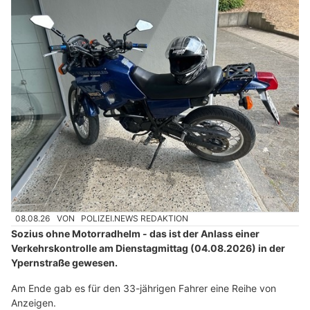
08.08.26
VON
POLIZEI.NEWS REDAKTION
Sozius ohne Motorradhelm - das ist der Anlass einer
Verkehrskontrolle am Dienstagmittag (04.08.2026) in der
Ypernstraße gewesen.
Am Ende gab es für den 33-jährigen Fahrer eine Reihe von
Anzeigen.