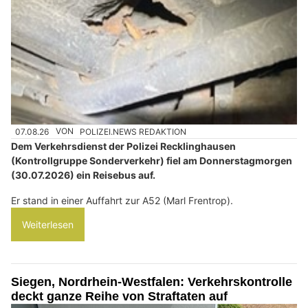
07.08.26
VON
POLIZEI.NEWS REDAKTION
Dem Verkehrsdienst der Polizei Recklinghausen
(Kontrollgruppe Sonderverkehr) fiel am Donnerstagmorgen
(30.07.2026) ein Reisebus auf.
Er stand in einer Auffahrt zur A52 (Marl Frentrop).
Weiterlesen
Siegen, Nordrhein-Westfalen: Verkehrskontrolle
deckt ganze Reihe von Straftaten auf