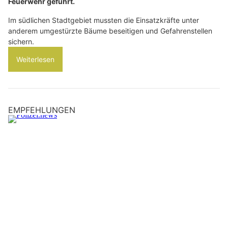
Feuerwehr geführt.
Im südlichen Stadtgebiet mussten die Einsatzkräfte unter
anderem umgestürzte Bäume beseitigen und Gefahrenstellen
sichern.
Weiterlesen
EMPFEHLUNGEN