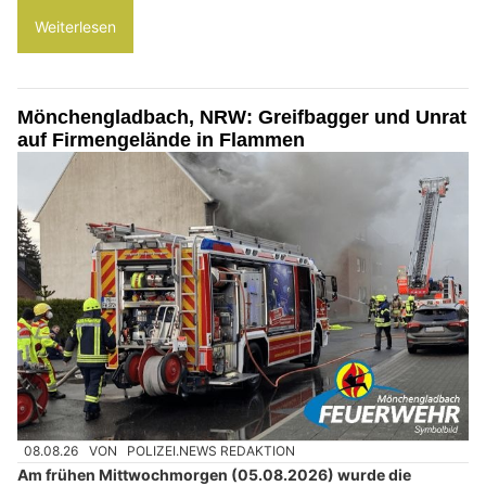
Weiterlesen
Mönchengladbach, NRW: Greifbagger und Unrat
auf Firmengelände in Flammen
08.08.26
VON
POLIZEI.NEWS REDAKTION
Am frühen Mittwochmorgen (05.08.2026) wurde die