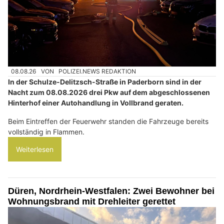
08.08.26
VON
POLIZEI.NEWS REDAKTION
In der Schulze-Delitzsch-Straße in Paderborn sind in der
Nacht zum 08.08.2026 drei Pkw auf dem abgeschlossenen
Hinterhof einer Autohandlung in Vollbrand geraten.
Beim Eintreffen der Feuerwehr standen die Fahrzeuge bereits
vollständig in Flammen.
Weiterlesen
Düren, Nordrhein-Westfalen: Zwei Bewohner bei
Wohnungsbrand mit Drehleiter gerettet