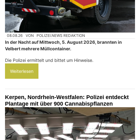
08.08.26
VON
POLIZEI.NEWS REDAKTION
In der Nacht auf Mittwoch, 5. August 2026, brannten in
Velbert mehrere Müllcontainer.
Die Polizei ermittelt und bittet um Hinweise.
Weiterlesen
Kerpen, Nordrhein-Westfalen: Polizei entdeckt
Plantage mit über 900 Cannabispflanzen