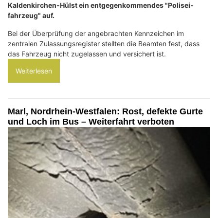
Kaldenkirchen-Hülst ein entgegenkommendes "Polisei-
fahrzeug" auf.
Bei der Überprüfung der angebrachten Kennzeichen im
zentralen Zulassungsregister stellten die Beamten fest, dass
das Fahrzeug nicht zugelassen und versichert ist.
Weiterlesen
Marl, Nordrhein-Westfalen: Rost, defekte Gurte
und Loch im Bus – Weiterfahrt verboten