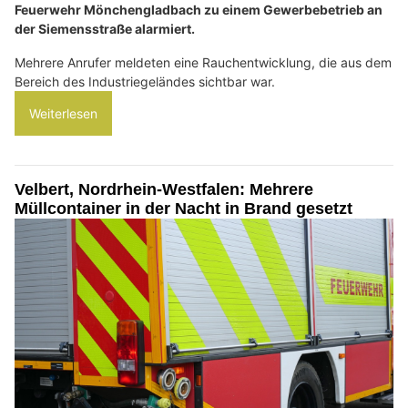
Feuerwehr Mönchengladbach zu einem Gewerbebetrieb an
der Siemensstraße alarmiert.
Mehrere Anrufer meldeten eine Rauchentwicklung, die aus dem
Bereich des Industriegeländes sichtbar war.
Weiterlesen
Velbert, Nordrhein-Westfalen: Mehrere
Müllcontainer in der Nacht in Brand gesetzt