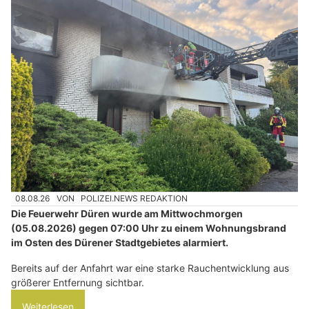
08.08.26
VON
POLIZEI.NEWS REDAKTION
Die Feuerwehr Düren wurde am Mittwochmorgen
(05.08.2026) gegen 07:00 Uhr zu einem Wohnungsbrand
im Osten des Dürener Stadtgebietes alarmiert.
Bereits auf der Anfahrt war eine starke Rauchentwicklung aus
größerer Entfernung sichtbar.
Weiterlesen