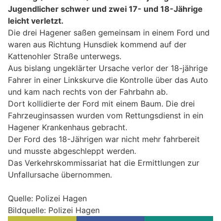
Jugendlicher schwer und zwei 17- und 18-Jährige
leicht verletzt.
Die drei Hagener saßen gemeinsam in einem Ford und
waren aus Richtung Hunsdiek kommend auf der
Kattenohler Straße unterwegs.
Aus bislang ungeklärter Ursache verlor der 18-jährige
Fahrer in einer Linkskurve die Kontrolle über das Auto
und kam nach rechts von der Fahrbahn ab.
Dort kollidierte der Ford mit einem Baum. Die drei
Fahrzeuginsassen wurden vom Rettungsdienst in ein
Hagener Krankenhaus gebracht.
Der Ford des 18-Jährigen war nicht mehr fahrbereit
und musste abgeschleppt werden.
Das Verkehrskommissariat hat die Ermittlungen zur
Unfallursache übernommen.
Quelle: Polizei Hagen
Bildquelle: Polizei Hagen