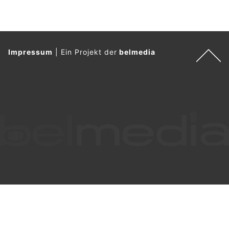
Impressum
|
Ein Projekt der
belmedia