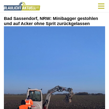
Bad Sassendorf, NRW: Minibagger gestohlen
und auf Acker ohne Sprit zurückgelassen