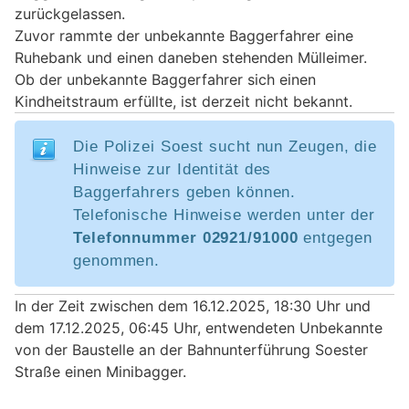
zurückgelassen.
Zuvor rammte der unbekannte Baggerfahrer eine
Ruhebank und einen daneben stehenden Mülleimer.
Ob der unbekannte Baggerfahrer sich einen
Kindheitstraum erfüllte, ist derzeit nicht bekannt.
Die Polizei Soest sucht nun Zeugen, die
Hinweise zur Identität des
Baggerfahrers geben können.
Telefonische Hinweise werden unter der
Telefonnummer 02921/91000
entgegen
genommen.
In der Zeit zwischen dem 16.12.2025, 18:30 Uhr und
dem 17.12.2025, 06:45 Uhr, entwendeten Unbekannte
von der Baustelle an der Bahnunterführung Soester
Straße einen Minibagger.