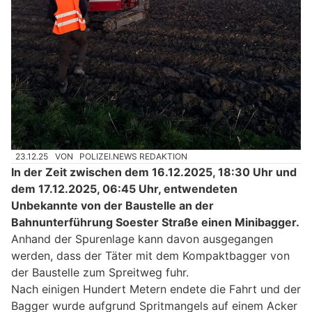
23.12.25
VON
POLIZEI.NEWS REDAKTION
In der Zeit zwischen dem 16.12.2025, 18:30 Uhr und
dem 17.12.2025, 06:45 Uhr, entwendeten
Unbekannte von der Baustelle an der
Bahnunterführung Soester Straße einen Minibagger.
Anhand der Spurenlage kann davon ausgegangen
werden, dass der Täter mit dem Kompaktbagger von
der Baustelle zum Spreitweg fuhr.
Nach einigen Hundert Metern endete die Fahrt und der
Bagger wurde aufgrund Spritmangels auf einem Acker