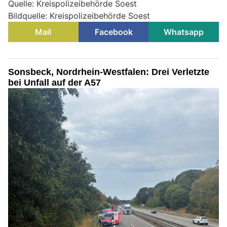
Quelle: Kreispolizeibehörde Soest
Bildquelle: Kreispolizeibehörde Soest
Mail
Facebook
Whatsapp
Sonsbeck, Nordrhein-Westfalen: Drei Verletzte
bei Unfall auf der A57