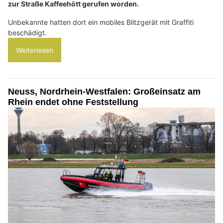
zur Straße Kaffeehött gerufen worden.
Unbekannte hatten dort ein mobiles Blitzgerät mit Graffiti
beschädigt.
Weiterlesen
Neuss, Nordrhein-Westfalen: Großeinsatz am
Rhein endet ohne Feststellung