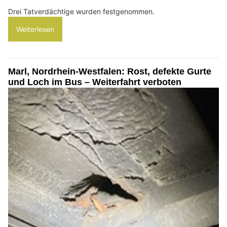
Drei Tatverdächtige wurden festgenommen.
Weiterlesen
Marl, Nordrhein-Westfalen: Rost, defekte Gurte
und Loch im Bus – Weiterfahrt verboten