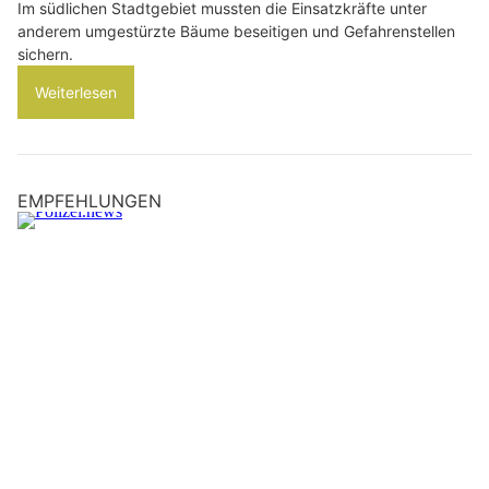
Im südlichen Stadtgebiet mussten die Einsatzkräfte unter
anderem umgestürzte Bäume beseitigen und Gefahrenstellen
sichern.
Weiterlesen
EMPFEHLUNGEN