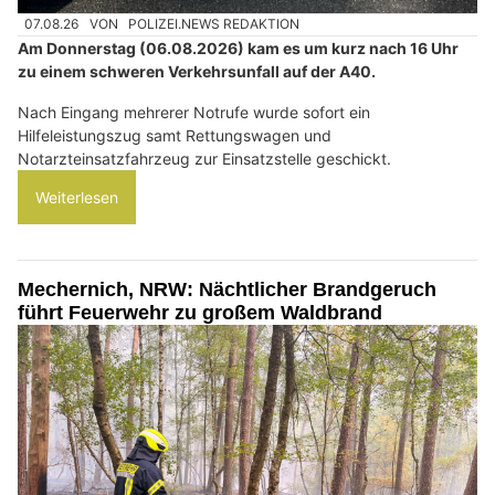
07.08.26
VON
POLIZEI.NEWS REDAKTION
Am Donnerstag (06.08.2026) kam es um kurz nach 16 Uhr
zu einem schweren Verkehrsunfall auf der A40.
Nach Eingang mehrerer Notrufe wurde sofort ein
Hilfeleistungszug samt Rettungswagen und
Notarzteinsatzfahrzeug zur Einsatzstelle geschickt.
Weiterlesen
Mechernich, NRW: Nächtlicher Brandgeruch
führt Feuerwehr zu großem Waldbrand