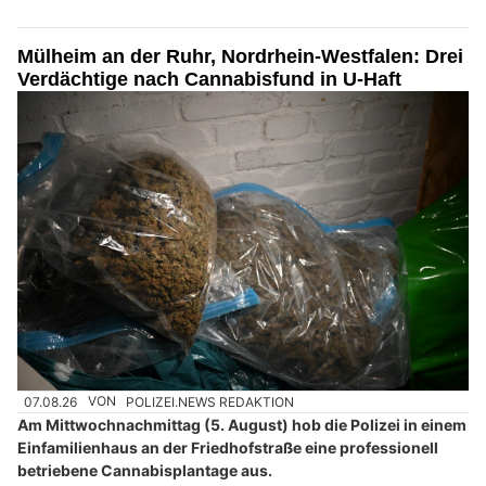
Mülheim an der Ruhr, Nordrhein-Westfalen: Drei
Verdächtige nach Cannabisfund in U-Haft
07.08.26
VON
POLIZEI.NEWS REDAKTION
Am Mittwochnachmittag (5. August) hob die Polizei in einem
Einfamilienhaus an der Friedhofstraße eine professionell
betriebene Cannabisplantage aus.