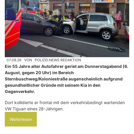
07.08.26
VON
POLIZEI.NEWS REDAKTION
Ein 55 Jahre alter Autofahrer geriet am Donnerstagabend (6.
August, gegen 20 Uhr) im Bereich
Sternbuschweg/Koloniestraße augenscheinlich aufgrund
gesundheitlicher Gründe mit seinem Kia in den
Gegenverkehr.
Dort kollidierte er frontal mit dem verkehrsbedingt wartenden
VW Tiguan eines 28-Jährigen.
Weiterlesen