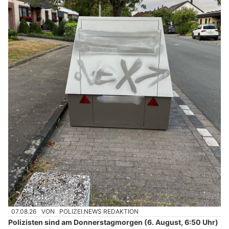
07.08.26
VON
POLIZEI.NEWS REDAKTION
Polizisten sind am Donnerstagmorgen (6. August, 6:50 Uhr)