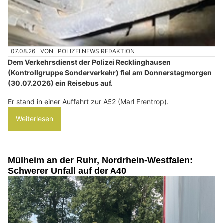
07.08.26
VON
POLIZEI.NEWS REDAKTION
Dem Verkehrsdienst der Polizei Recklinghausen
(Kontrollgruppe Sonderverkehr) fiel am Donnerstagmorgen
(30.07.2026) ein Reisebus auf.
Er stand in einer Auffahrt zur A52 (Marl Frentrop).
Weiterlesen
Mülheim an der Ruhr, Nordrhein-Westfalen:
Schwerer Unfall auf der A40