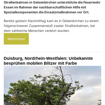
Straßenbahnen in Gelsenkirchen unterstützte die Feuerwehr
Essen im Rahmen der nachbarschaftlichen Hilfe mit
Spezialkomponenten die Einsatzmaßnahmen vor Ort.
Bereits gestern Nachmittag kam es in Gelsenkirchen zu einem
folgenschweren Zusammenstoß zweier Straßenbahnen, bei
dem zahlreiche Menschen verletzt wurden.
Weiterlesen
Duisburg, Nordrhein-Westfalen: Unbekannte
besprühen mobilen Blitzer mit Farbe