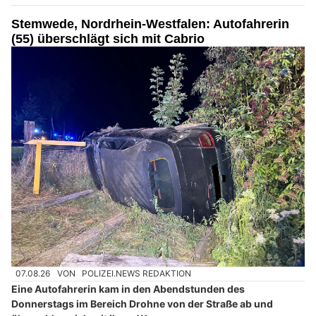
Stemwede, Nordrhein-Westfalen: Autofahrerin
(55) überschlägt sich mit Cabrio
07.08.26
VON
POLIZEI.NEWS REDAKTION
Eine Autofahrerin kam in den Abendstunden des
Donnerstags im Bereich Drohne von der Straße ab und