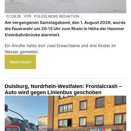
07.08.26
VON
POLIZEI.NEWS REDAKTION
Am vergangenen Samstagabend, den 1. August 2026, wurde
die Feuerwehr um 20:15 Uhr zum Rhein in Höhe der Hammer
Eisenbahnbrücke alarmiert.
Ein Anrufer hatte dort zwei Erwachsene und drei Kinder im
Wasser gemeldet.
Weiterlesen
Duisburg, Nordrhein-Westfalen: Frontalcrash –
Auto wird gegen Linienbus geschoben