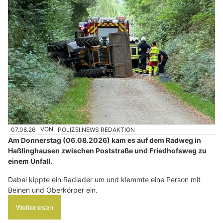
07.08.26
VON
POLIZEI.NEWS REDAKTION
Am Donnerstag (06.08.2026) kam es auf dem Radweg in
Haßlinghausen zwischen Poststraße und Friedhofsweg zu
einem Unfall.
Dabei kippte ein Radlader um und klemmte eine Person mit
Beinen und Oberkörper ein.
Weiterlesen