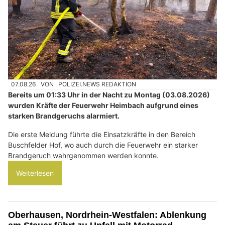
07.08.26
VON
POLIZEI.NEWS REDAKTION
Bereits um 01:33 Uhr in der Nacht zu Montag (03.08.2026)
wurden Kräfte der Feuerwehr Heimbach aufgrund eines
starken Brandgeruchs alarmiert.
Die erste Meldung führte die Einsatzkräfte in den Bereich
Buschfelder Hof, wo auch durch die Feuerwehr ein starker
Brandgeruch wahrgenommen werden konnte.
Weiterlesen
Oberhausen, Nordrhein-Westfalen: Ablenkung