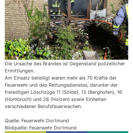
Die Ursache des Brandes ist Gegenstand polizeilicher
Ermittlungen.
Am Einsatz beteiligt waren mehr als 70 Kräfte der
Feuerwehr und des Rettungsdienstes, darunter der
freiwilligen Löschzüge 11 (Sölde), 13 (Berghofen), 16
(Hombruch) und 28 (Holzen) sowie Einheiten
verschiedener Berufsfeuerwachen.
Quelle: Feuerwehr Dortmund
Bildquelle: Feuerwehr Dortmund