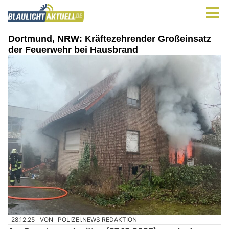
Dortmund, NRW: Kräftezehrender Großeinsatz
der Feuerwehr bei Hausbrand
28.12.25
VON
POLIZEI.NEWS REDAKTION