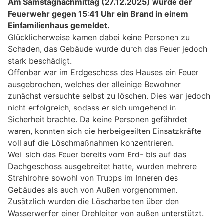
Am Samstagnachmittag (27.12.2025) wurde der
Feuerwehr gegen 15:41 Uhr ein Brand in einem
Einfamilienhaus gemeldet.
Glücklicherweise kamen dabei keine Personen zu
Schaden, das Gebäude wurde durch das Feuer jedoch
stark beschädigt.
Offenbar war im Erdgeschoss des Hauses ein Feuer
ausgebrochen, welches der alleinige Bewohner
zunächst versuchte selbst zu löschen. Dies war jedoch
nicht erfolgreich, sodass er sich umgehend in
Sicherheit brachte. Da keine Personen gefährdet
waren, konnten sich die herbeigeeilten Einsatzkräfte
voll auf die Löschmaßnahmen konzentrieren.
Weil sich das Feuer bereits vom Erd- bis auf das
Dachgeschoss ausgebreitet hatte, wurden mehrere
Strahlrohre sowohl von Trupps im Inneren des
Gebäudes als auch von Außen vorgenommen.
Zusätzlich wurden die Löscharbeiten über den
Wasserwerfer einer Drehleiter von außen unterstützt.