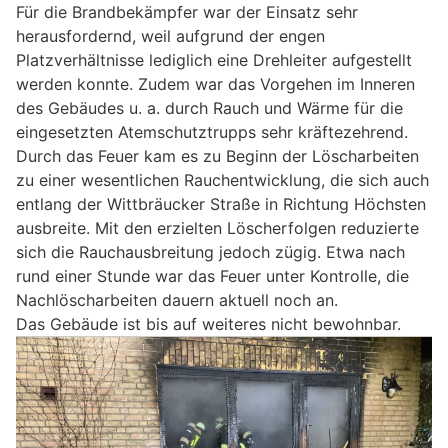
Für die Brandbekämpfer war der Einsatz sehr
herausfordernd, weil aufgrund der engen
Platzverhältnisse lediglich eine Drehleiter aufgestellt
werden konnte. Zudem war das Vorgehen im Inneren
des Gebäudes u. a. durch Rauch und Wärme für die
eingesetzten Atemschutztrupps sehr kräftezehrend.
Durch das Feuer kam es zu Beginn der Löscharbeiten
zu einer wesentlichen Rauchentwicklung, die sich auch
entlang der Wittbräucker Straße in Richtung Höchsten
ausbreite. Mit den erzielten Löscherfolgen reduzierte
sich die Rauchausbreitung jedoch zügig. Etwa nach
rund einer Stunde war das Feuer unter Kontrolle, die
Nachlöscharbeiten dauern aktuell noch an.
Das Gebäude ist bis auf weiteres nicht bewohnbar.