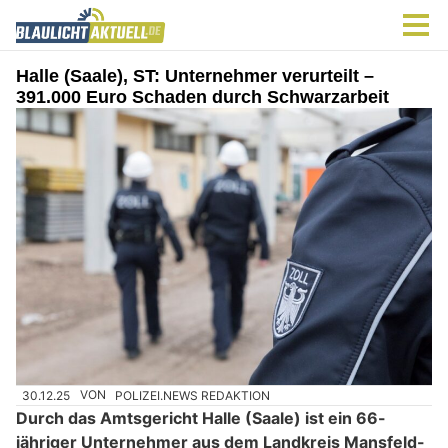
Halle (Saale), ST: Unternehmer verurteilt –
391.000 Euro Schaden durch Schwarzarbeit
30.12.25
VON
POLIZEI.NEWS REDAKTION
Durch das Amtsgericht Halle (Saale) ist ein 66-
jähriger Unternehmer aus dem Landkreis Mansfeld-