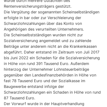
wurde durch mehrere Gutachten des
Rentenversicherungsträgers gestützt.
Die Vergütung der sogenannten Scheinselbständigen
erfolgte in bar oder zur Verschleierung der
Schwarzlohnzahlungen über das Konto von
Angehörigen des verurteilten Unternehmers.
Die Scheinselbstständigen wurden nicht zur
Sozialversicherung angemeldet und zu zahlende
Beiträge unter anderem nicht an die Krankenkassen
abgeführt. Daher entstand im Zeitraum von Juli 2017
bis Juni 2022 ein Schaden für die Sozialversicherung
in Höhe von rund 391 Tausend Euro. Außerdem
hinterzog der Unternehmer Lohnsteuerbeiträge
gegenüber den Landesfinanzbehörden in Höhe von
fast 78 Tausend Euro und der Sozialkasse im
Baugewerbe entstand infolge der
Schwarzlohnzahlungen ein Schaden in Höhe von rund
87 Tausend Euro.
Der Vorwurf wurde in der Hauptverhandlung