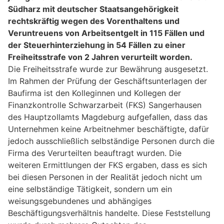
Südharz mit deutscher Staatsangehörigkeit
rechtskräftig wegen des Vorenthaltens und
Veruntreuens von Arbeitsentgelt in 115 Fällen und
der Steuerhinterziehung in 54 Fällen zu einer
Freiheitsstrafe von 2 Jahren verurteilt worden.
Die Freiheitsstrafe wurde zur Bewährung ausgesetzt.
Im Rahmen der Prüfung der Geschäftsunterlagen der
Baufirma ist den Kolleginnen und Kollegen der
Finanzkontrolle Schwarzarbeit (FKS) Sangerhausen
des Hauptzollamts Magdeburg aufgefallen, dass das
Unternehmen keine Arbeitnehmer beschäftigte, dafür
jedoch ausschließlich selbständige Personen durch die
Firma des Verurteilten beauftragt wurden. Die
weiteren Ermittlungen der FKS ergaben, dass es sich
bei diesen Personen in der Realität jedoch nicht um
eine selbständige Tätigkeit, sondern um ein
weisungsgebundenes und abhängiges
Beschäftigungsverhältnis handelte. Diese Feststellung