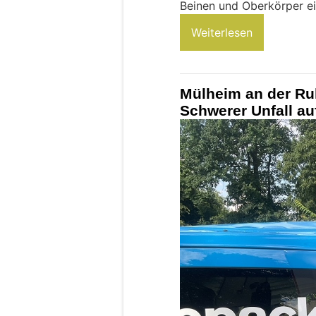
Beinen und Oberkörper ei
Weiterlesen
Mülheim an der Ruh
Schwerer Unfall au