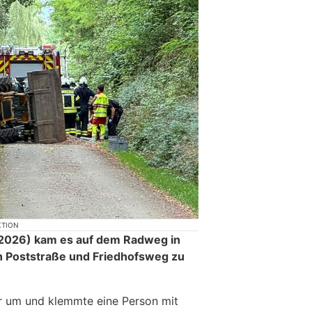
KTION
2026) kam es auf dem Radweg in
 Poststraße und Friedhofsweg zu
r um und klemmte eine Person mit