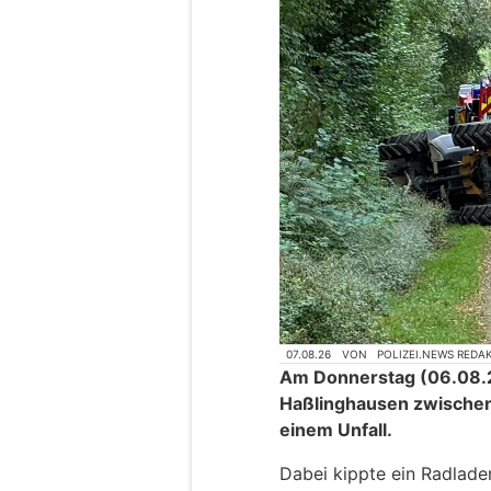
07.08.26
VON
POLIZEI.NEWS REDA
Am Donnerstag (06.08.
Haßlinghausen zwischen
einem Unfall.
Dabei kippte ein Radlade