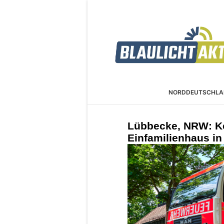
NORDDEUTSCHLA
Lübbecke, NRW: Ke
Einfamilienhaus in