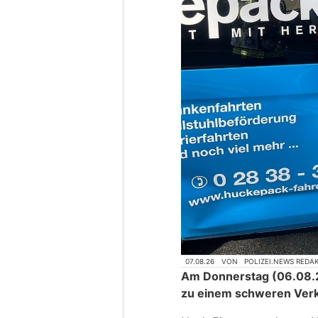
07.08.26
VON
POLIZEI.NEWS REDA
Am Donnerstag (06.08.2
zu einem schweren Verk