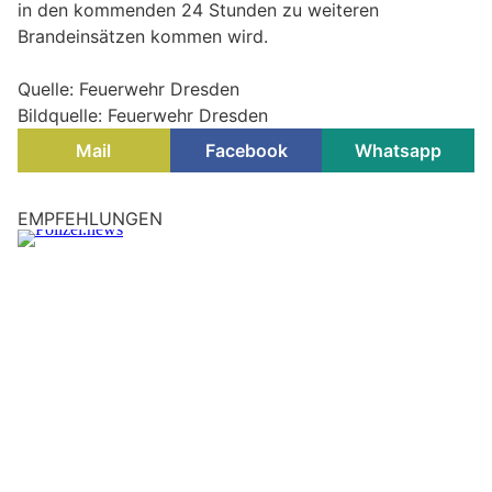
in den kommenden 24 Stunden zu weiteren
Brandeinsätzen kommen wird.
Quelle: Feuerwehr Dresden
Bildquelle: Feuerwehr Dresden
Mail
Facebook
Whatsapp
EMPFEHLUNGEN