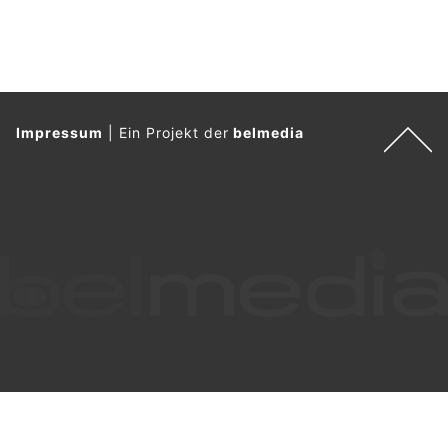
Impressum
|
Ein Projekt der
belmedia