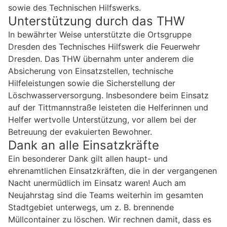
sowie des Technischen Hilfswerks.
Unterstützung durch das THW
In bewährter Weise unterstützte die Ortsgruppe
Dresden des Technisches Hilfswerk die Feuerwehr
Dresden. Das THW übernahm unter anderem die
Absicherung von Einsatzstellen, technische
Hilfeleistungen sowie die Sicherstellung der
Löschwasserversorgung. Insbesondere beim Einsatz
auf der Tittmannstraße leisteten die Helferinnen und
Helfer wertvolle Unterstützung, vor allem bei der
Betreuung der evakuierten Bewohner.
Dank an alle Einsatzkräfte
Ein besonderer Dank gilt allen haupt- und
ehrenamtlichen Einsatzkräften, die in der vergangenen
Nacht unermüdlich im Einsatz waren! Auch am
Neujahrstag sind die Teams weiterhin im gesamten
Stadtgebiet unterwegs, um z. B. brennende
Müllcontainer zu löschen. Wir rechnen damit, dass es