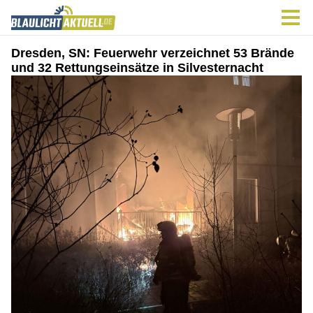
Dresden, SN: Feuerwehr verzeichnet 53 Brände
und 32 Rettungseinsätze in Silvesternacht