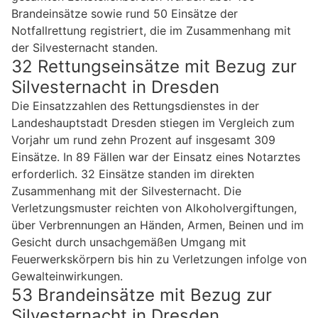
Brandeinsätze sowie rund 50 Einsätze der
Notfallrettung registriert, die im Zusammenhang mit
der Silvesternacht standen.
32 Rettungseinsätze mit Bezug zur
Silvesternacht in Dresden
Die Einsatzzahlen des Rettungsdienstes in der
Landeshauptstadt Dresden stiegen im Vergleich zum
Vorjahr um rund zehn Prozent auf insgesamt 309
Einsätze. In 89 Fällen war der Einsatz eines Notarztes
erforderlich. 32 Einsätze standen im direkten
Zusammenhang mit der Silvesternacht. Die
Verletzungsmuster reichten von Alkoholvergiftungen,
über Verbrennungen an Händen, Armen, Beinen und im
Gesicht durch unsachgemäßen Umgang mit
Feuerwerkskörpern bis hin zu Verletzungen infolge von
Gewalteinwirkungen.
53 Brandeinsätze mit Bezug zur
Silvesternacht in Dresden