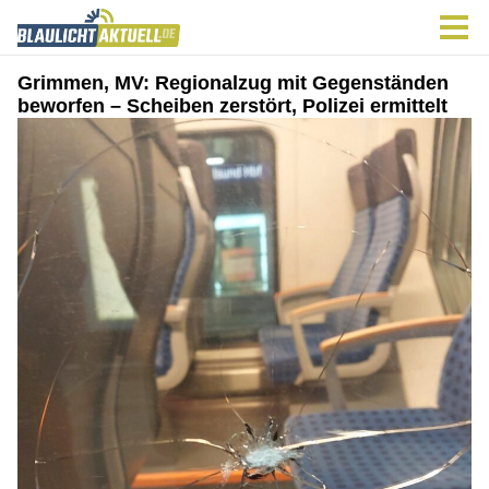
Grimmen, MV: Regionalzug mit Gegenständen
beworfen – Scheiben zerstört, Polizei ermittelt