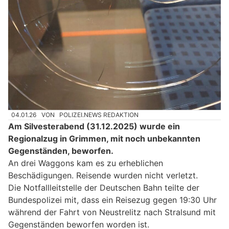
04.01.26
VON
POLIZEI.NEWS REDAKTION
Am Silvesterabend (31.12.2025) wurde ein
Regionalzug in Grimmen, mit noch unbekannten
Gegenständen, beworfen.
An drei Waggons kam es zu erheblichen
Beschädigungen. Reisende wurden nicht verletzt.
Die Notfallleitstelle der Deutschen Bahn teilte der
Bundespolizei mit, dass ein Reisezug gegen 19:30 Uhr
während der Fahrt von Neustrelitz nach Stralsund mit
Gegenständen beworfen worden ist.