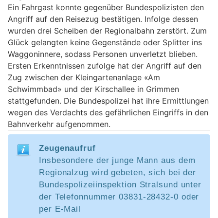
Ein Fahrgast konnte gegenüber Bundespolizisten den
Angriff auf den Reisezug bestätigen. Infolge dessen
wurden drei Scheiben der Regionalbahn zerstört. Zum
Glück gelangten keine Gegenstände oder Splitter ins
Waggoninnere, sodass Personen unverletzt blieben.
Ersten Erkenntnissen zufolge hat der Angriff auf den
Zug zwischen der Kleingartenanlage «Am
Schwimmbad» und der Kirschallee in Grimmen
stattgefunden. Die Bundespolizei hat ihre Ermittlungen
wegen des Verdachts des gefährlichen Eingriffs in den
Bahnverkehr aufgenommen.
Zeugenaufruf
Insbesondere der junge Mann aus dem
Regionalzug wird gebeten, sich bei der
Bundespolizeiinspektion Stralsund unter
der Telefonnummer 03831-28432-0 oder
per E-Mail