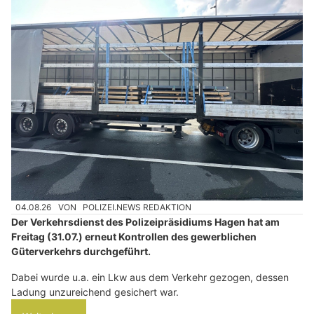
04.08.26
VON
POLIZEI.NEWS REDAKTION
Der Verkehrsdienst des Polizeipräsidiums Hagen hat am
Freitag (31.07.) erneut Kontrollen des gewerblichen
Güterverkehrs durchgeführt.
Dabei wurde u.a. ein Lkw aus dem Verkehr gezogen, dessen
Ladung unzureichend gesichert war.