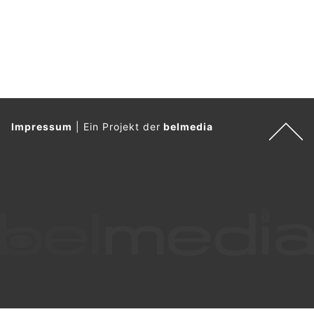
Impressum
|
Ein Projekt der
belmedia