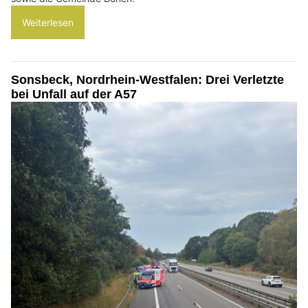
Weiterlesen
Sonsbeck, Nordrhein-Westfalen: Drei Verletzte
bei Unfall auf der A57