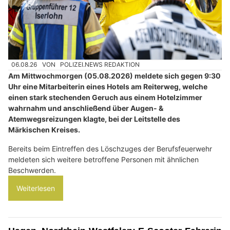
06.08.26
VON
POLIZEI.NEWS REDAKTION
Am Mittwochmorgen (05.08.2026) meldete sich gegen 9:30
Uhr eine Mitarbeiterin eines Hotels am Reiterweg, welche
einen stark stechenden Geruch aus einem Hotelzimmer
wahrnahm und anschließend über Augen- &
Atemwegsreizungen klagte, bei der Leitstelle des
Märkischen Kreises.
Bereits beim Eintreffen des Löschzuges der Berufsfeuerwehr
meldeten sich weitere betroffene Personen mit ähnlichen
Beschwerden.
Weiterlesen