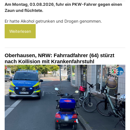
Am Montag, 03.08.2026, fuhr ein PKW-Fahrer gegen einen
Zaun und flüchtete.
Er hatte Alkohol getrunken und Drogen genommen.
Weiterlesen
Oberhausen, NRW: Fahrradfahrer (64) stürzt
nach Kollision mit Krankenfahrstuhl