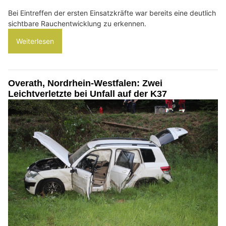
Bei Eintreffen der ersten Einsatzkräfte war bereits eine deutlich
sichtbare Rauchentwicklung zu erkennen.
Weiterlesen
Overath, Nordrhein-Westfalen: Zwei
Leichtverletzte bei Unfall auf der K37