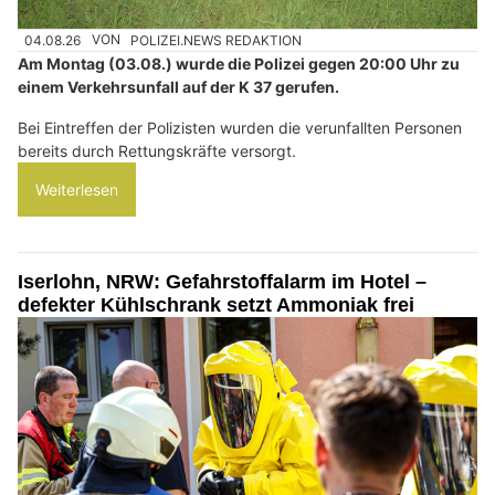
04.08.26
VON
POLIZEI.NEWS REDAKTION
Am Montag (03.08.) wurde die Polizei gegen 20:00 Uhr zu
einem Verkehrsunfall auf der K 37 gerufen.
Bei Eintreffen der Polizisten wurden die verunfallten Personen
bereits durch Rettungskräfte versorgt.
Weiterlesen
Iserlohn, NRW: Gefahrstoffalarm im Hotel –
defekter Kühlschrank setzt Ammoniak frei