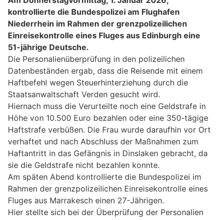
kontrollierte die Bundespolizei am Flughafen
Niederrhein im Rahmen der grenzpolizeilichen
Einreisekontrolle eines Fluges aus Edinburgh eine
51-jährige Deutsche.
Die Personalienüberprüfung in den polizeilichen
Datenbeständen ergab, dass die Reisende mit einem
Haftbefehl wegen Steuerhinterziehung durch die
Staatsanwaltschaft Verden gesucht wird.
Hiernach muss die Verurteilte noch eine Geldstrafe in
Höhe von 10.500 Euro bezahlen oder eine 350-tägige
Haftstrafe verbüßen. Die Frau wurde daraufhin vor Ort
verhaftet und nach Abschluss der Maßnahmen zum
Haftantritt in das Gefängnis in Dinslaken gebracht, da
sie die Geldstrafe nicht bezahlen konnte.
Am späten Abend kontrollierte die Bundespolizei im
Rahmen der grenzpolizeilichen Einreisekontrolle eines
Fluges aus Marrakesch einen 27-Jährigen.
Hier stellte sich bei der Überprüfung der Personalien