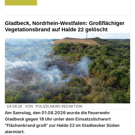
Gladbeck, Nordrhein-Westfalen: Großflächiger
Vegetationsbrand auf Halde 22 gelöscht
04.08.26
VON
POLIZEI.NEWS REDAKTION
Am Samstag, den 01.08.2026 wurde die Feuerwehr
Gladbeck gegen 18 Uhr unter dem Einsatzstichwort
"Flächenbrand groß" zur Halde 22 im Gladbecker Süden
alarmiert.