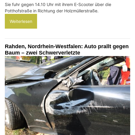
Sie fuhr gegen 14.10 Uhr mit ihrem E-Scooter über die
Potthofstraße in Richtung der Holzmüllerstraße.
Weiterlesen
Rahden, Nordrhein-Westfalen: Auto prallt gegen
Baum – zwei Schwerverletzte