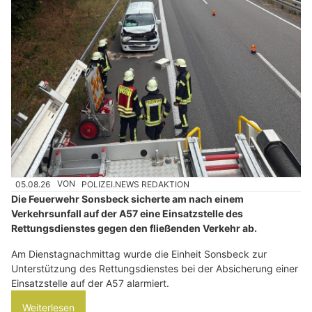
05.08.26
VON
POLIZEI.NEWS REDAKTION
Die Feuerwehr Sonsbeck sicherte am nach einem
Verkehrsunfall auf der A57 eine Einsatzstelle des
Rettungsdienstes gegen den fließenden Verkehr ab.
Am Dienstagnachmittag wurde die Einheit Sonsbeck zur
Unterstützung des Rettungsdienstes bei der Absicherung einer
Einsatzstelle auf der A57 alarmiert.
Weiterlesen