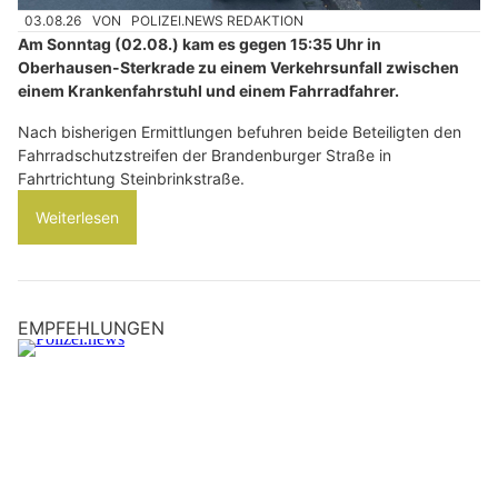
03.08.26
VON
POLIZEI.NEWS REDAKTION
Am Sonntag (02.08.) kam es gegen 15:35 Uhr in
Oberhausen-Sterkrade zu einem Verkehrsunfall zwischen
einem Krankenfahrstuhl und einem Fahrradfahrer.
Nach bisherigen Ermittlungen befuhren beide Beteiligten den
Fahrradschutzstreifen der Brandenburger Straße in
Fahrtrichtung Steinbrinkstraße.
Weiterlesen
EMPFEHLUNGEN