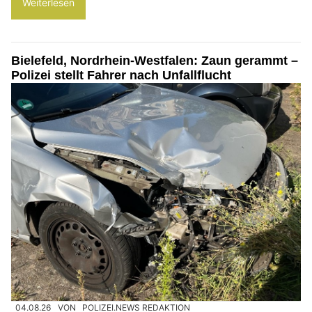
Weiterlesen
Bielefeld, Nordrhein-Westfalen: Zaun gerammt –
Polizei stellt Fahrer nach Unfallflucht
04.08.26
VON
POLIZEI.NEWS REDAKTION