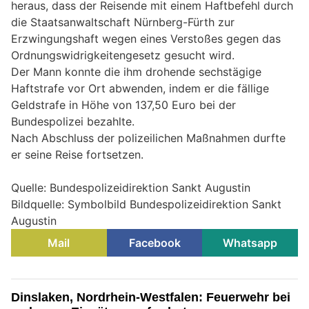
heraus, dass der Reisende mit einem Haftbefehl durch
die Staatsanwaltschaft Nürnberg-Fürth zur
Erzwingungshaft wegen eines Verstoßes gegen das
Ordnungswidrigkeitengesetz gesucht wird.
Der Mann konnte die ihm drohende sechstägige
Haftstrafe vor Ort abwenden, indem er die fällige
Geldstrafe in Höhe von 137,50 Euro bei der
Bundespolizei bezahlte.
Nach Abschluss der polizeilichen Maßnahmen durfte
er seine Reise fortsetzen.
Quelle: Bundespolizeidirektion Sankt Augustin
Bildquelle: Symbolbild Bundespolizeidirektion Sankt
Augustin
Mail
Facebook
Whatsapp
Dinslaken, Nordrhein-Westfalen: Feuerwehr bei