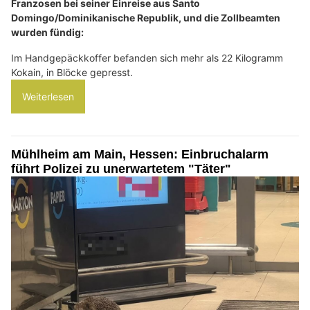
Franzosen bei seiner Einreise aus Santo
Domingo/Dominikanische Republik, und die Zollbeamten
wurden fündig:
Im Handgepäckkoffer befanden sich mehr als 22 Kilogramm
Kokain, in Blöcke gepresst.
Weiterlesen
Mühlheim am Main, Hessen: Einbruchalarm
führt Polizei zu unerwartetem "Täter"