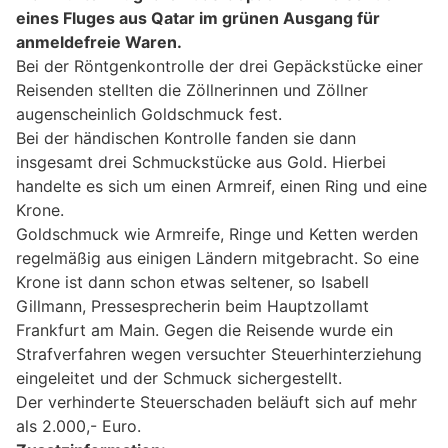
eines Fluges aus Qatar im grünen Ausgang für
anmeldefreie Waren.
Bei der Röntgenkontrolle der drei Gepäckstücke einer
Reisenden stellten die Zöllnerinnen und Zöllner
augenscheinlich Goldschmuck fest.
Bei der händischen Kontrolle fanden sie dann
insgesamt drei Schmuckstücke aus Gold. Hierbei
handelte es sich um einen Armreif, einen Ring und eine
Krone.
Goldschmuck wie Armreife, Ringe und Ketten werden
regelmäßig aus einigen Ländern mitgebracht. So eine
Krone ist dann schon etwas seltener, so Isabell
Gillmann, Pressesprecherin beim Hauptzollamt
Frankfurt am Main. Gegen die Reisende wurde ein
Strafverfahren wegen versuchter Steuerhinterziehung
eingeleitet und der Schmuck sichergestellt.
Der verhinderte Steuerschaden beläuft sich auf mehr
als 2.000,- Euro.