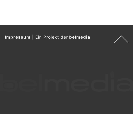
Impressum
|
Ein Projekt der
belmedia