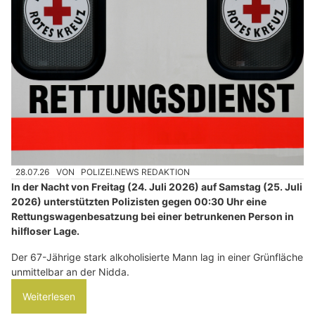
28.07.26
VON
POLIZEI.NEWS REDAKTION
In der Nacht von Freitag (24. Juli 2026) auf Samstag (25. Juli
2026) unterstützten Polizisten gegen 00:30 Uhr eine
Rettungswagenbesatzung bei einer betrunkenen Person in
hilfloser Lage.
Der 67-Jährige stark alkoholisierte Mann lag in einer Grünfläche
unmittelbar an der Nidda.
Weiterlesen