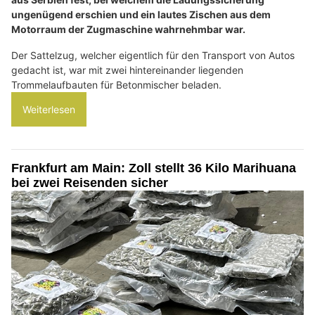
ungenügend erschien und ein lautes Zischen aus dem
Motorraum der Zugmaschine wahrnehmbar war.
Der Sattelzug, welcher eigentlich für den Transport von Autos
gedacht ist, war mit zwei hintereinander liegenden
Trommelaufbauten für Betonmischer beladen.
Weiterlesen
Frankfurt am Main: Zoll stellt 36 Kilo Marihuana
bei zwei Reisenden sicher