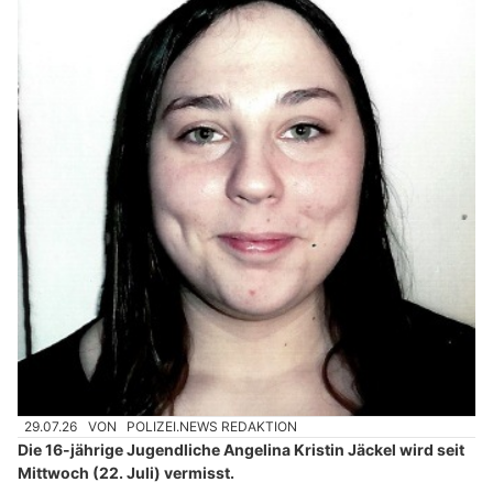
29.07.26
VON
POLIZEI.NEWS REDAKTION
Die 16-jährige Jugendliche Angelina Kristin Jäckel wird seit
Mittwoch (22. Juli) vermisst.