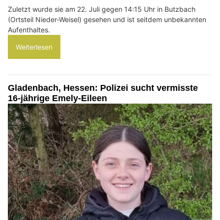
Zuletzt wurde sie am 22. Juli gegen 14:15 Uhr in Butzbach
(Ortsteil Nieder-Weisel) gesehen und ist seitdem unbekannten
Aufenthaltes.
Weiterlesen
Gladenbach, Hessen: Polizei sucht vermisste
16-jährige Emely-Eileen