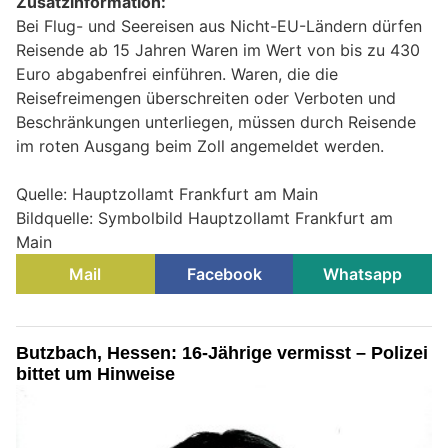
Zusatzinformation:
Bei Flug- und Seereisen aus Nicht-EU-Ländern dürfen
Reisende ab 15 Jahren Waren im Wert von bis zu 430
Euro abgabenfrei einführen. Waren, die die
Reisefreimengen überschreiten oder Verboten und
Beschränkungen unterliegen, müssen durch Reisende
im roten Ausgang beim Zoll angemeldet werden.
Quelle: Hauptzollamt Frankfurt am Main
Bildquelle: Symbolbild Hauptzollamt Frankfurt am
Main
Mail
Facebook
Whatsapp
Butzbach, Hessen: 16-Jährige vermisst – Polizei
bittet um Hinweise