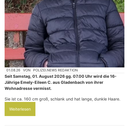
01.08.26
VON
POLIZEI.NEWS REDAKTION
Seit Samstag, 01. August 2026 gg. 07.00 Uhr wird die 16-
Jährige Emely-Eileen C. aus Gladenbach von ihrer
Wohnadresse vermisst.
Sie ist ca. 160 cm groß, schlank und hat lange, dunkle Haare.
Weiterlesen