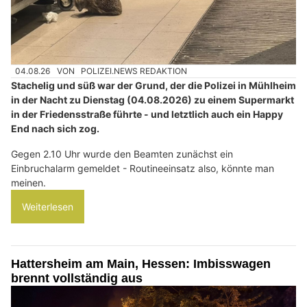
04.08.26
VON
POLIZEI.NEWS REDAKTION
Stachelig und süß war der Grund, der die Polizei in Mühlheim
in der Nacht zu Dienstag (04.08.2026) zu einem Supermarkt
in der Friedensstraße führte - und letztlich auch ein Happy
End nach sich zog.
Gegen 2.10 Uhr wurde den Beamten zunächst ein
Einbruchalarm gemeldet - Routineeinsatz also, könnte man
meinen.
Weiterlesen
Hattersheim am Main, Hessen: Imbisswagen
brennt vollständig aus