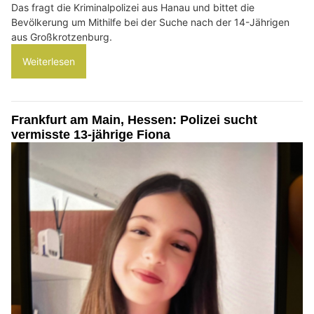
Das fragt die Kriminalpolizei aus Hanau und bittet die
Bevölkerung um Mithilfe bei der Suche nach der 14-Jährigen
aus Großkrotzenburg.
Weiterlesen
Frankfurt am Main, Hessen: Polizei sucht
vermisste 13-jährige Fiona