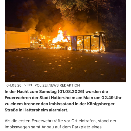
04.08.26
VON
POLIZEI.NEWS REDAKTION
In der Nacht zum Samstag (01.08.2026) wurden die
Feuerwehren der Stadt Hattersheim am Main um 02:49 Uhr
zu einem brennenden Imbissstand in der Königsberger
Straße in Hattersheim alarmiert.
Als die ersten Feuerwehrkräfte vor Ort eintrafen, stand der
Imbisswagen samt Anbau auf dem Parkplatz eines