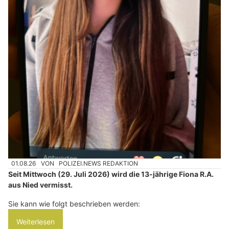
01.08.26
VON
POLIZEI.NEWS REDAKTION
Seit Mittwoch (29. Juli 2026) wird die 13-jährige Fiona R.A.
aus Nied vermisst.
Sie kann wie folgt beschrieben werden:
Weiterlesen