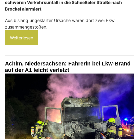
schweren Verkehrsunfall in die Scheeßeler Straße nach
Brockel alarmiert.
Aus bislang ungeklärter Ursache waren dort zwei Pkw
zusammengestoßen.
Weiterlesen
Achim, Niedersachsen: Fahrerin bei Lkw-Brand
auf der A1 leicht verletzt