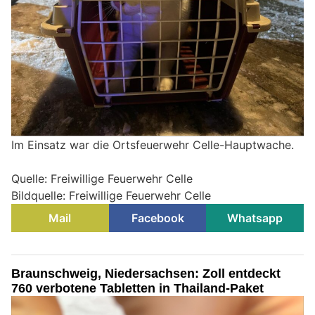
Im Einsatz war die Ortsfeuerwehr Celle-Hauptwache.
Quelle: Freiwillige Feuerwehr Celle
Bildquelle: Freiwillige Feuerwehr Celle
Mail
Facebook
Whatsapp
Braunschweig, Niedersachsen: Zoll entdeckt
760 verbotene Tabletten in Thailand-Paket