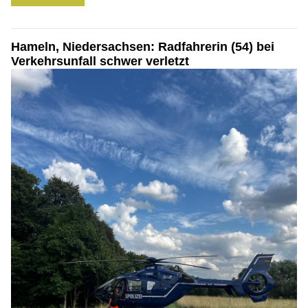
Hameln, Niedersachsen: Radfahrerin (54) bei
Verkehrsunfall schwer verletzt