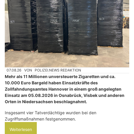
07.08.26
VON
POLIZEI.NEWS REDAKTION
Mehr als 11 Millionen unversteuerte Zigaretten und ca.
10.000 Euro Bargeld haben Einsatzkräfte des
Zollfahndungsamtes Hannover in einem groß angelegten
Einsatz am 05.08.2026 in Osnabrück, Visbek und anderen
Orten in Niedersachsen beschlagnahmt.
Insgesamt vier Tatverdächtige wurden bei den
Zugriffsmaßnahmen festgenommen.
Weiterlesen