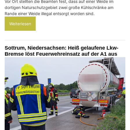
Vor Ort stellten die Beamten fest, dass auf einer Weide im
dortigen Naturschutzgebiet zwei große Kühlschränke am
Rande einer Weide illegal entsorgt worden sind.
Weiterlesen
Sottrum, Niedersachsen: Heiß gelaufene Lkw-
Bremse löst Feuerwehreinsatz auf der A1 aus