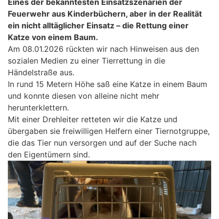
Eines der bekanntesten Einsatzszenarien der
Feuerwehr aus Kinderbüchern, aber in der Realität
ein nicht alltäglicher Einsatz – die Rettung einer
Katze von einem Baum.
Am 08.01.2026 rückten wir nach Hinweisen aus den
sozialen Medien zu einer Tierrettung in die
Händelstraße aus.
In rund 15 Metern Höhe saß eine Katze in einem Baum
und konnte diesen von alleine nicht mehr
herunterklettern.
Mit einer Drehleiter retteten wir die Katze und
übergaben sie freiwilligen Helfern einer Tiernotgruppe,
die das Tier nun versorgen und auf der Suche nach
den Eigentümern sind.