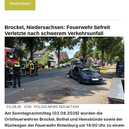
Weiterlesen
Brockel, Niedersachsen: Feuerwehr befreit
Verletzte nach schwerem Verkehrsunfall
03.08.26
VON
POLIZEI.NEWS REDAKTION
Am Sonntagnachmittag (02.08.2026) wurden die
Ortsfeuerwehren Brockel, Bothel und Hemsbünde sowie der
Rüstwagen der Feuerwehr Rotenburg um 14:00 Uhr zu einem