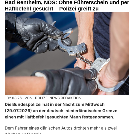
Bad Bentheim, NDS: Ohne Führerschein und per
Haftbefehl gesucht – Polizei greift zu
02.08.26
VON
POLIZEI.NEWS REDAKTION
Die Bundespolizei hat in der Nacht zum Mittwoch
(29.07.2026) an der deutsch-niederländischen Grenze
einen mit Haftbefehl gesuchten Mann festgenommen.
Dem Fahrer eines dänischen Autos drohten mehr als zwei