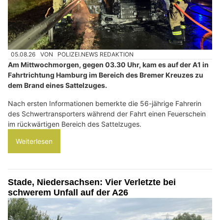
05.08.26
VON
POLIZEI.NEWS REDAKTION
Am Mittwochmorgen, gegen 03.30 Uhr, kam es auf der A1 in
Fahrtrichtung Hamburg im Bereich des Bremer Kreuzes zu
dem Brand eines Sattelzuges.
Nach ersten Informationen bemerkte die 56-jährige Fahrerin
des Schwertransporters während der Fahrt einen Feuerschein
im rückwärtigen Bereich des Sattelzuges.
Weiterlesen
Stade, Niedersachsen: Vier Verletzte bei
schwerem Unfall auf der A26