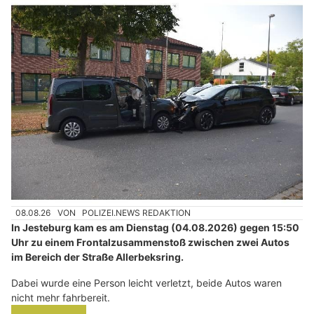
08.08.26
VON
POLIZEI.NEWS REDAKTION
In Jesteburg kam es am Dienstag (04.08.2026) gegen 15:50
Uhr zu einem Frontalzusammenstoß zwischen zwei Autos
im Bereich der Straße Allerbeksring.
Dabei wurde eine Person leicht verletzt, beide Autos waren
nicht mehr fahrbereit.