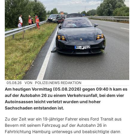
05.08.26
VON
POLIZEI.NEWS REDAKTION
Am heutigen Vormittag (05.08.2026) gegen 09:40 h kam es
auf der Autobahn 26 zu einem Verkehrsunfall, bei dem vier
Autoinsassen leicht verletzt wurden und hoher
Sachschaden entstanden ist.
Zu der Zeit war ein 19-jähriger Fahrer eines Ford Transit aus
Bevern mit seinem Fahrzeug auf der Autobahn 26 in
Fahrtrichtung Hamburg unterwegs und beabsichtigte dann