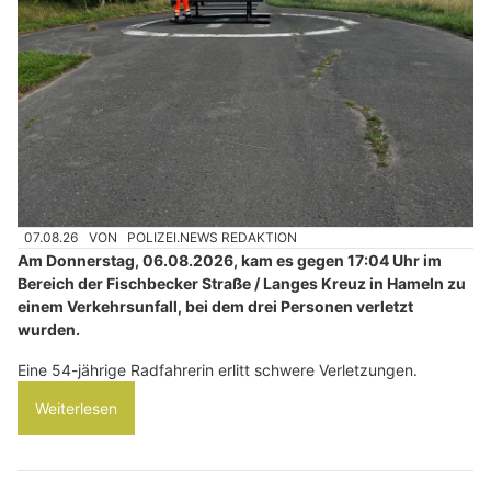
07.08.26
VON
POLIZEI.NEWS REDAKTION
Am Donnerstag, 06.08.2026, kam es gegen 17:04 Uhr im
Bereich der Fischbecker Straße / Langes Kreuz in Hameln zu
einem Verkehrsunfall, bei dem drei Personen verletzt
wurden.
Eine 54-jährige Radfahrerin erlitt schwere Verletzungen.
Weiterlesen