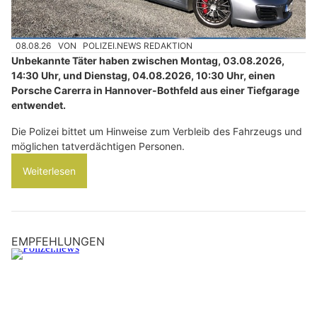
08.08.26
VON
POLIZEI.NEWS REDAKTION
Unbekannte Täter haben zwischen Montag, 03.08.2026,
14:30 Uhr, und Dienstag, 04.08.2026, 10:30 Uhr, einen
Porsche Carerra in Hannover-Bothfeld aus einer Tiefgarage
entwendet.
Die Polizei bittet um Hinweise zum Verbleib des Fahrzeugs und
möglichen tatverdächtigen Personen.
Weiterlesen
EMPFEHLUNGEN