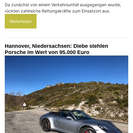
Da zunächst von einem Verkehrsunfall ausgegangen wurde,
rückten zahlreiche Rettungskräfte zum Einsatzort aus.
Weiterlesen
Hannover, Niedersachsen: Diebe stehlen
Porsche im Wert von 95.000 Euro