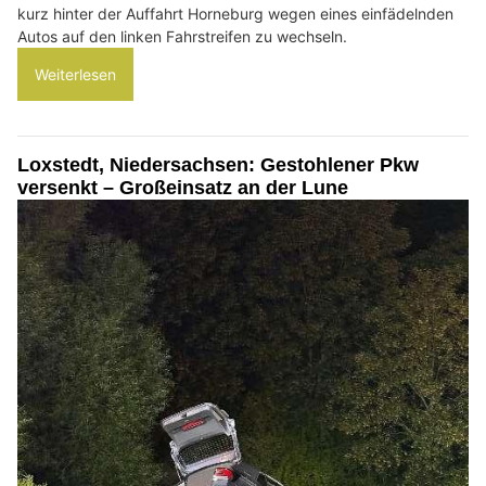
kurz hinter der Auffahrt Horneburg wegen eines einfädelnden
Autos auf den linken Fahrstreifen zu wechseln.
Weiterlesen
Loxstedt, Niedersachsen: Gestohlener Pkw
versenkt – Großeinsatz an der Lune