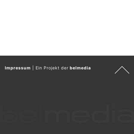
Impressum
|
Ein Projekt der
belmedia