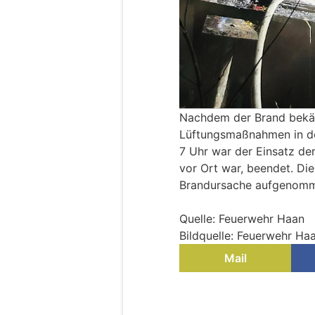
Nachdem der Brand bekä
Lüftungsmaßnahmen in de
7 Uhr war der Einsatz de
vor Ort war, beendet. Die
Brandursache aufgenom
Quelle: Feuerwehr Haan
Bildquelle: Feuerwehr Ha
Mail