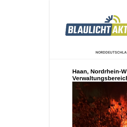
NORDDEUTSCHLA
Haan, Nordrhein-W
Verwaltungsbereic