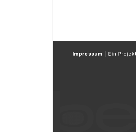
Impressum
|
Ein Projek