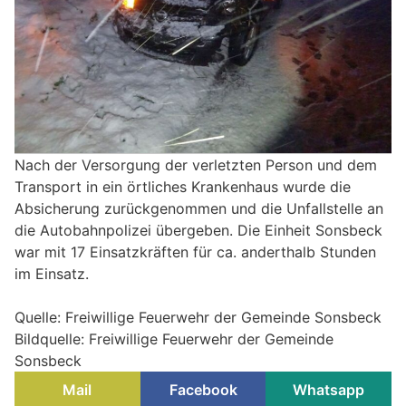
Nach der Versorgung der verletzten Person und dem
Transport in ein örtliches Krankenhaus wurde die
Absicherung zurückgenommen und die Unfallstelle an
die Autobahnpolizei übergeben. Die Einheit Sonsbeck
war mit 17 Einsatzkräften für ca. anderthalb Stunden
im Einsatz.
Quelle: Freiwillige Feuerwehr der Gemeinde Sonsbeck
Bildquelle: Freiwillige Feuerwehr der Gemeinde
Sonsbeck
Mail
Facebook
Whatsapp