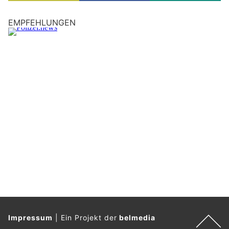
EMPFEHLUNGEN
Impressum
|
Ein Projekt der
belmedia