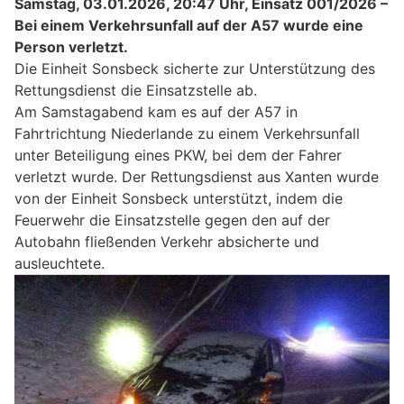
Samstag, 03.01.2026, 20:47 Uhr, Einsatz 001/2026 –
Bei einem Verkehrsunfall auf der A57 wurde eine
Person verletzt.
Die Einheit Sonsbeck sicherte zur Unterstützung des
Rettungsdienst die Einsatzstelle ab.
Am Samstagabend kam es auf der A57 in
Fahrtrichtung Niederlande zu einem Verkehrsunfall
unter Beteiligung eines PKW, bei dem der Fahrer
verletzt wurde. Der Rettungsdienst aus Xanten wurde
von der Einheit Sonsbeck unterstützt, indem die
Feuerwehr die Einsatzstelle gegen den auf der
Autobahn fließenden Verkehr absicherte und
ausleuchtete.