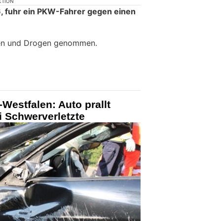
KTION
 fuhr ein PKW-Fahrer gegen einen
ken und Drogen genommen.
Westfalen: Auto prallt
 Schwerverletzte