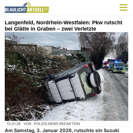
Langenfeld, Nordrhein-Westfalen: Pkw rutscht
bei Glätte in Graben – zwei Verletzte
10.01.26
VON
POLIZEI.NEWS REDAKTION
Am Samstag, 3. Januar 2026, rutschte ein Suzuki