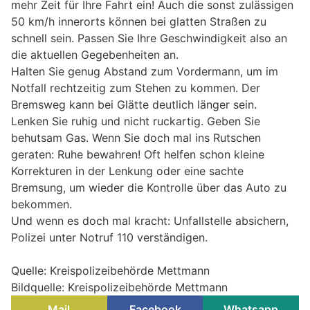
mehr Zeit für Ihre Fahrt ein! Auch die sonst zulässigen
50 km/h innerorts können bei glatten Straßen zu
schnell sein. Passen Sie Ihre Geschwindigkeit also an
die aktuellen Gegebenheiten an.
Halten Sie genug Abstand zum Vordermann, um im
Notfall rechtzeitig zum Stehen zu kommen. Der
Bremsweg kann bei Glätte deutlich länger sein.
Lenken Sie ruhig und nicht ruckartig. Geben Sie
behutsam Gas. Wenn Sie doch mal ins Rutschen
geraten: Ruhe bewahren! Oft helfen schon kleine
Korrekturen in der Lenkung oder eine sachte
Bremsung, um wieder die Kontrolle über das Auto zu
bekommen.
Und wenn es doch mal kracht: Unfallstelle absichern,
Polizei unter Notruf 110 verständigen.
Quelle: Kreispolizeibehörde Mettmann
Bildquelle: Kreispolizeibehörde Mettmann
Mail
Facebook
Whatsapp