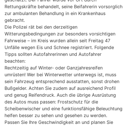
Rettungskräfte behandelt, seine Beifahrerin vorsorglich
zur ambulanten Behandlung in ein Krankenhaus
gebracht.
Die Polizei rät bei den derzeitigen
Witterungsbedingungen zur besonders vorsichtigen
Fahrweise – im Kreis wurden allein seit Freitag 47
Unfälle wegen Eis und Schnee registriert. Folgende
Tipps sollten Autofahrerinnen und Autofahrer
beachten:
Rechtzeitig auf Winter- oder Ganzjahresreifen
umrüsten! Wer bei Winterwetter unterwegs ist, muss
sein Fahrzeug entsprechend ausstatten, sonst drohen
Bußgelder. Achten Sie zudem auf ausreichend Profil
und genug Reifendruck. Auch die übrige Ausrüstung
des Autos muss passen: Frostschutz für die
Scheibenwischer und eine funktionsfähige Beleuchtung
helfen besser zu sehen und gesehen zu werden.
Passen Sie Ihre Geschwindigkeit an und planen Sie