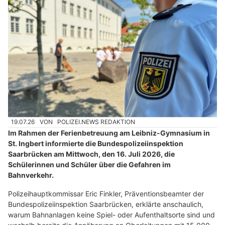
19.07.26
VON
POLIZEI.NEWS REDAKTION
Im Rahmen der Ferienbetreuung am Leibniz-Gymnasium in
St. Ingbert informierte die Bundespolizeiinspektion
Saarbrücken am Mittwoch, den 16. Juli 2026, die
Schülerinnen und Schüler über die Gefahren im
Bahnverkehr.
Polizeihauptkommissar Eric Finkler, Präventionsbeamter der
Bundespolizeiinspektion Saarbrücken, erklärte anschaulich,
warum Bahnanlagen keine Spiel- oder Aufenthaltsorte sind und