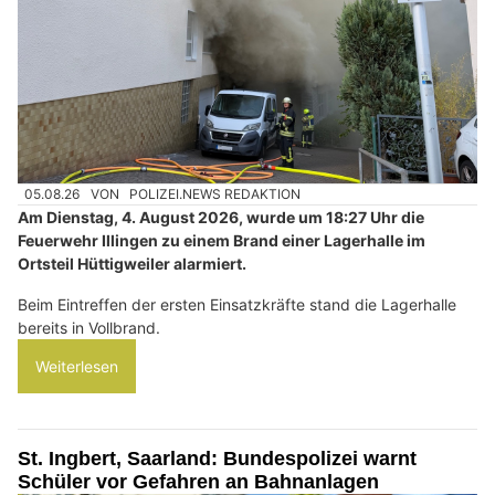
05.08.26
VON
POLIZEI.NEWS REDAKTION
Am Dienstag, 4. August 2026, wurde um 18:27 Uhr die
Feuerwehr Illingen zu einem Brand einer Lagerhalle im
Ortsteil Hüttigweiler alarmiert.
Beim Eintreffen der ersten Einsatzkräfte stand die Lagerhalle
bereits in Vollbrand.
Weiterlesen
St. Ingbert, Saarland: Bundespolizei warnt
Schüler vor Gefahren an Bahnanlagen