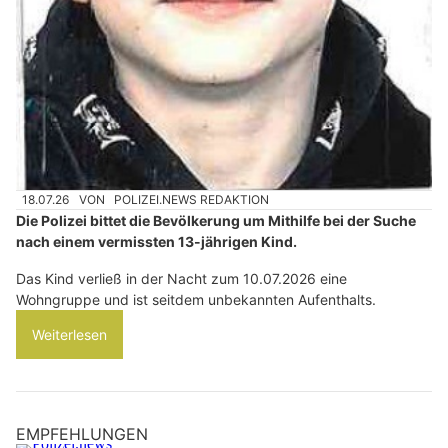
18.07.26
VON
POLIZEI.NEWS REDAKTION
Die Polizei bittet die Bevölkerung um Mithilfe bei der Suche
nach einem vermissten 13-jährigen Kind.
Das Kind verließ in der Nacht zum 10.07.2026 eine
Wohngruppe und ist seitdem unbekannten Aufenthalts.
Weiterlesen
EMPFEHLUNGEN