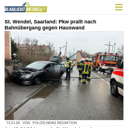
St. Wendel, Saarland: Pkw prallt nach
Bahnübergang gegen Hauswand
13.01.26
VON
POLIZEI.NEWS REDAKTION