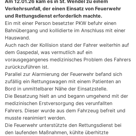
Am 12.01.26 kam es in St. Wendel zu einem
Verkehrsunfall, der einen Einsatz von Feuerwehr
und Rettungsdienst erforderlich machte.
Ein mit einer Person besetzter PKW befuhr einen
Bahnübergang und kollidierte im Anschluss mit einer
Hauswand.
Auch nach der Kollision stand der Fahrer weiterhin auf
dem Gaspedal, was vermutlich auf ein
vorausgegangenes medizinisches Problem des Fahrers
zurückzuführen ist.
Parallel zur Alarmierung der Feuerwehr befand sich
zufällig ein Rettungswagen mit einem Patienten an
Bord in unmittelbarer Nähe der Einsatzstelle.
Die Besatzung hielt an und begann umgehend mit der
medizinischen Erstversorgung des verunfallten
Fahrers. Dieser wurde aus dem Fahrzeug befreit und
musste reanimiert werden.
Die Feuerwehr unterstützte den Rettungsdienst bei
den laufenden Maßnahmen, kühlte überhitzte