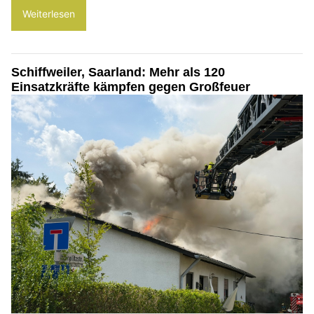
Weiterlesen
Schiffweiler, Saarland: Mehr als 120
Einsatzkräfte kämpfen gegen Großfeuer