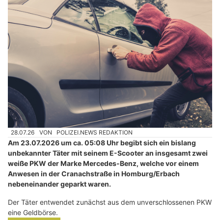
28.07.26
VON
POLIZEI.NEWS REDAKTION
Am 23.07.2026 um ca. 05:08 Uhr begibt sich ein bislang
unbekannter Täter mit seinem E-Scooter an insgesamt zwei
weiße PKW der Marke Mercedes-Benz, welche vor einem
Anwesen in der Cranachstraße in Homburg/Erbach
nebeneinander geparkt waren.
Der Täter entwendet zunächst aus dem unverschlossenen PKW
eine Geldbörse.