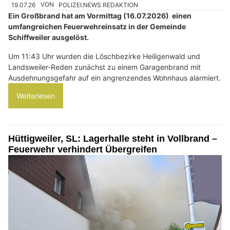
19.07.26
VON
POLIZEI.NEWS REDAKTION
Ein Großbrand hat am Vormittag (16.07.2026) einen
umfangreichen Feuerwehreinsatz in der Gemeinde
Schiffweiler ausgelöst.
Um 11:43 Uhr wurden die Löschbezirke Heiligenwald und
Landsweiler-Reden zunächst zu einem Garagenbrand mit
Ausdehnungsgefahr auf ein angrenzendes Wohnhaus alarmiert.
Weiterlesen
Hüttigweiler, SL: Lagerhalle steht in Vollbrand –
Feuerwehr verhindert Übergreifen