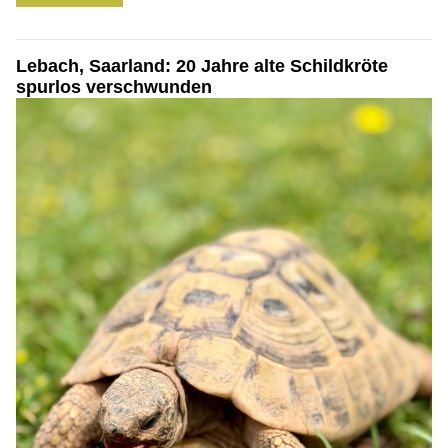
Lebach, Saarland: 20 Jahre alte Schildkröte
spurlos verschwunden