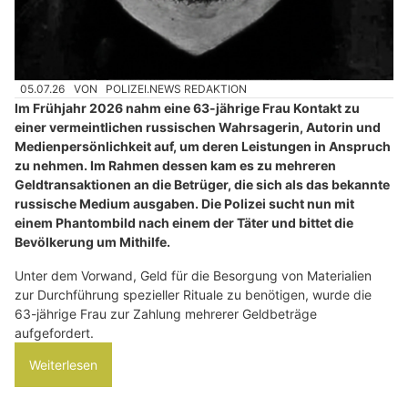
05.07.26
VON
POLIZEI.NEWS REDAKTION
Im Frühjahr 2026 nahm eine 63-jährige Frau Kontakt zu
einer vermeintlichen russischen Wahrsagerin, Autorin und
Medienpersönlichkeit auf, um deren Leistungen in Anspruch
zu nehmen. Im Rahmen dessen kam es zu mehreren
Geldtransaktionen an die Betrüger, die sich als das bekannte
russische Medium ausgaben. Die Polizei sucht nun mit
einem Phantombild nach einem der Täter und bittet die
Bevölkerung um Mithilfe.
Unter dem Vorwand, Geld für die Besorgung von Materialien
zur Durchführung spezieller Rituale zu benötigen, wurde die
63-jährige Frau zur Zahlung mehrerer Geldbeträge
aufgefordert.
Weiterlesen