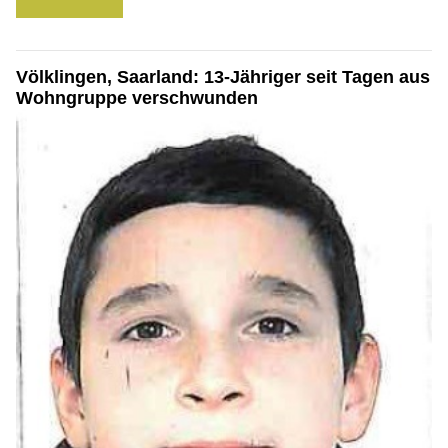
Völklingen, Saarland: 13-Jähriger seit Tagen aus
Wohngruppe verschwunden