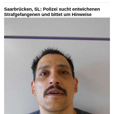
Saarbrücken, SL: Polizei sucht entwichenen
Strafgefangenen und bittet um Hinweise