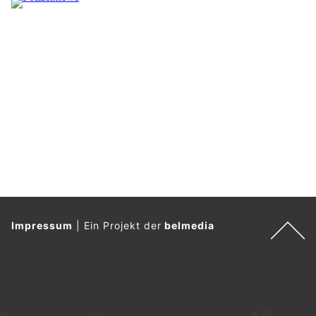
Impressum
|
Ein Projekt der
belmedia