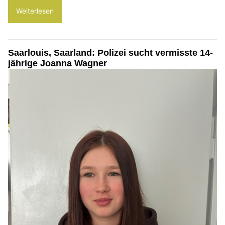
Weiterlesen
Saarlouis, Saarland: Polizei sucht vermisste 14-
jährige Joanna Wagner