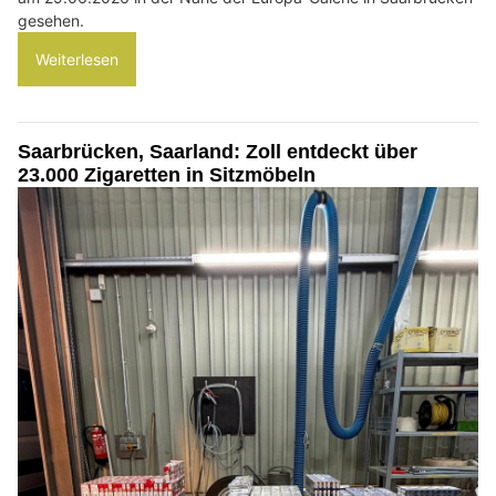
gesehen.
Weiterlesen
Saarbrücken, Saarland: Zoll entdeckt über
23.000 Zigaretten in Sitzmöbeln