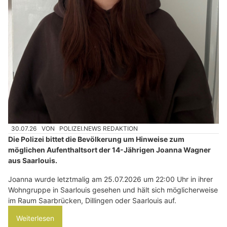
30.07.26
VON
POLIZEI.NEWS REDAKTION
Die Polizei bittet die Bevölkerung um Hinweise zum
möglichen Aufenthaltsort der 14-Jährigen Joanna Wagner
aus Saarlouis.
Joanna wurde letztmalig am 25.07.2026 um 22:00 Uhr in ihrer
Wohngruppe in Saarlouis gesehen und hält sich möglicherweise
im Raum Saarbrücken, Dillingen oder Saarlouis auf.
Weiterlesen