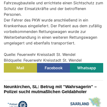
Fahrzeugbauteile und errichtete einen Sichtschutz zum
Schutz der Einsatzkräfte und der betroffenen
Personen.
Der Fahrer des PKW wurde anschließend in ein
Krankenhaus eingeliefert. Der Patient aus dem zufällig
vorbeikommenden Rettungswagen wurde zur
Weiterbehandlung in einen weiteren Rettungswagen
umgelagert und ebenfalls transportiert.
Quelle: Feuerwehr Kreisstadt St. Wendel
Bildquelle: Feuerwehr Kreisstadt St. Wendel
Mail
Facebook
Whatsapp
Neunkirchen, SL: Betrug mit "Wahrsagerin" –
Polizei sucht mutmaßlichen Geldabholer