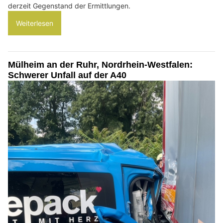
derzeit Gegenstand der Ermittlungen.
Weiterlesen
Mülheim an der Ruhr, Nordrhein-Westfalen:
Schwerer Unfall auf der A40