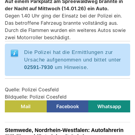
Auf einem Parkplatz am Spreewaldweg brannte in
der Nacht auf Mittwoch (14.01.26) ein Auto.
Gegen 1.40 Uhr ging der Einsatz bei der Polizei ein.
Das betroffene Fahrzeug brannte vollständig aus.
Durch die Flammen wurden ein weiteres Autos sowie
zwei Motorroller beschädigt.
Die Polizei hat die Ermittlungen zur
Ursache aufgenommen und bittet unter
02591-7930
um Hinweise.
Quelle: Polizei Coesfeld
Bildquelle: Polizei Coesfeld
Mail
Facebook
Whatsapp
Stemwede, Nordrhein-Westfalen: Autofahrerin