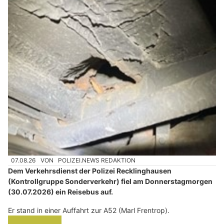
07.08.26
VON
POLIZEI.NEWS REDAKTION
Dem Verkehrsdienst der Polizei Recklinghausen
(Kontrollgruppe Sonderverkehr) fiel am Donnerstagmorgen
(30.07.2026) ein Reisebus auf.
Er stand in einer Auffahrt zur A52 (Marl Frentrop).