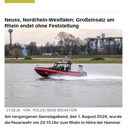
Neuss, Nordrhein-Westfalen: Großeinsatz am
Rhein endet ohne Feststellung
07.08.26
VON
POLIZEI.NEWS REDAKTION
Am vergangenen Samstagabend, den 1. August 2026, wurde
die Feuerwehr um 20:15 Uhr zum Rhein in Höhe der Hammer