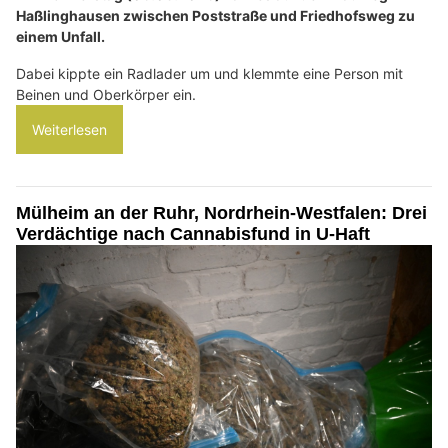
Haßlinghausen zwischen Poststraße und Friedhofsweg zu
einem Unfall.
Dabei kippte ein Radlader um und klemmte eine Person mit
Beinen und Oberkörper ein.
Weiterlesen
Mülheim an der Ruhr, Nordrhein-Westfalen: Drei
Verdächtige nach Cannabisfund in U-Haft