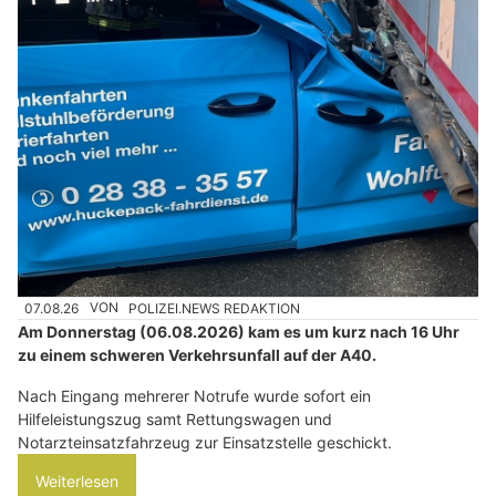
07.08.26
VON
POLIZEI.NEWS REDAKTION
Am Donnerstag (06.08.2026) kam es um kurz nach 16 Uhr
zu einem schweren Verkehrsunfall auf der A40.
Nach Eingang mehrerer Notrufe wurde sofort ein
Hilfeleistungszug samt Rettungswagen und
Notarzteinsatzfahrzeug zur Einsatzstelle geschickt.
Weiterlesen