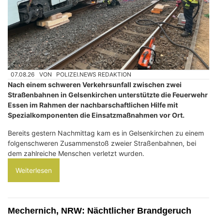
07.08.26
VON
POLIZEI.NEWS REDAKTION
Nach einem schweren Verkehrsunfall zwischen zwei
Straßenbahnen in Gelsenkirchen unterstützte die Feuerwehr
Essen im Rahmen der nachbarschaftlichen Hilfe mit
Spezialkomponenten die Einsatzmaßnahmen vor Ort.
Bereits gestern Nachmittag kam es in Gelsenkirchen zu einem
folgenschweren Zusammenstoß zweier Straßenbahnen, bei
dem zahlreiche Menschen verletzt wurden.
Weiterlesen
Mechernich, NRW: Nächtlicher Brandgeruch