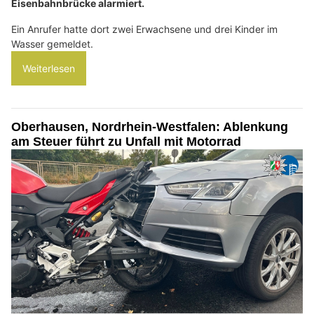
Eisenbahnbrücke alarmiert.
Ein Anrufer hatte dort zwei Erwachsene und drei Kinder im
Wasser gemeldet.
Weiterlesen
Oberhausen, Nordrhein-Westfalen: Ablenkung
am Steuer führt zu Unfall mit Motorrad