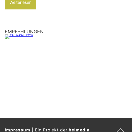
Weiterlesen
EMPFEHLUNGEN
Impressum
|
Ein Projekt der
belmedia