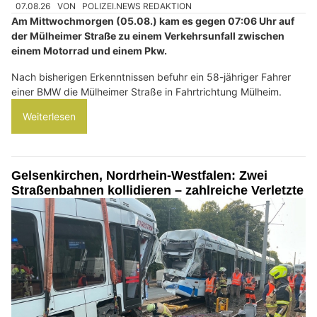
07.08.26
VON
POLIZEI.NEWS REDAKTION
Am Mittwochmorgen (05.08.) kam es gegen 07:06 Uhr auf
der Mülheimer Straße zu einem Verkehrsunfall zwischen
einem Motorrad und einem Pkw.
Nach bisherigen Erkenntnissen befuhr ein 58-jähriger Fahrer
einer BMW die Mülheimer Straße in Fahrtrichtung Mülheim.
Weiterlesen
Gelsenkirchen, Nordrhein-Westfalen: Zwei
Straßenbahnen kollidieren – zahlreiche Verletzte