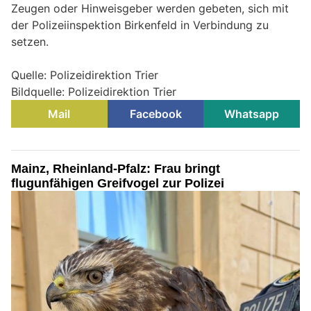
Zeugen oder Hinweisgeber werden gebeten, sich mit
der Polizeiinspektion Birkenfeld in Verbindung zu
setzen.
Quelle: Polizeidirektion Trier
Bildquelle: Polizeidirektion Trier
Mail
Facebook
Whatsapp
Mainz, Rheinland-Pfalz: Frau bringt
flugunfähigen Greifvogel zur Polizei