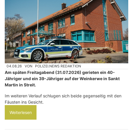
04.08.26
VON
POLIZEI.NEWS REDAKTION
Am späten Freitagabend (31.07.2026) gerieten ein 40-
Jähriger und ein 39-Jähriger auf der Weinkerwe in Sankt
Martin in Streit.
Im weiteren Verlauf schlugen sich beide gegenseitig mit den
Fäusten ins Gesicht.
Weiterlesen