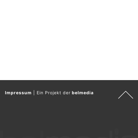
Impressum
|
Ein Projekt der
belmedia