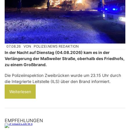
07.08.26
VON
POLIZEI.NEWS REDAKTION
In der Nacht auf Dienstag (04.08.2026) kam es in der
Verlängerung der Maßweiler Straße, oberhalb des Friedhofs,
zu einem Großbrand.
Die Polizeiinspektion Zweibrücken wurde um 23.15 Uhr durch
die Integrierte Leitstelle (ILS) über den Brand informiert.
Weiterlesen
EMPFEHLUNGEN