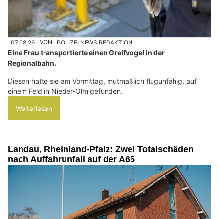
07.08.26
VON
POLIZEI.NEWS REDAKTION
Eine Frau transportierte einen Greifvogel in der
Regionalbahn.
Diesen hatte sie am Vormittag, mutmaßlich flugunfähig, auf
einem Feld in Nieder-Olm gefunden.
Weiterlesen
Landau, Rheinland-Pfalz: Zwei Totalschäden
nach Auffahrunfall auf der A65