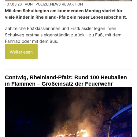
07.08.26
VON
POLIZEI.NEWS REDAKTION
Mit dem Schulbeginn am kommenden Montag startet für
viele Kinder in Rheinland-Pfalz ein neuer Lebensabschnitt.
Zahlreiche Erstklässlerinnen und Erstklässler legen ihren
Schulweg erstmals eigenständig zurück - zu Fuß, mit dem
Fahrrad oder mit dem Bus.
Weiterlesen
Contwig, Rheinland-Pfalz: Rund 100 Heuballen
in Flammen – Großeinsatz der Feuerwehr