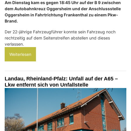
Am Dienstag kam es gegen 18:45 Uhr auf der B 9 zwischen
dem Autobahnkreuz Oggersheim und der Anschlussstelle
Oggersheim in Fahrtrichtung Frankenthal zu einem Pkw-
Brand.
Der 22-jährige Fahrzeugführer konnte sein Fahrzeug noch
rechtzeitig auf dem Seitenstreifen abstellen und dieses
verlassen.
Weiterlesen
Landau, Rheinland-Pfalz: Unfall auf der A65 –
Lkw entfernt sich von Unfallstelle