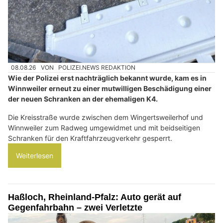
08.08.26
VON
POLIZEI.NEWS REDAKTION
Wie der Polizei erst nachträglich bekannt wurde, kam es in
Winnweiler erneut zu einer mutwilligen Beschädigung einer
der neuen Schranken an der ehemaligen K4.
Die Kreisstraße wurde zwischen dem Wingertsweilerhof und
Winnweiler zum Radweg umgewidmet und mit beidseitigen
Schranken für den Kraftfahrzeugverkehr gesperrt.
Weiterlesen
Haßloch, Rheinland-Pfalz: Auto gerät auf
Gegenfahrbahn – zwei Verletzte