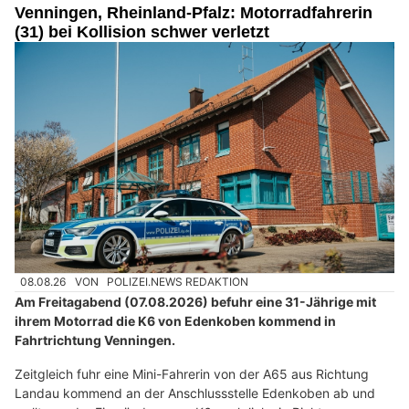
Venningen, Rheinland-Pfalz: Motorradfahrerin
(31) bei Kollision schwer verletzt
08.08.26
VON
POLIZEI.NEWS REDAKTION
Am Freitagabend (07.08.2026) befuhr eine 31-Jährige mit
ihrem Motorrad die K6 von Edenkoben kommend in
Fahrtrichtung Venningen.
Zeitgleich fuhr eine Mini-Fahrerin von der A65 aus Richtung
Landau kommend an der Anschlussstelle Edenkoben ab und