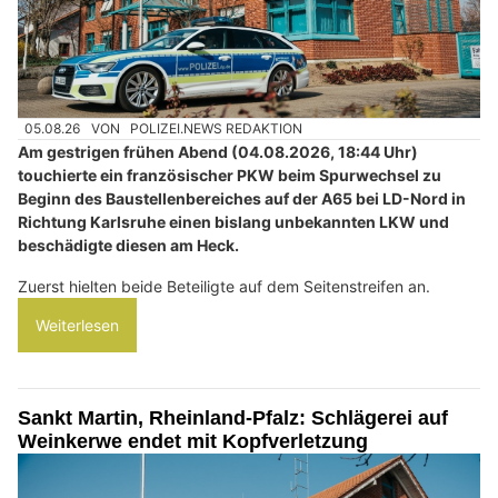
05.08.26
VON
POLIZEI.NEWS REDAKTION
Am gestrigen frühen Abend (04.08.2026, 18:44 Uhr)
touchierte ein französischer PKW beim Spurwechsel zu
Beginn des Baustellenbereiches auf der A65 bei LD-Nord in
Richtung Karlsruhe einen bislang unbekannten LKW und
beschädigte diesen am Heck.
Zuerst hielten beide Beteiligte auf dem Seitenstreifen an.
Weiterlesen
Sankt Martin, Rheinland-Pfalz: Schlägerei auf
Weinkerwe endet mit Kopfverletzung