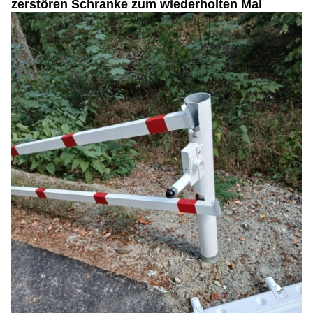
zerstören Schranke zum wiederholten Mal