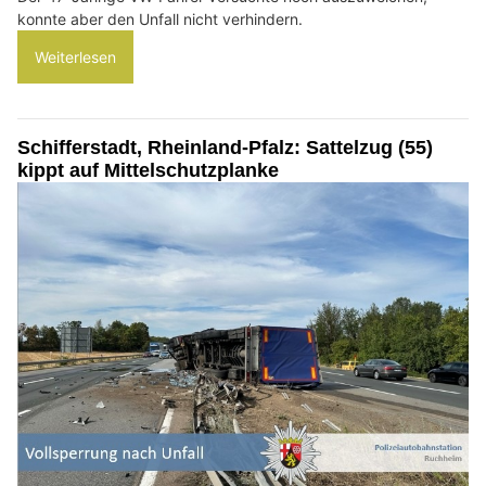
konnte aber den Unfall nicht verhindern.
Weiterlesen
Schifferstadt, Rheinland-Pfalz: Sattelzug (55)
kippt auf Mittelschutzplanke