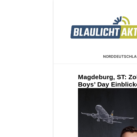
NORDDEUTSCHLA
Magdeburg, ST: Zol
Boys’ Day Einblick